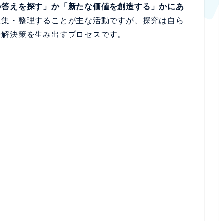
の答えを探す」か「新たな価値を創造する」かにあ
収集・整理することが主な活動ですが、探究は自ら
や解決策を生み出すプロセスです。