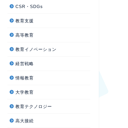
CSR・SDGs
教育支援
高等教育
教育イノベーション
経営戦略
情報教育
大学教育
教育テクノロジー
高大接続