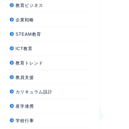
教育ビジネス
企業戦略
STEAM教育
ICT教育
教育トレンド
教員支援
カリキュラム設計
産学連携
学校行事