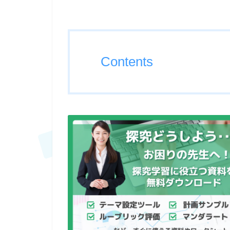
Contents