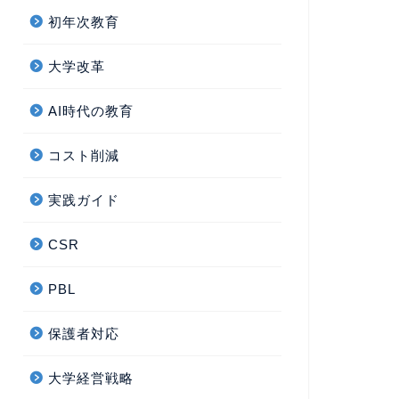
初年次教育
大学改革
AI時代の教育
コスト削減
実践ガイド
CSR
PBL
保護者対応
大学経営戦略