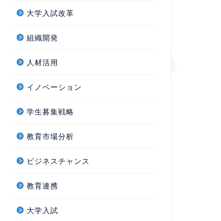
大学入試改革
組織開発
人材活用
イノベーション
学生募集戦略
教育市場分析
ビジネスチャンス
教育連携
大学入試