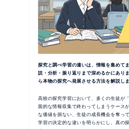
探究と調べ学習の違いは、情報を集めて
説・分析・振り返りまで深めるかにあり
ら本物の探究へ発展させる方法を解説し
高校の探究学習において、多くの生徒が
面的な情報収集で終わってしまうケース
な価値を損ない、生徒の成長機会を奪っ
学習の決定的な違いを明らかにし、真の