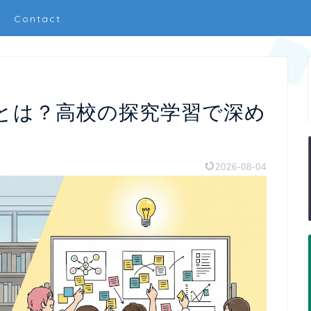
Contact
とは？高校の探究学習で深め
2026-08-04