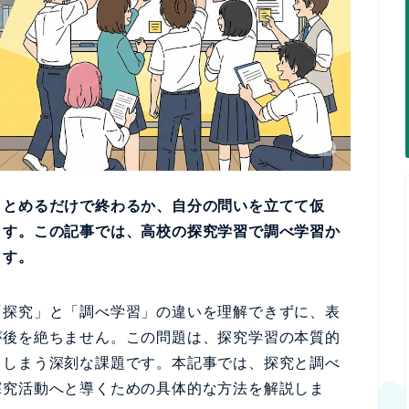
まとめるだけで終わるか、自分の問いを立てて仮
ます。この記事では、高校の探究学習で調べ学習か
ます。
「探究」と「調べ学習」の違いを理解できずに、表
が後を絶ちません。この問題は、探究学習の本質的
てしまう深刻な課題です。本記事では、探究と調べ
探究活動へと導くための具体的な方法を解説しま