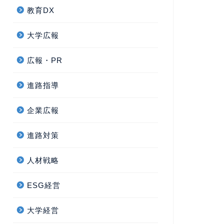
教育DX
大学広報
広報・PR
進路指導
企業広報
進路対策
人材戦略
ESG経営
大学経営