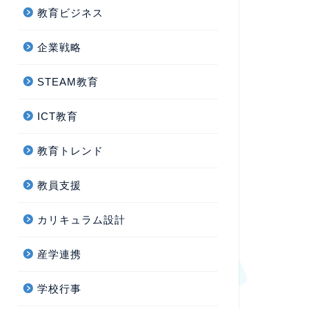
教育ビジネス
企業戦略
STEAM教育
ICT教育
教育トレンド
教員支援
カリキュラム設計
産学連携
学校行事