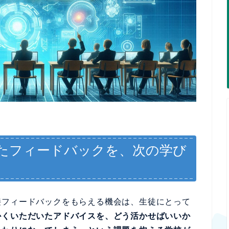
たフィードバックを、次の学び
接フィードバックをもらえる機会は、生徒にとって
かくいただいたアドバイスを、どう活かせばいいか