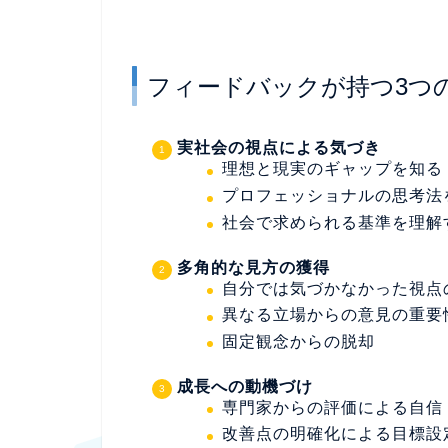
フィードバックが持つ3つ
実社会の視点による気づき
理想と現実のギャップを知る
プロフェッショナルの思考法
社会で求められる基準を理解
多角的な見方の獲得
自分では気づかなかった視点
異なる立場からの意見の重要
固定観念からの脱却
成長への動機づけ
専門家からの評価による自信
改善点の明確化による目標設