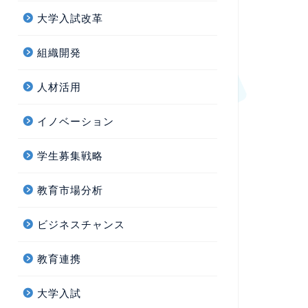
大学入試改革
組織開発
人材活用
イノベーション
学生募集戦略
教育市場分析
ビジネスチャンス
教育連携
大学入試