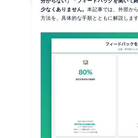
分からない」「フィードバックを聞いて
少なくありません。
本記事では、外部か
方法を、具体的な手順とともに解説しま