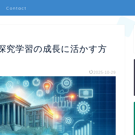
Contact
探究学習の成長に活かす方
2025-10-29