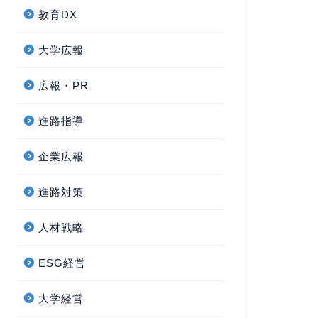
教育DX
大学広報
広報・PR
進路指導
企業広報
進路対策
人材戦略
ESG経営
大学経営