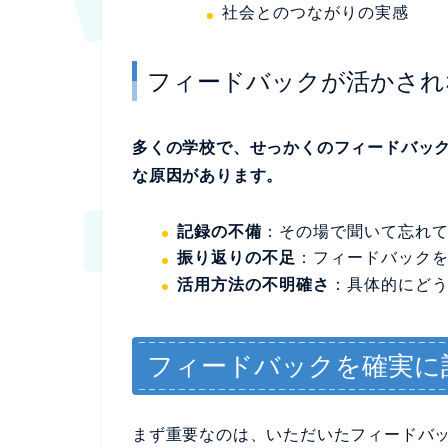
社会とのつながりの実感
フィードバックが活かされ
多くの学校で、せっかくのフィードバッ
な原因があります。
記録の不備
：その場で聞いて忘れ
振り返りの不足
：フィードバック
活用方法の不明確さ
：具体的にど
フィードバックを確実に
まず重要なのは、いただいたフィードバ