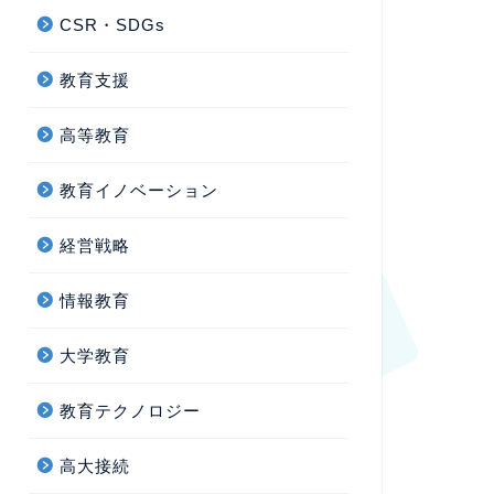
CSR・SDGs
教育支援
高等教育
教育イノベーション
経営戦略
情報教育
大学教育
教育テクノロジー
高大接続