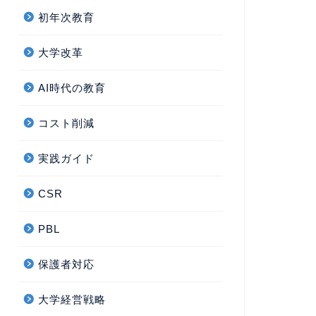
初年次教育
大学改革
AI時代の教育
コスト削減
実践ガイド
CSR
PBL
保護者対応
大学経営戦略