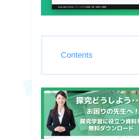
Contents