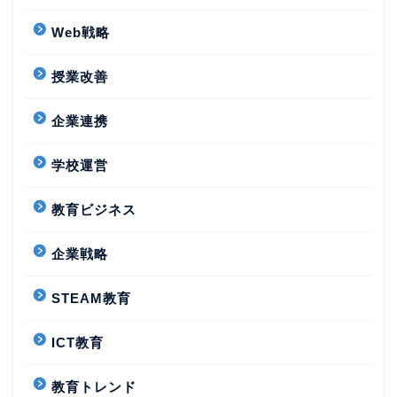
Web戦略
授業改善
企業連携
学校運営
教育ビジネス
企業戦略
STEAM教育
ICT教育
教育トレンド