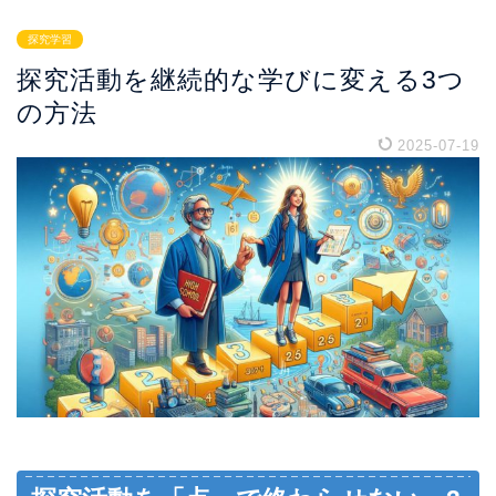
探究学習
探究活動を継続的な学びに変える3つ
の方法
2025-07-19