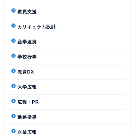
教員支援
カリキュラム設計
産学連携
学校行事
教育DX
大学広報
広報・PR
進路指導
企業広報