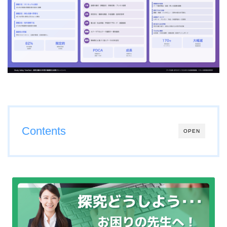
Contents
OPEN