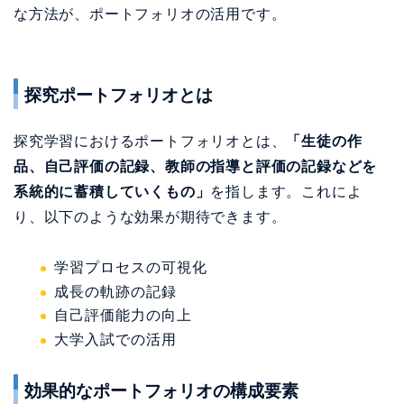
な方法が、ポートフォリオの活用です。
探究ポートフォリオとは
探究学習におけるポートフォリオとは、
「生徒の作
品、自己評価の記録、教師の指導と評価の記録などを
系統的に蓄積していくもの」
を指します。これによ
り、以下のような効果が期待できます。
学習プロセスの可視化
成長の軌跡の記録
自己評価能力の向上
大学入試での活用
効果的なポートフォリオの構成要素