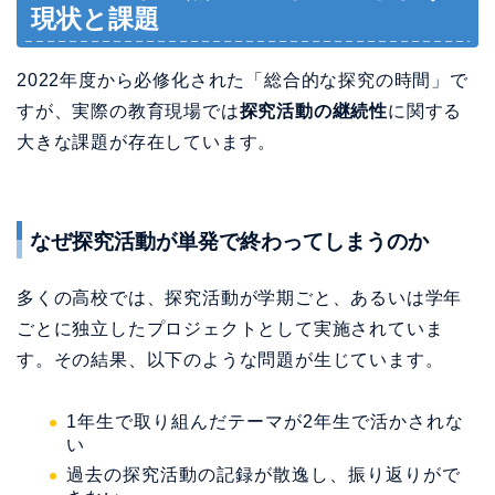
現状と課題
2022年度から必修化された「総合的な探究の時間」で
すが、実際の教育現場では
探究活動の継続性
に関する
大きな課題が存在しています。
なぜ探究活動が単発で終わってしまうのか
多くの高校では、探究活動が学期ごと、あるいは学年
ごとに独立したプロジェクトとして実施されていま
す。その結果、以下のような問題が生じています。
1年生で取り組んだテーマが2年生で活かされな
い
過去の探究活動の記録が散逸し、振り返りがで