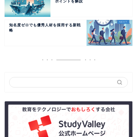
ポイントを解説
知名度ゼロでも優秀人材を採用する新戦
略