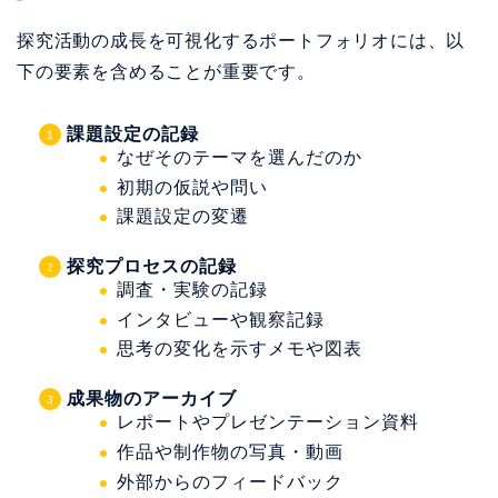
探究活動の成長を可視化するポートフォリオには、以
下の要素を含めることが重要です。
課題設定の記録
なぜそのテーマを選んだのか
初期の仮説や問い
課題設定の変遷
探究プロセスの記録
調査・実験の記録
インタビューや観察記録
思考の変化を示すメモや図表
成果物のアーカイブ
レポートやプレゼンテーション資料
作品や制作物の写真・動画
外部からのフィードバック