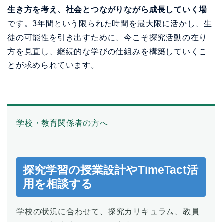
生き方を考え、社会とつながりながら成長していく場
です。3年間という限られた時間を最大限に活かし、生
徒の可能性を引き出すために、今こそ探究活動の在り
方を見直し、継続的な学びの仕組みを構築していくこ
とが求められています。
学校・教育関係者の方へ
探究学習の授業設計やTimeTact活
用を相談する
学校の状況に合わせて、探究カリキュラム、教員