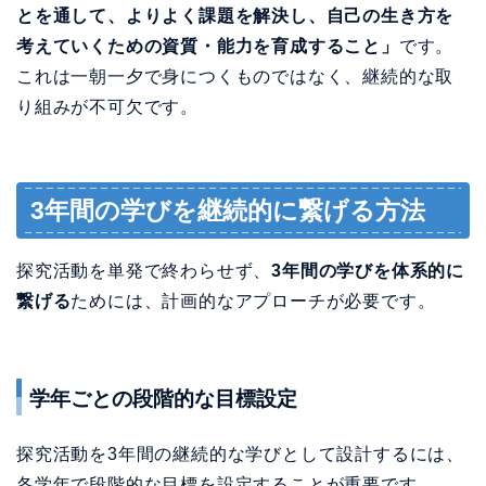
とを通して、よりよく課題を解決し、自己の生き方を
考えていくための資質・能力を育成すること」
です。
これは一朝一夕で身につくものではなく、継続的な取
り組みが不可欠です。
3年間の学びを継続的に繋げる方法
探究活動を単発で終わらせず、
3年間の学びを体系的に
繋げる
ためには、計画的なアプローチが必要です。
学年ごとの段階的な目標設定
探究活動を3年間の継続的な学びとして設計するには、
各学年で段階的な目標を設定することが重要です。