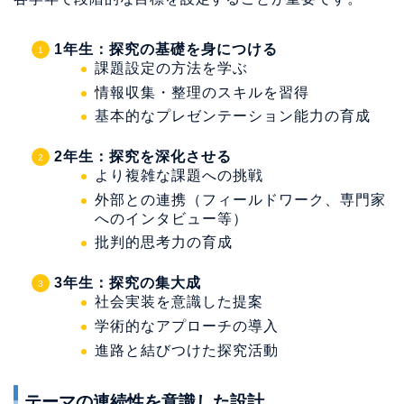
1年生：探究の基礎を身につける
課題設定の方法を学ぶ
情報収集・整理のスキルを習得
基本的なプレゼンテーション能力の育成
2年生：探究を深化させる
より複雑な課題への挑戦
外部との連携（フィールドワーク、専門家
へのインタビュー等）
批判的思考力の育成
3年生：探究の集大成
社会実装を意識した提案
学術的なアプローチの導入
進路と結びつけた探究活動
テーマの連続性を意識した設計