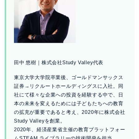
田中 悠樹｜株式会社Study Valley代表
東京大学大学院卒業後、ゴールドマンサックス
証券→リクルートホールディングスに入社。同
社にて様々な企業への投資を経験する中で、日
本の未来を変えるためには子どもたちへの教育
の拡充が重要であると考え、2020年に株式会社
Study Valleyを創業。
2020年、経済産業省主催の教育プラットフォー
ムSTEAM ライブラリーの技術開発を担当。