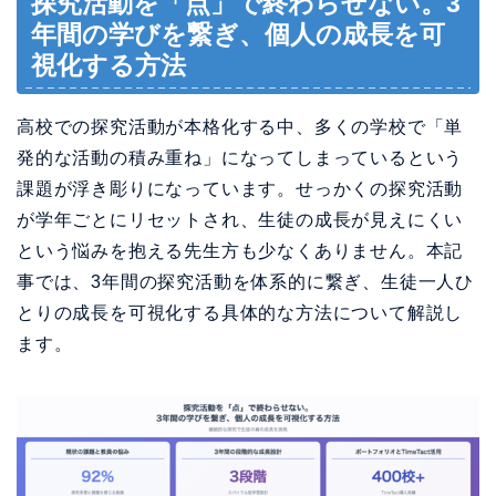
探究活動を「点」で終わらせない。3
年間の学びを繋ぎ、個人の成長を可
視化する方法
高校での探究活動が本格化する中、多くの学校で「単
発的な活動の積み重ね」になってしまっているという
課題が浮き彫りになっています。せっかくの探究活動
が学年ごとにリセットされ、生徒の成長が見えにくい
という悩みを抱える先生方も少なくありません。本記
事では、3年間の探究活動を体系的に繋ぎ、生徒一人ひ
とりの成長を可視化する具体的な方法について解説し
ます。