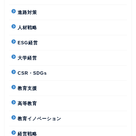
進路対策
人材戦略
ESG経営
大学経営
CSR・SDGs
教育支援
高等教育
教育イノベーション
経営戦略