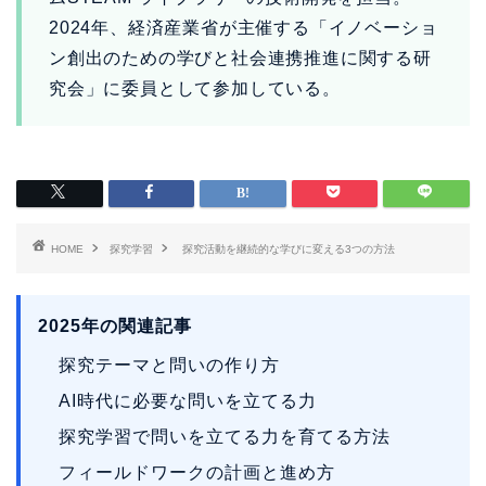
2024年、経済産業省が主催する「イノベーショ
ン創出のための学びと社会連携推進に関する研
究会」に委員として参加している。
HOME
探究学習
探究活動を継続的な学びに変える3つの方法
2025年の関連記事
探究テーマと問いの作り方
AI時代に必要な問いを立てる力
探究学習で問いを立てる力を育てる方法
フィールドワークの計画と進め方