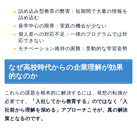
詰め込み型教育の弊害：短期間で大量の情報を
詰め込む
座学中心の限界：実践の機会が少ない
個人差への対応不足：一律のプログラムでは対
応できない
モチベーション維持の困難：受動的な学習姿勢
なぜ高校時代からの企業理解が効果
的なのか
これらの課題を根本的に解決するには、発想の転換が
必要です。
「入社してから教育する」のではなく「入
社前から理解を深める」アプローチこそが、真の解決
策となるのです。