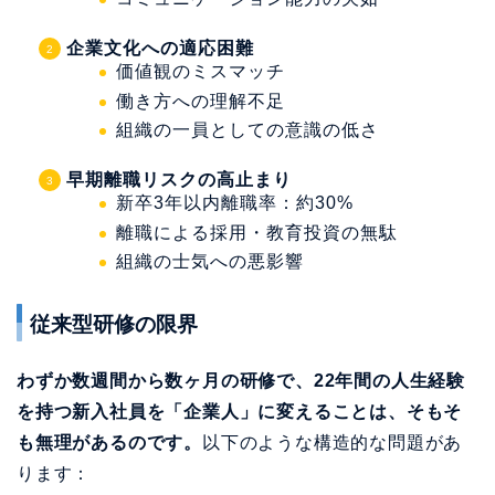
企業文化への適応困難
価値観のミスマッチ
働き方への理解不足
組織の一員としての意識の低さ
早期離職リスクの高止まり
新卒3年以内離職率：約30%
離職による採用・教育投資の無駄
組織の士気への悪影響
従来型研修の限界
わずか数週間から数ヶ月の研修で、22年間の人生経験
を持つ新入社員を「企業人」に変えることは、そもそ
も無理があるのです。
以下のような構造的な問題があ
ります：