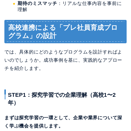
期待のミスマッチ
：リアルな仕事内容を事前に
理解
高校連携による「プレ社員育成プロ
グラム」の設計
では、具体的にどのようなプログラムを設計すればよ
いのでしょうか。成功事例を基に、実践的なアプロー
チを紹介します。
STEP1：探究学習での企業理解（高校1〜2
年）
まずは探究学習の一環として、企業や業界について深
く学ぶ機会を提供します。