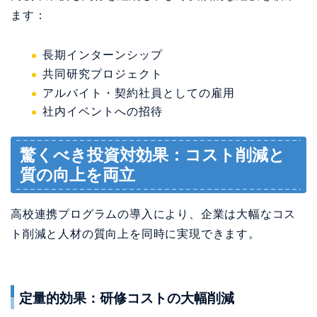
ます：
長期インターンシップ
共同研究プロジェクト
アルバイト・契約社員としての雇用
社内イベントへの招待
驚くべき投資対効果：コスト削減と
質の向上を両立
高校連携プログラムの導入により、企業は大幅なコス
ト削減と人材の質向上を同時に実現できます。
定量的効果：研修コストの大幅削減