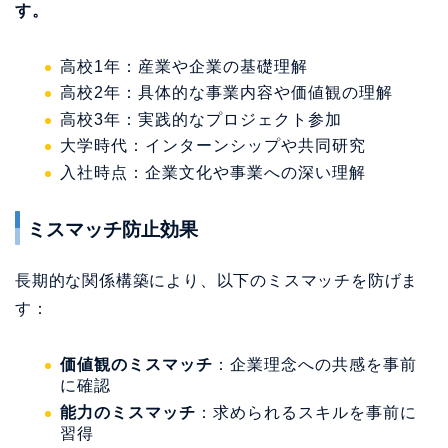
す。
高校1年：産業や企業の基礎理解
高校2年：具体的な事業内容や価値観の理解
高校3年：実践的なプロジェクト参加
大学時代：インターンシップや共同研究
入社時点：企業文化や事業への深い理解
ミスマッチ防止効果
長期的な関係構築により、以下のミスマッチを防げま
す：
価値観のミスマッチ
：企業理念への共感を事前
に確認
能力のミスマッチ
：求められるスキルを事前に
習得