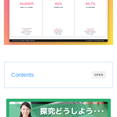
Contents
OPEN