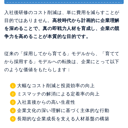
入社後研修のコスト削減は、単に費用を減らすことが
目的ではありません。
高校時代から計画的に企業理解
を深めることで、真の即戦力人材を育成し、企業の競
争力を高めることが本質的な目的です。
従来の「採用してから育てる」モデルから、「育てて
から採用する」モデルへの転換は、企業にとって以下
のような価値をもたらします：
大幅なコスト削減と投資効率の向上
ミスマッチの解消による定着率の向上
入社直後からの高い生産性
企業文化の深い理解に基づく主体的な行動
長期的な企業成長を支える人材基盤の構築