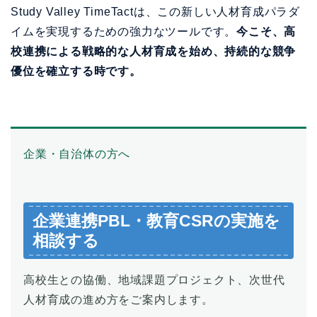
Study Valley TimeTactは、この新しい人材育成パラダ
イムを実現するための強力なツールです。
今こそ、高
校連携による戦略的な人材育成を始め、持続的な競争
優位を確立する時です。
企業・自治体の方へ
企業連携PBL・教育CSRの実施を
相談する
高校生との協働、地域課題プロジェクト、次世代
人材育成の進め方をご案内します。