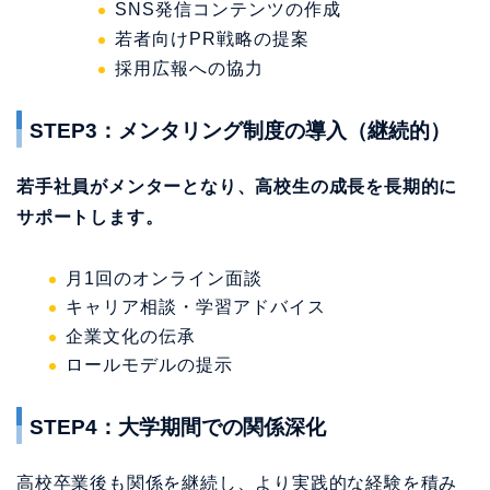
SNS発信コンテンツの作成
若者向けPR戦略の提案
採用広報への協力
STEP3：メンタリング制度の導入（継続的）
若手社員がメンターとなり、高校生の成長を長期的に
サポートします。
月1回のオンライン面談
キャリア相談・学習アドバイス
企業文化の伝承
ロールモデルの提示
STEP4：大学期間での関係深化
高校卒業後も関係を継続し、より実践的な経験を積み