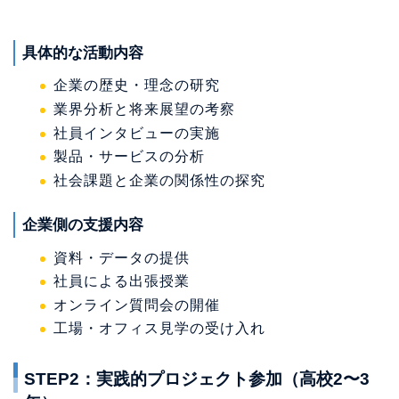
具体的な活動内容
企業の歴史・理念の研究
業界分析と将来展望の考察
社員インタビューの実施
製品・サービスの分析
社会課題と企業の関係性の探究
企業側の支援内容
資料・データの提供
社員による出張授業
オンライン質問会の開催
工場・オフィス見学の受け入れ
STEP2：実践的プロジェクト参加（高校2〜3