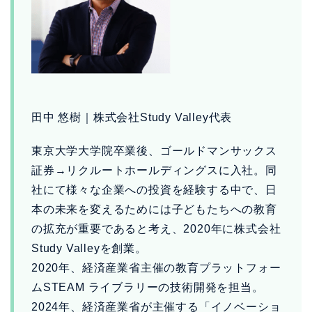
田中 悠樹｜株式会社Study Valley代表
東京大学大学院卒業後、ゴールドマンサックス
証券→リクルートホールディングスに入社。同
社にて様々な企業への投資を経験する中で、日
本の未来を変えるためには子どもたちへの教育
の拡充が重要であると考え、2020年に株式会社
Study Valleyを創業。
2020年、経済産業省主催の教育プラットフォー
ムSTEAM ライブラリーの技術開発を担当。
2024年、経済産業省が主催する「イノベーショ