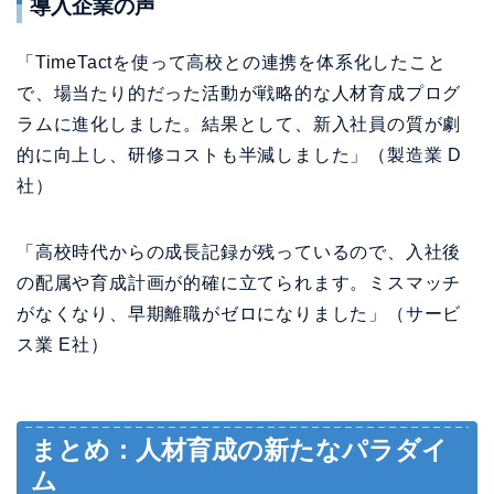
導入企業の声
「TimeTactを使って高校との連携を体系化したこと
で、場当たり的だった活動が戦略的な人材育成プログ
ラムに進化しました。結果として、新入社員の質が劇
的に向上し、研修コストも半減しました」（製造業 D
社）
「高校時代からの成長記録が残っているので、入社後
の配属や育成計画が的確に立てられます。ミスマッチ
がなくなり、早期離職がゼロになりました」（サービ
ス業 E社）
まとめ：人材育成の新たなパラダイ
ム