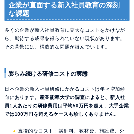
企業が直面する新入社員教育の深刻
な課題
多くの企業が新入社員教育に莫大なコストをかけなが
ら、期待する成果を得られていない現状があります。
その背景には、構造的な問題が潜んでいます。
膨らみ続ける研修コストの実態
日本企業の新入社員研修にかかるコストは年々増加傾
向にあります。
産業能率大学の調査によると、新入社
員1人あたりの研修費用は平均50万円を超え、大手企業
では100万円を超えるケースも珍しくありません。
直接的なコスト：講師料、教材費、施設費、外