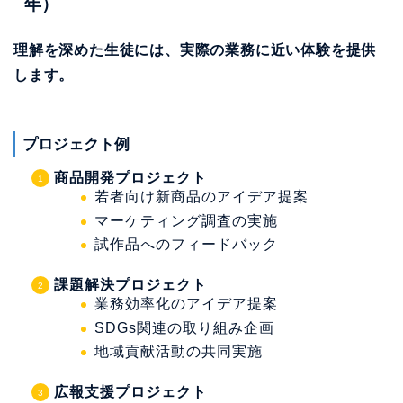
年）
理解を深めた生徒には、実際の業務に近い体験を提供
します。
プロジェクト例
商品開発プロジェクト
若者向け新商品のアイデア提案
マーケティング調査の実施
試作品へのフィードバック
課題解決プロジェクト
業務効率化のアイデア提案
SDGs関連の取り組み企画
地域貢献活動の共同実施
広報支援プロジェクト