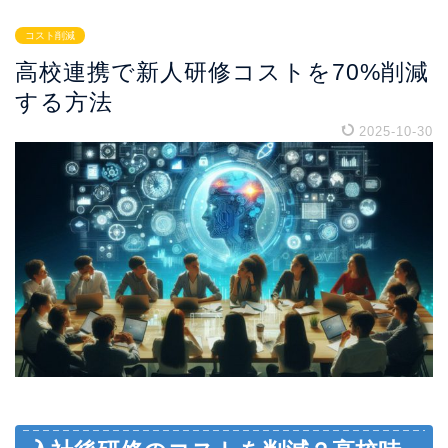
コスト削減
高校連携で新人研修コストを70%削減
する方法
2025-10-30