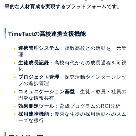
果的な人材育成を実現するプラットフォームです。
TimeTactの高校連携支援機能
連携管理システム
：複数高校との活動を一元管
理
生徒成長記録
：高校時代からの成長過程を可視
化
プロジェクト管理
：探究活動やインターンシッ
プの進捗管理
コミュニケーション基盤
：生徒・教員・社員の
円滑な情報共有
効果測定ツール
：育成プログラムのROI分析
採用連携機能
：優秀な生徒の採用活動へのスム
ーズな移行