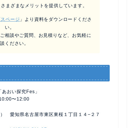
るさまざまなメリットを提供しています。
ビスページ
」より資料をダウンロードくださ
い。
なご相談やご質問、お見積りなど、お気軽に
相談ください。
「あおい探究Fes」
:00〜12:00
） 愛知県名古屋市東区東桜１丁目１４−２７