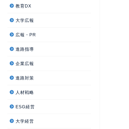
教育DX
大学広報
広報・PR
進路指導
企業広報
進路対策
人材戦略
ESG経営
大学経営