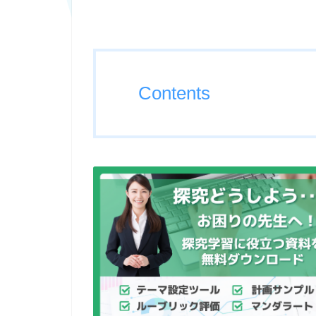
Contents