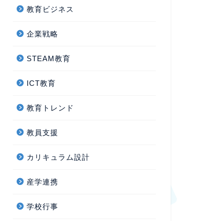
教育ビジネス
企業戦略
STEAM教育
ICT教育
教育トレンド
教員支援
カリキュラム設計
産学連携
学校行事