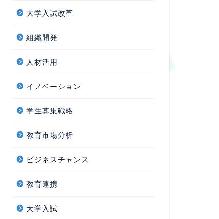
大学入試改革
組織開発
人材活用
イノベーション
学生募集戦略
教育市場分析
ビジネスチャンス
教育連携
大学入試