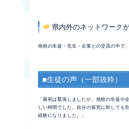
県内外のネットワーク
他校の生徒・先生・企業との交流の中で
■生徒の声（一部抜粋）
「最初は緊張しましたが、他校の生徒や
しい時間でした。自分の探究に対しても
経験になりました。」