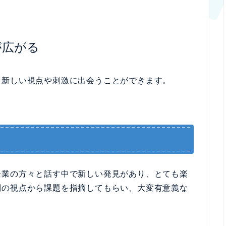
が広がる
、新しい視点や刺激に出会うことができます。
企業の方々と話す中で新しい発見があり、とても楽
別の視点から課題を指摘してもらい、大変有意義な