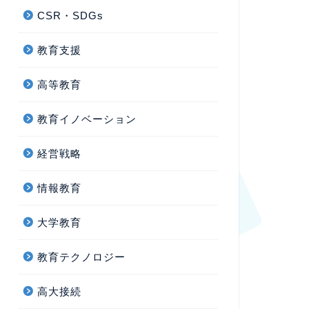
CSR・SDGs
教育支援
高等教育
教育イノベーション
経営戦略
情報教育
大学教育
教育テクノロジー
高大接続