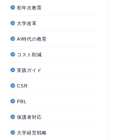
初年次教育
大学改革
AI時代の教育
コスト削減
実践ガイド
CSR
PBL
保護者対応
大学経営戦略