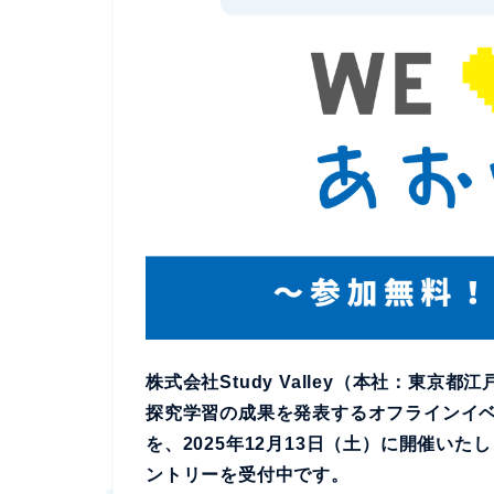
株式会社Study Valley（本社：東
探究学習の成果を発表するオフラインイベン
を、2025年12月13日（土）に開催い
ントリーを受付中です。