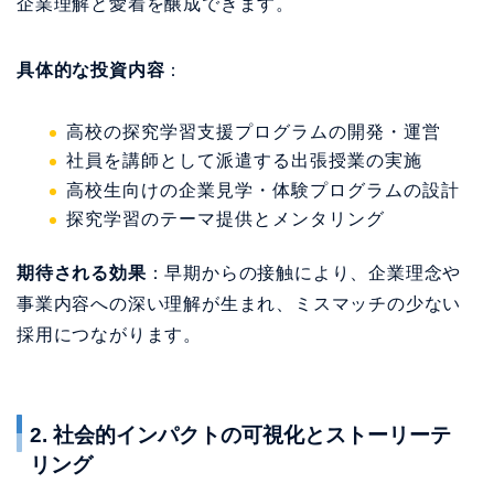
企業理解と愛着を醸成できます。
具体的な投資内容
：
高校の探究学習支援プログラムの開発・運営
社員を講師として派遣する出張授業の実施
高校生向けの企業見学・体験プログラムの設計
探究学習のテーマ提供とメンタリング
期待される効果
：早期からの接触により、企業理念や
事業内容への深い理解が生まれ、ミスマッチの少ない
採用につながります。
2. 社会的インパクトの可視化とストーリーテ
リング