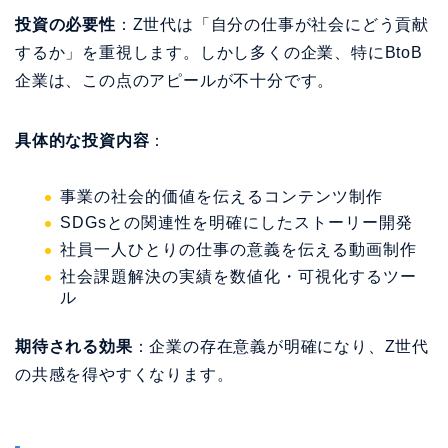
投資の必要性
：Z世代は「自分の仕事が社会にどう貢献
するか」を重視します。しかし多くの企業、特にBtoB
企業は、この点のアピールが不十分です。
具体的な投資内容
：
事業の社会的価値を伝えるコンテンツ制作
SDGsとの関連性を明確にしたストーリー開発
社員一人ひとりの仕事の意義を伝える動画制作
社会課題解決の実績を数値化・可視化するツー
ル
期待される効果
：企業の存在意義が明確になり、Z世代
の共感を得やすくなります。