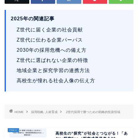
2025年の関連記事
Z世代に届く企業の社会貢献
Z世代に伝わる企業パーパス
2030年の採用危機への備え方
Z世代に選ばれない企業の特徴
地域企業と探究学習の連携方法
高校生が憧れる社会人像の伝え方
HOME
採用戦略, 人材育成
Z世代採用で勝つための戦略的投資領域
高校生の“探究”が社会とつながる！「あ