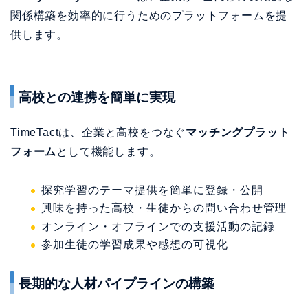
関係構築を効率的に行うためのプラットフォームを提
供します。
高校との連携を簡単に実現
TimeTactは、企業と高校をつなぐ
マッチングプラット
フォーム
として機能します。
探究学習のテーマ提供を簡単に登録・公開
興味を持った高校・生徒からの問い合わせ管理
オンライン・オフラインでの支援活動の記録
参加生徒の学習成果や感想の可視化
長期的な人材パイプラインの構築