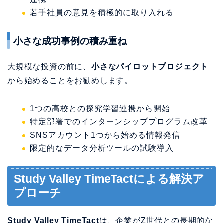
若手社員の意見を積極的に取り入れる
小さな成功事例の積み重ね
大規模な投資の前に、
小さなパイロットプロジェクト
から始めることをお勧めします。
1つの高校との探究学習連携から開始
特定部署でのインターンシッププログラム改革
SNSアカウント1つから始める情報発信
限定的なデータ分析ツールの試験導入
Study Valley TimeTactによる解決ア
プローチ
Study Valley TimeTact
は、企業がZ世代との長期的な