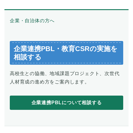
企業・自治体の方へ
企業連携PBL・教育CSRの実施を
相談する
高校生との協働、地域課題プロジェクト、次世代
人材育成の進め方をご案内します。
企業連携PBLについて相談する