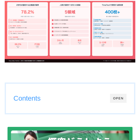
Contents
OPEN