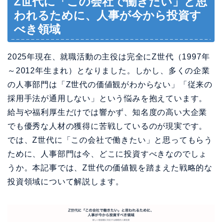
Z世代に「この会社で働きたい」と思
われるために、人事が今から投資す
べき領域
2025年現在、就職活動の主役は完全にZ世代（1997年
～2012年生まれ）となりました。しかし、多くの企業
の人事部門は「Z世代の価値観がわからない」「従来の
採用手法が通用しない」という悩みを抱えています。
給与や福利厚生だけでは響かず、知名度の高い大企業
でも優秀な人材の獲得に苦戦しているのが現実です。
では、Z世代に「この会社で働きたい」と思ってもらう
ために、人事部門は今、どこに投資すべきなのでしょ
うか。本記事では、Z世代の価値観を踏まえた戦略的な
投資領域について解説します。