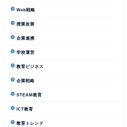
Web戦略
授業改善
企業連携
学校運営
教育ビジネス
企業戦略
STEAM教育
ICT教育
教育トレンド