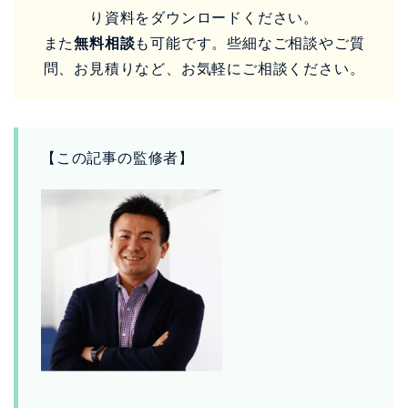
り資料をダウンロードください。
また
無料相談
も可能です。些細なご相談やご質
問、お見積りなど、お気軽にご相談ください。
【この記事の監修者】