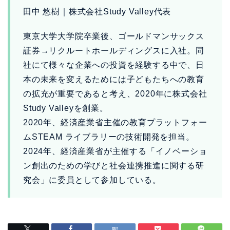
田中 悠樹｜株式会社Study Valley代表
東京大学大学院卒業後、ゴールドマンサックス
証券→リクルートホールディングスに入社。同
社にて様々な企業への投資を経験する中で、日
本の未来を変えるためには子どもたちへの教育
の拡充が重要であると考え、2020年に株式会社
Study Valleyを創業。
2020年、経済産業省主催の教育プラットフォー
ムSTEAM ライブラリーの技術開発を担当。
2024年、経済産業省が主催する「イノベーショ
ン創出のための学びと社会連携推進に関する研
究会」に委員として参加している。