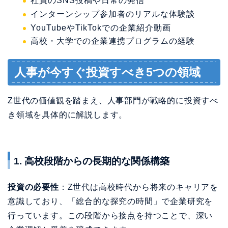
社員のSNS投稿や日常の発信
インターンシップ参加者のリアルな体験談
YouTubeやTikTokでの企業紹介動画
高校・大学での企業連携プログラムの経験
人事が今すぐ投資すべき5つの領域
Z世代の価値観を踏まえ、人事部門が戦略的に投資すべ
き領域を具体的に解説します。
1. 高校段階からの長期的な関係構築
投資の必要性
：Z世代は高校時代から将来のキャリアを
意識しており、「総合的な探究の時間」で企業研究を
行っています。この段階から接点を持つことで、深い