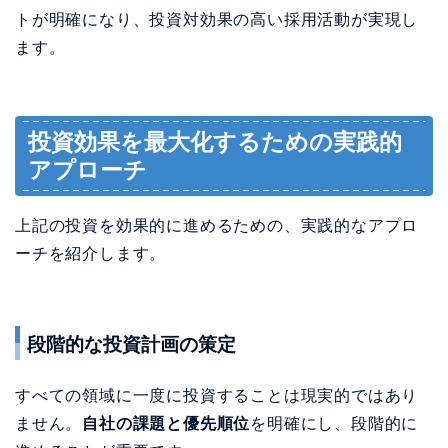
トが明確になり、投資対効果の高い採用活動が実現し
ます。
投資効果を最大化するための実践的
アプローチ
上記の投資を効果的に進めるための、実践的なアプロ
ーチを紹介します。
段階的な投資計画の策定
すべての領域に一度に投資することは現実的ではあり
ません。
自社の課題と優先順位
を明確にし、段階的に