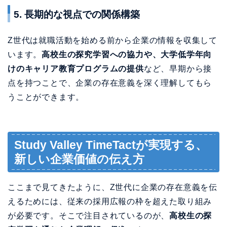
点を持つことで、企業の存在意義を深く理解してもら
うことができます。
Study Valley TimeTactが実現する、
新しい企業価値の伝え方
ここまで見てきたように、Z世代に企業の存在意義を伝
えるためには、従来の採用広報の枠を超えた取り組み
が必要です。そこで注目されているのが、
高校生の探
究学習を通じた企業理解の促進
です。
なぜ探究学習が効果的なのか
高校の「総合的な探究の時間」では、生徒たちが自ら