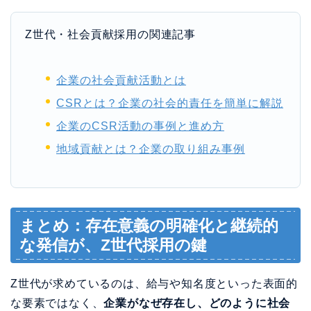
企業のCSR活動の事例と進め方
地域貢献とは？企業の取り組み事例
まとめ：存在意義の明確化と継続的
な発信が、Z世代採用の鍵
Z世代が求めているのは、給与や知名度といった表面的
な要素ではなく、
企業がなぜ存在し、どのように社会
に貢献しているのかという本質的な価値
です。
企業の存在意義を効果的に伝えるためには：
明確なパーパスの策定と社内浸透