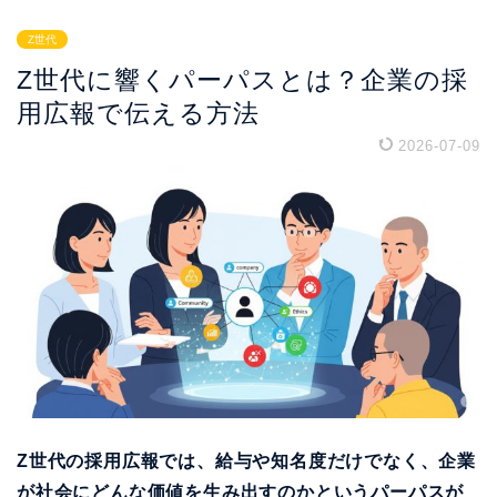
Z世代
Z世代に響くパーパスとは？企業の採
用広報で伝える方法
2026-07-09
Z世代の採用広報では、給与や知名度だけでなく、企業
が社会にどんな価値を生み出すのかというパーパスが