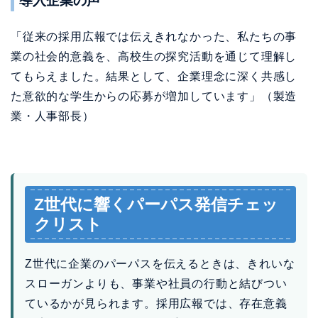
業・人事部長）
Z世代に響くパーパス発信チェッ
クリスト
Z世代に企業のパーパスを伝えるときは、きれいな
スローガンよりも、事業や社員の行動と結びつい
ているかが見られます。採用広報では、存在意義
を実例として見せることが重要です。
社会課題と自社事業のつながりを説明して
いる
社員がどのように行動しているかを具体的
に示している