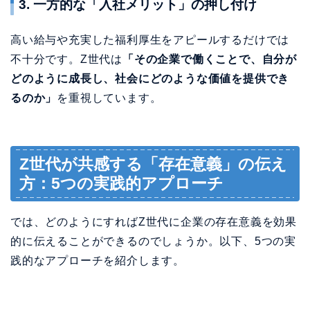
Z世代が共感する「存在意義」の伝え
方：5つの実践的アプローチ
では、どのようにすればZ世代に企業の存在意義を効果
的に伝えることができるのでしょうか。以下、5つの実
践的なアプローチを紹介します。
1. ストーリーテリングで「WHY」を語る
数字や実績を並べるのではなく、
なぜその事業を行っ
ているのか、どのような社会課題を解決しようとして
いるのかをストーリーとして語る
ことが重要です。