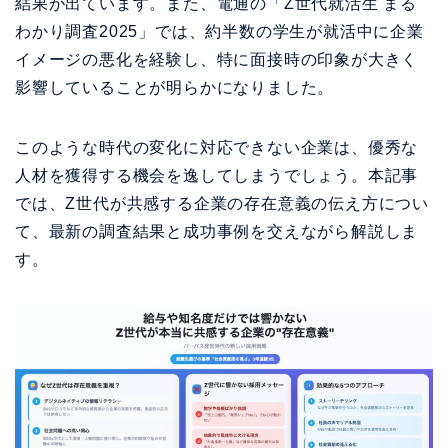
結果が出ています。また、電通の「Z世代就活生 まる
わかり調査2025」では、約半数の学生が就活中に企業
イメージの悪化を経験し、特に面接時の印象が大きく
影響していることが明らかになりました。
このような時代の変化に対応できない企業は、優秀な
人材を獲得する機会を逸してしまうでしょう。本記事
では、Z世代が共感する企業の存在意義の伝え方につい
て、最新の調査結果と成功事例を交えながら解説しま
す。