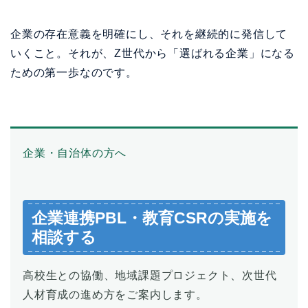
企業・自治体の方へ
企業連携PBL・教育CSRの実施を
相談する
高校生との協働、地域課題プロジェクト、次世代
人材育成の進め方をご案内します。
企業連携PBLについて相談する