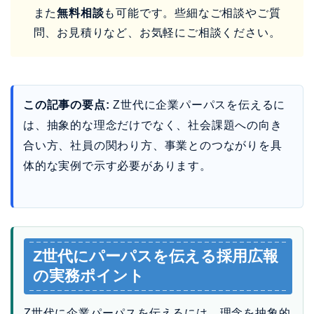
は、抽象的な理念だけでなく、社会課題への向き
合い方、社員の関わり方、事業とのつながりを具
体的な実例で示す必要があります。
Z世代にパーパスを伝える採用広報
の実務ポイント
Z世代に企業パーパスを伝えるには、理念を抽象的
に掲げるだけでは不十分です。社会課題への向き
合い方、事業との接続、社員が日々の仕事でどう
実践しているかを見せることで、採用広報の説得
力が高まります。