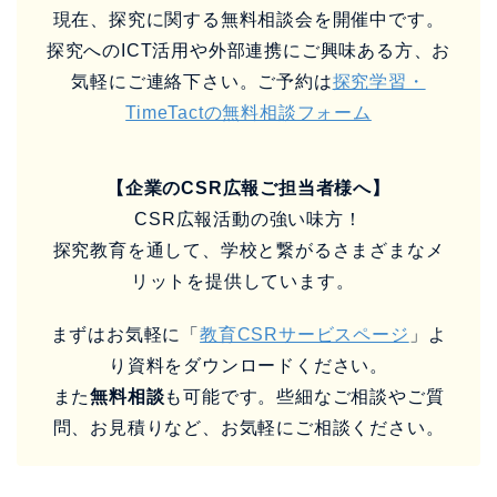
り資料をダウンロードください。
また
無料相談
も可能です。些細なご相談やご質
問、お見積りなど、お気軽にご相談ください。
【この記事の監修者】