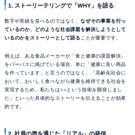
例えば、ある食品メーカーが「食と健康の課題解決」
をパーパスに掲げている場合、単に「健康に良い商品
を作っています」と言うのではなく、「高齢化社会に
おいて、おいしく食べながら健康を維持できる社会を
実現するため、私たちは○○という技術を開発しまし
た」といった具体的なストーリーを伝えることが効果
的です。
2. 社員の声を通じた「リアル」の発信
Z世代は企業の公式発信よりも、実際に働く社員の生の
声を重視します。
SNSや動画を活用して、社員が日々
どのような想いで仕事に取り組んでいるかを発信
する
ことが重要です。