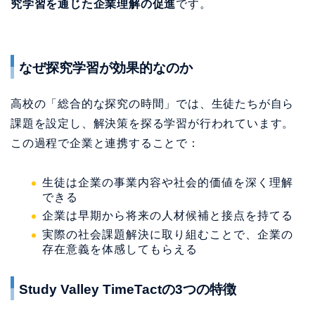
課題を設定し、解決策を探る学習が行われています。
この過程で企業と連携することで：
生徒は企業の事業内容や社会的価値を深く理解
できる
企業は早期から将来の人材候補と接点を持てる
実際の社会課題解決に取り組むことで、企業の
存在意義を体感してもらえる
Study Valley TimeTactの3つの特徴
1. 全国60万人以上の高校生が利用するプラットフォー
ム
圧倒的なリーチ力により、幅広い層の生徒に企業の存
在意義を伝えることができます。