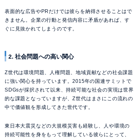
2. 社会問題への高い関心
Z世代は環境問題、人権問題、地域貢献などの社会課題
に強い関心を持っています。2015年の国連サミットで
SDGsが採択されて以来、持続可能な社会の実現は世界
的な課題となっていますが、Z世代はまさにこの流れの
中で価値観を形成してきた世代です。
東日本大震災などの大規模災害も経験し、人や環境の
持続可能性を身をもって理解している彼らにとって、
企業がSDGsやESGへの取り組みをどのように行って
いるかは、就職先の判断軸として極めて重要な要素
と
なっています。