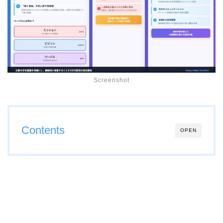
Screenshot
Contents
OPEN