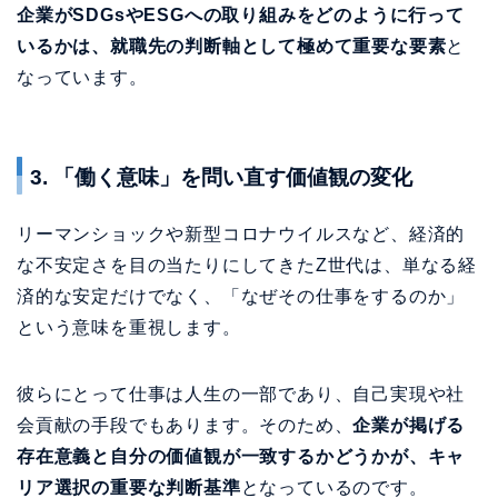
3. 「働く意味」を問い直す価値観の変化
リーマンショックや新型コロナウイルスなど、経済的
な不安定さを目の当たりにしてきたZ世代は、単なる経
済的な安定だけでなく、「なぜその仕事をするのか」
という意味を重視します。
彼らにとって仕事は人生の一部であり、自己実現や社
会貢献の手段でもあります。そのため、
企業が掲げる
存在意義と自分の価値観が一致するかどうかが、キャ
リア選択の重要な判断基準
となっているのです。
パーパス（存在意義）とは何か？ミ
ッション・ビジョンとの違い