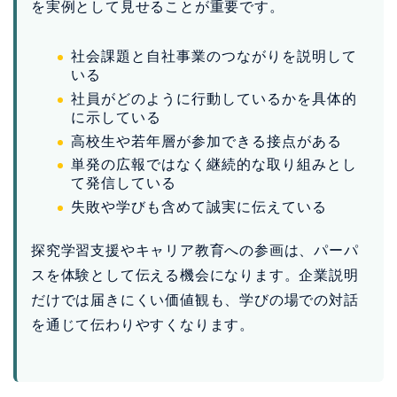
高校生や若年層が参加できる接点がある
単発の広報ではなく継続的な取り組みとし
て発信している
失敗や学びも含めて誠実に伝えている
探究学習支援やキャリア教育への参画は、パーパ
スを体験として伝える機会になります。企業説明
だけでは届きにくい価値観も、学びの場での対話
を通じて伝わりやすくなります。
Z世代・社会貢献採用の関連記事
企業の社会貢献活動とは
CSRとは？企業の社会的責任を簡単に解説