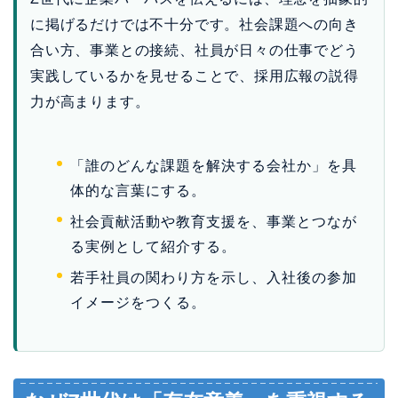
「誰のどんな課題を解決する会社か」を具
体的な言葉にする。
社会貢献活動や教育支援を、事業とつなが
る実例として紹介する。
若手社員の関わり方を示し、入社後の参加
イメージをつくる。
なぜZ世代は「存在意義」を重視する
のか？その背景にある3つの要因
Z世代が企業の存在意義を重視する背景には、彼らが育
った時代環境が大きく影響しています。以下、3つの主
要な要因を詳しく見ていきましょう。