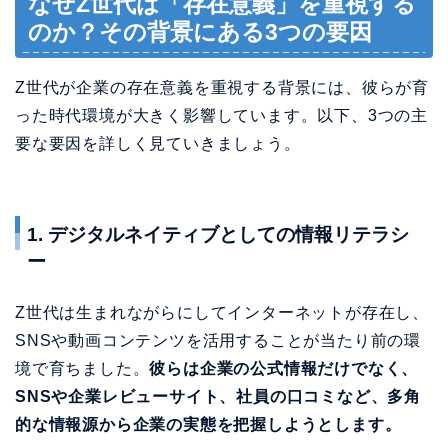
1. デジタルネイティブとしての情報リテラシ
ー
Z世代は生まれながらにしてインターネットが存在し、
SNSや動画コンテンツを活用することが当たり前の環
境で育ちました。
彼らは企業の公式情報だけでなく、
SNSや企業レビューサイト、社員の口コミなど、多角
的な情報源から企業の実態を把握しようとします。
表面的な広告やPRだけでは彼らを納得させることはで
きません。企業の行動と発信内容に矛盾があれば、す
ぐに見抜かれてしまうのです。