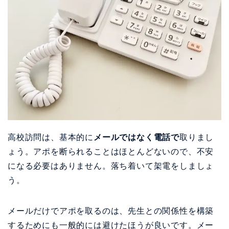
高校訪問は、基本的に
メールではなく電話で
取りまし
ょう。アポを断られることはほとんどないので、不安
になる必要はありません。落ち着いて架電をしましょ
う。
メールだけでアポを取るのは、先生との関係性を構築
するためにも一般的には避けたほうが良いです。メー