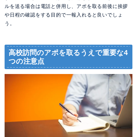
ルを送る場合は電話と併用し、アポを取る前後に挨拶
や日程の確認をする目的で一報入れると良いでしょ
う。
高校訪問のアポを取るうえで重要な4
つの注意点