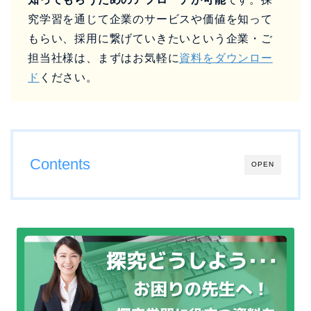
究学習を通じて企業のサービスや価値を知って
もらい、採用に繋げていきたいという企業・ご
担当社様は、まずはお気軽に
資料をダウンロー
ド
ください。
Contents
OPEN