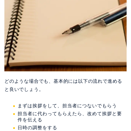
どのような場合でも、基本的には以下の流れで進める
と良いでしょう。
まずは挨拶をして、担当者につないでもらう
担当者に代わってもらえたら、改めて挨拶と要
件を伝える
日時の調整をする