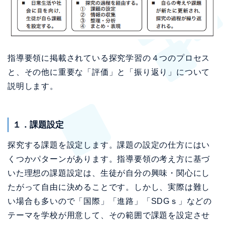
指導要領に掲載されている探究学習の４つのプロセス
と、その他に重要な「評価」と「振り返り」について
説明します。
１．課題設定
探究する課題を設定します。課題の設定の仕方にはい
くつかパターンがあります。指導要領の考え方に基づ
いた理想の課題設定は、生徒が自分の興味・関心にし
たがって自由に決めることです。しかし、実際は難し
い場合も多いので「国際」「進路」「SDGｓ」などの
テーマを学校が用意して、その範囲で課題を設定させ