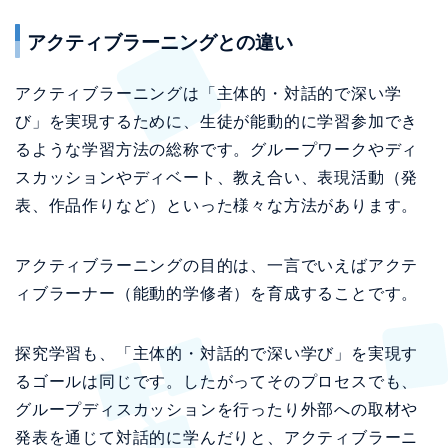
アクティブラーニングとの違い
アクティブラーニングは「主体的・対話的で深い学
び」を実現するために、生徒が能動的に学習参加でき
るような学習方法の総称です。グループワークやディ
スカッションやディベート、教え合い、表現活動（発
表、作品作りなど）といった様々な方法があります。
アクティブラーニングの目的は、一言でいえばアクテ
ィブラーナー（能動的学修者）を育成することです。
探究学習も、「主体的・対話的で深い学び」を実現す
るゴールは同じです。したがってそのプロセスでも、
グループディスカッションを行ったり外部への取材や
発表を通じて対話的に学んだりと、アクティブラーニ