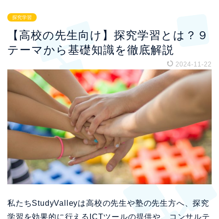
探究学習
【高校の先生向け】探究学習とは？９
テーマから基礎知識を徹底解説
2024-11-22
私たちStudyValleyは高校の先生や塾の先生方へ、探究
学習を効果的に行えるICTツールの提供や、コンサルテ