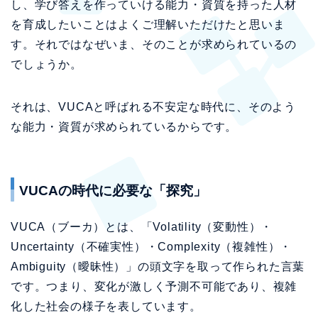
し、学び答えを作っていける能力・資質を持った人材
を育成したいことはよくご理解いただけたと思いま
す。それではなぜいま、そのことが求められているの
でしょうか。
それは、VUCAと呼ばれる不安定な時代に、そのよう
な能力・資質が求められているからです。
VUCAの時代に必要な「探究」
VUCA（ブーカ）とは、「Volatility（変動性）・
Uncertainty（不確実性）・Complexity（複雑性）・
Ambiguity（曖昧性）」の頭文字を取って作られた言葉
です。つまり、変化が激しく予測不可能であり、複雑
化した社会の様子を表しています。