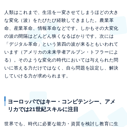
人類はこれまで、生活を一変させてしまうほどの大き
な変化（波）をたびたび経験してきました。農業革
命、産業革命、情報革命などです。しかもその大変化
の波の間隔はどんどん狭くなるばかりです。次には
「デジタル革命」という第四の波が来るともいわれて
います（アメリカの未来学者アルブン・トフラーによ
る）。そのような変化の時代においては与えられた問
いに答える力だけではなく、自ら問題を設定し、解決
していける力が求められます。
ヨーロッパではキー・コンピテンシー、アメ
リカでは21世紀スキルに注目
世界でも、時代に必要な能力・資質を検討し教育に生