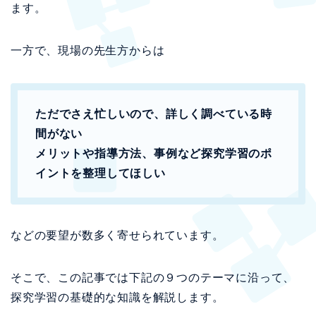
ます。
一方で、現場の先生方からは
ただでさえ忙しいので、詳しく調べている時
間がない
メリットや指導方法、事例など探究学習のポ
イントを整理してほしい
などの要望が数多く寄せられています。
そこで、この記事では下記の９つのテーマに沿って、
探究学習の基礎的な知識を解説します。