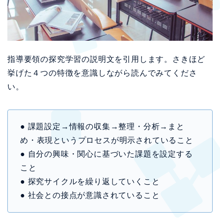
指導要領の探究学習の説明文を引用します。さきほど
挙げた４つの特徴を意識しながら読んでみてくださ
い。
● 課題設定→情報の収集→整理・分析→まと
め・表現というプロセスが明示されていること
● 自分の興味・関心に基づいた課題を設定する
こと
● 探究サイクルを繰り返していくこと
● 社会との接点が意識されていること