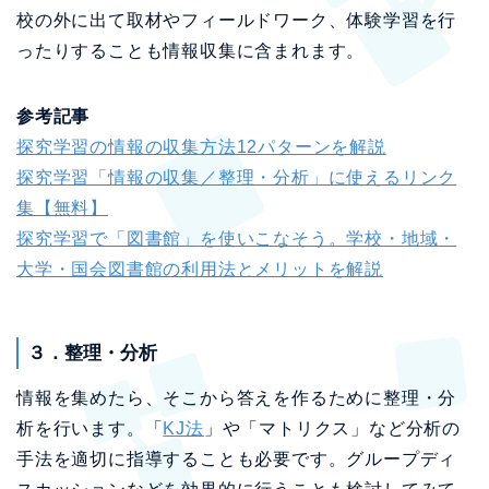
校の外に出て取材やフィールドワーク、体験学習を行
ったりすることも情報収集に含まれます。
参考記事
探究学習の情報の収集方法12パターンを解説
探究学習「情報の収集／整理・分析」に使えるリンク
集【無料】
探究学習で「図書館」を使いこなそう。学校・地域・
大学・国会図書館の利用法とメリットを解説
３．整理・分析
情報を集めたら、そこから答えを作るために整理・分
析を行います。「
KJ法
」や「マトリクス」など分析の
手法を適切に指導することも必要です。グループディ