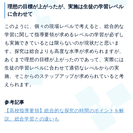
理想の目標が上がったが、実施は生徒の学習レベル
に合わせて
このように、個々の現場レベルで考えると、総合的な
学習に関して指導要領が求めるレベルの学習が必ずし
も実施できているとは限らないのが現状だと思いま
す。探究は総合よりも高度な水準が求められますが、
あくまで理想の目標が上がったのであって、実際には
生徒の学習レベルに合わせて適切なレべルからの実
施、そこからのステップアップが求められていると考
えられます。
参考記事
【高校指導要領】総合的な探究の時間のポイントを解
説。総合学習との違いも