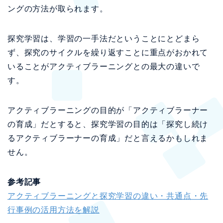
ングの方法が取られます。
探究学習は、学習の一手法だということにとどまら
ず、探究のサイクルを繰り返すことに重点がおかれて
いることがアクティブラーニングとの最大の違いで
す。
アクティブラーニングの目的が「アクティブラーナー
の育成」だとすると、探究学習の目的は「探究し続け
るアクティブラーナーの育成」だと言えるかもしれま
せん。
参考記事
アクティブラーニングと探究学習の違い・共通点・先
行事例の活用方法を解説