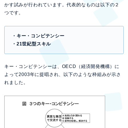
かす試みが行われています。代表的なものは以下の２
つです。
・キー・コンピテンシー
・21世紀型スキル
キー・コンピテンシーは、OECD（経済開発機構）に
よって2003年に提唱され、以下のような枠組みが示さ
れました。