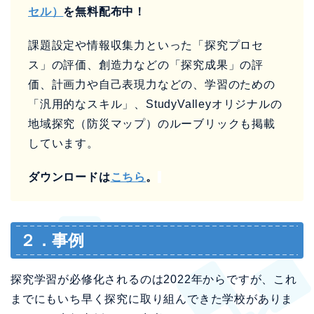
セル）
を無料配布中！
課題設定や情報収集力といった「探究プロセ
ス」の評価、創造力などの「探究成果」の評
価、計画力や自己表現力などの、学習のための
「汎用的なスキル」、StudyValleyオリジナルの
地域探究（防災マップ）のルーブリックも掲載
しています。
ダウンロードは
こちら
。
２．事例
探究学習が必修化されるのは2022年からですが、これ
までにもいち早く探究に取り組んできた学校がありま