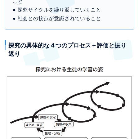
こと
● 探究サイクルを繰り返していくこと
● 社会との接点が意識されていること
探究の具体的な４つのプロセス＋評価と振り
返り