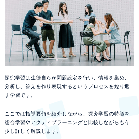
探究学習は生徒自らが問題設定を行い、情報を集め、
分析し、答えを作り表現するというプロセスを繰り返
す学習です。
ここでは指導要領を紹介しながら、探究学習の特徴を
総合学習やアクティブラーニングと比較しながらもう
少し詳しく解説します。