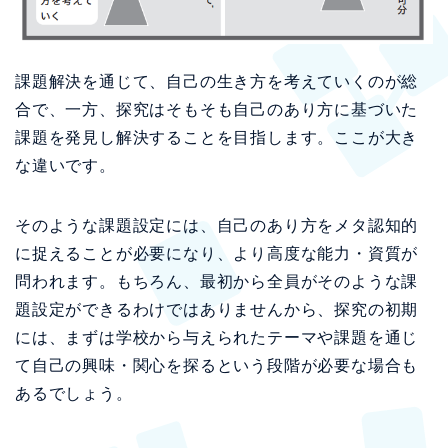
課題解決を通じて、自己の生き方を考えていくのが総
合で、一方、探究はそもそも自己のあり方に基づいた
課題を発見し解決することを目指します。ここが大き
な違いです。
そのような課題設定には、自己のあり方をメタ認知的
に捉えることが必要になり、より高度な能力・資質が
問われます。もちろん、最初から全員がそのような課
題設定ができるわけではありませんから、探究の初期
には、まずは学校から与えられたテーマや課題を通じ
て自己の興味・関心を探るという段階が必要な場合も
あるでしょう。