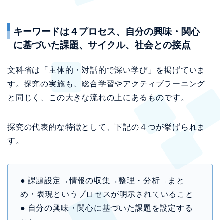
キーワードは４プロセス、自分の興味・関心
に基づいた課題、サイクル、社会との接点
文科省は「主体的・対話的で深い学び」を掲げていま
す。探究の実施も、総合学習やアクティブラーニング
と同じく、この大きな流れの上にあるものです。
探究の代表的な特徴として、下記の４つが挙げられま
す。
● 課題設定→情報の収集→整理・分析→まと
め・表現というプロセスが明示されていること
● 自分の興味・関心に基づいた課題を設定する