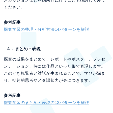
スカッションなどを効果的に行うことも検討してみて
ください。
参考記事
探究学習の整理・分析方法14パターンを解説
４．まとめ・表現
探究の成果をまとめて、レポートやポスター、プレゼ
ンテーション、時には作品といった形で表現します。
このとき観覧者と対話が生まれることで、学びが深ま
り、批判的思考やメタ認知力が身につきます。
参考記事
探究学習のまとめ・表現の12パターンを解説