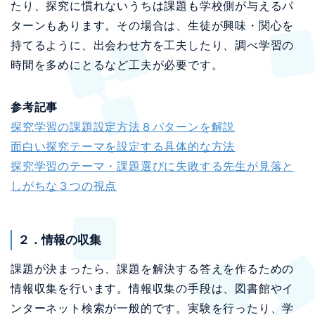
たり、探究に慣れないうちは課題も学校側が与えるパ
ターンもあります。その場合は、生徒が興味・関心を
持てるように、出会わせ方を工夫したり、調べ学習の
時間を多めにとるなど工夫が必要です。
参考記事
探究学習の課題設定方法８パターンを解説
面白い探究テーマを設定する具体的な方法
探究学習のテーマ・課題選びに失敗する先生が見落と
しがちな３つの視点
２．情報の収集
課題が決まったら、課題を解決する答えを作るための
情報収集を行います。情報収集の手段は、図書館やイ
ンターネット検索が一般的です。実験を行ったり、学