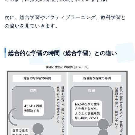
次に、総合学習やアクティブラーニング、教科学習と
の違いを見ていきます。
総合的な学習の時間（総合学習）との違い