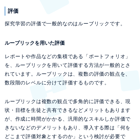
評価
探究学習の評価で一般的なのはルーブリックです。
ルーブリックを用いた評価
レポートや作品などの集積である「ポートフォリオ」
を、ルーブリックを用いて評価する方法が一般的とさ
れています。ルーブリックは、複数の評価の観点を、
数段階のレベルに分けて評価するものです。
ルーブリックは複数の観点で多角的に評価できる、現
状・目標を生徒と共有できるなどメリットもあります
が、作成に時間がかかる、汎用的なスキルしか評価で
きないなどのデメリットもあり、導入する際は「何を
どこまで評価対象とするのか」という検討が必要で