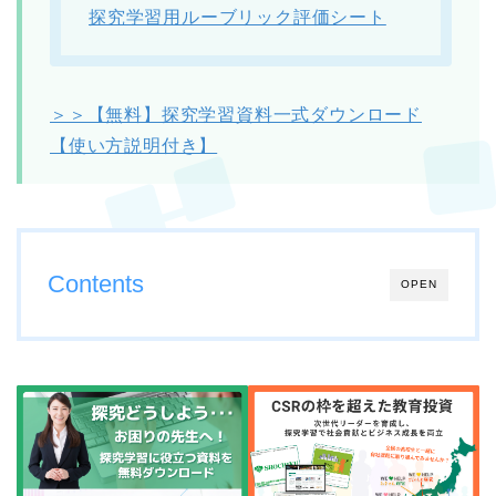
探究学習用ルーブリック評価シート
＞＞【無料】探究学習資料一式ダウンロード
【使い方説明付き】
Contents
OPEN