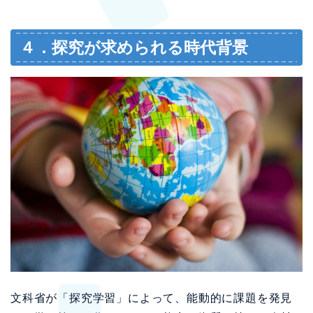
４．探究が求められる時代背景
文科省が「探究学習」によって、能動的に課題を発見