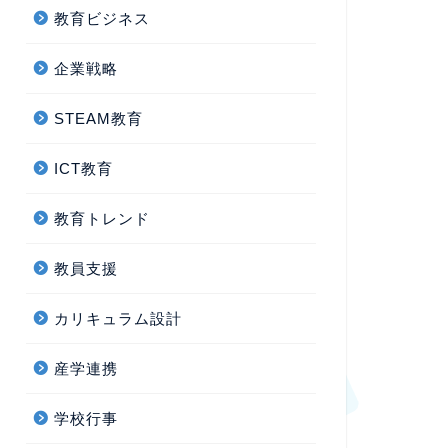
教育ビジネス
企業戦略
STEAM教育
ICT教育
教育トレンド
教員支援
カリキュラム設計
産学連携
学校行事