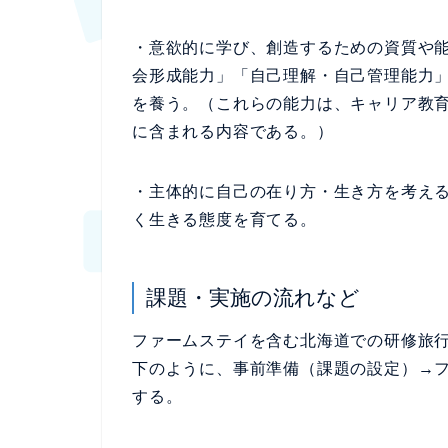
・意欲的に学び、創造するための資質や
会形成能力」「自己理解・自己管理能力
を養う。（これらの能力は、キャリア教
に含まれる内容である。）
・主体的に自己の在り方・生き方を考え
く生きる態度を育てる。
課題・実施の流れなど
ファームステイを含む北海道での研修旅
下のように、事前準備（課題の設定）→
する。