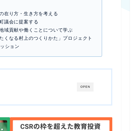
の在り方・生き方を考える
町議会に提案する
地域貢献や働くことについて学ぶ
たくなる村上のつくりかた」プロジェクト
セッション
OPEN