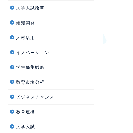
大学入試改革
組織開発
人材活用
イノベーション
学生募集戦略
教育市場分析
ビジネスチャンス
教育連携
大学入試