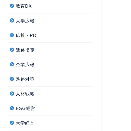
教育DX
大学広報
広報・PR
進路指導
企業広報
進路対策
人材戦略
ESG経営
大学経営