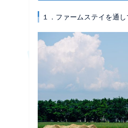
１．ファームステイを通し