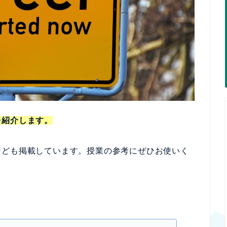
を紹介します。
なども掲載しています。授業の参考にぜひお使いく