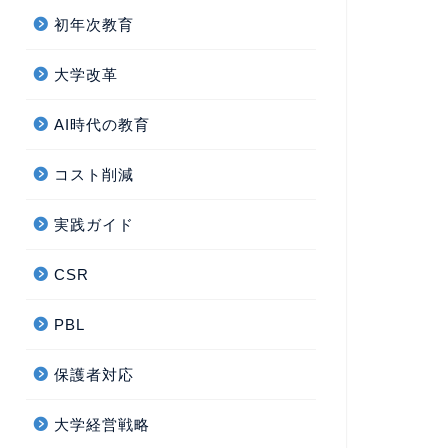
初年次教育
大学改革
AI時代の教育
コスト削減
実践ガイド
CSR
PBL
保護者対応
大学経営戦略