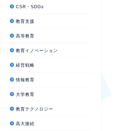
CSR・SDGs
教育支援
高等教育
教育イノベーション
経営戦略
情報教育
大学教育
教育テクノロジー
高大接続