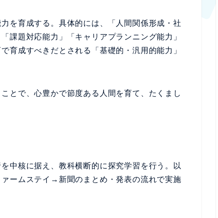
能力を育成する。具体的には、「人間関係形成・社
」「課題対応能力」「キャリアプランニング能力」
育で育成すべきだとされる「基礎的・汎用的能力」
ることで、心豊かで節度ある人間を育て、たくまし
行を中核に据え、教科横断的に探究学習を行う。以
ファームステイ→新聞のまとめ・発表の流れで実施