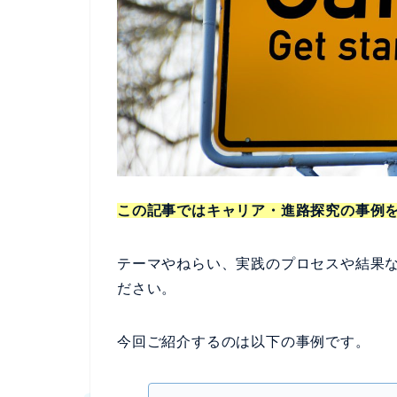
この記事ではキャリア・進路探究の事例
テーマやねらい、実践のプロセスや結果
ださい。
今回ご紹介するのは以下の事例です。