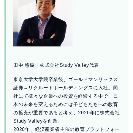
田中 悠樹｜株式会社Study Valley代表
東京大学大学院卒業後、ゴールドマンサックス
証券→リクルートホールディングスに入社。同
社にて様々な企業への投資を経験する中で、日
本の未来を変えるためには子どもたちへの教育
の拡充が重要であると考え、2020年に株式会社
Study Valleyを創業。
2020年、経済産業省主催の教育プラットフォー