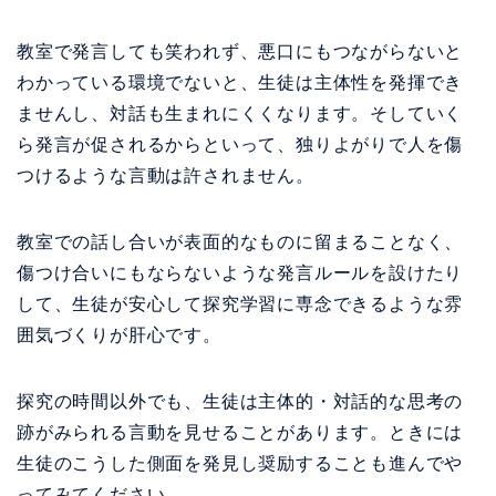
教室で発言しても笑われず、悪口にもつながらないと
わかっている環境でないと、生徒は主体性を発揮でき
ませんし、対話も生まれにくくなります。そしていく
ら発言が促されるからといって、独りよがりで人を傷
つけるような言動は許されません。
教室での話し合いが表面的なものに留まることなく、
傷つけ合いにもならないような発言ルールを設けたり
して、生徒が安心して探究学習に専念できるような雰
囲気づくりが肝心です。
探究の時間以外でも、生徒は主体的・対話的な思考の
跡がみられる言動を見せることがあります。ときには
生徒のこうした側面を発見し奨励することも進んでや
ってみてください。