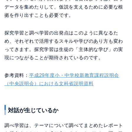
データを集めたりして、仮説を支えるために必要な根
拠を作り出すことも必要です。
探究学習と調べ学習の出発点はこのように異なるた
め、それぞれで活用するスキルや学びのあり方も変わ
ってきます。探究学習は生徒の「主体的な学び」の実
現につながることが期待されているのです。
参考資料：
平成29年度小・中学校新教育課程説明会
（中央説明会）における文科省説明資料
対話が生じているか
調べ学習は、テーマについて調べてまとめたレポート