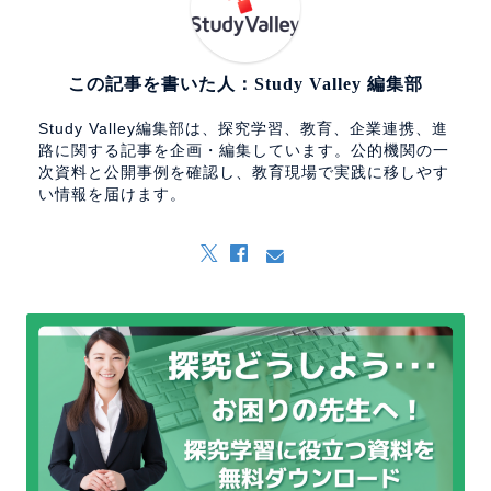
この記事を書いた人：Study Valley 編集部
Study Valley編集部は、探究学習、教育、企業連携、進
路に関する記事を企画・編集しています。公的機関の一
次資料と公開事例を確認し、教育現場で実践に移しやす
い情報を届けます。