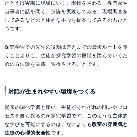
たとえば実際に現場にいく、現物をさわる、専門家や
当事者に話を聞く、仮説を実践してみる、現場調査を
してみるなどの具体的な手段を提案してみるのもひと
つです。
探究学習での先生の役割は答えまでの最短ルートを導
くことよりも、生徒が探究学習の段階を踏んでいくた
めの方法論を実践・習得させることです。
対話が生まれやすい環境をつくる
従来の調べ学習と違い、生徒がそれぞれの問いやプロ
セスを自ら探るのが探究学習です。このような主体的
な学びを可能にするのは、なによりも
教室の雰囲気と
生徒の心理的安全性
です。