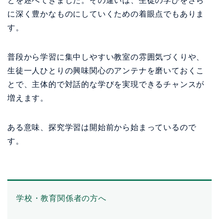
とを述べてきました。その違いは、生徒の学びをさら
に深く豊かなものにしていくための着眼点でもありま
す。
普段から学習に集中しやすい教室の雰囲気づくりや、
生徒一人ひとりの興味関心のアンテナを磨いておくこ
とで、主体的で対話的な学びを実現できるチャンスが
増えます。
ある意味、探究学習は開始前から始まっているので
す。
学校・教育関係者の方へ