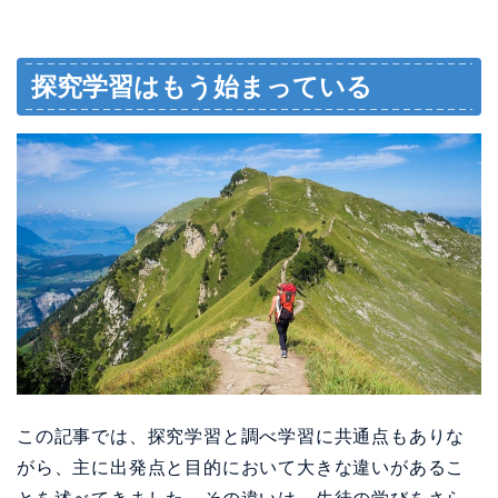
探究学習はもう始まっている
この記事では、探究学習と調べ学習に共通点もありな
がら、主に出発点と目的において大きな違いがあるこ