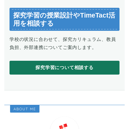
探究学習の授業設計やTimeTact活
用を相談する
学校の状況に合わせて、探究カリキュラム、教員
負担、外部連携についてご案内します。
探究学習について相談する
ABOUT ME