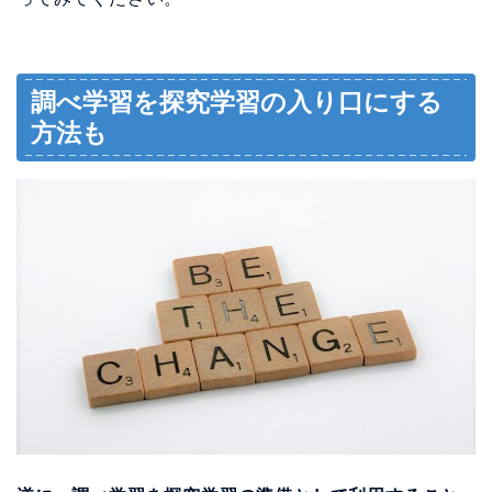
調べ学習を探究学習の入り口にする
方法も