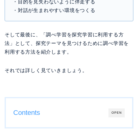
・目的を見失わないように伴走する
・対話が生まれやすい環境をつくる
そして最後に、「調べ学習を探究学習に利用する方
法」として、探究テーマを見つけるために調べ学習を
利用する方法を紹介します。
それでは詳しく見ていきましょう。
Contents
OPEN