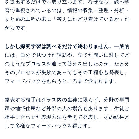
を提出するだけでも成り立ちます。なぜなら、調べ学
習で重視されているのは、情報の収集・整理・分析・
まとめの工程の末に「答えにたどり着けているか」だ
からです。
しかし探究学習は調べるだけで終わりません。
一般的
には、自分で見つけた課題や、立てた問いに対してど
のようなプロセスを辿って答えを出したのか、たとえ
そのプロセスが失敗であってもその工程をも発表し、
フィードバックをもらうところまで含まれます。
発表する相手はクラス内の生徒に限らず、分野の専門
家や地域住民など外部の人の場合もあります。生徒は
相手に合わせた表現方法を考えて発表し、その結果と
して多様なフィードバックを得ます。