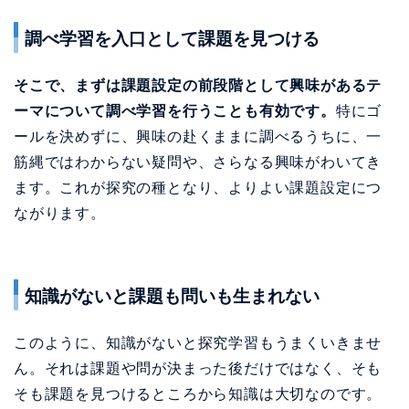
調べ学習を入口として課題を見つける
そこで、まずは課題設定の前段階として興味があるテ
ーマについて調べ学習を行うことも有効です。
特にゴ
ールを決めずに、興味の赴くままに調べるうちに、一
筋縄ではわからない疑問や、さらなる興味がわいてき
ます。これが探究の種となり、よりよい課題設定につ
ながります。
知識がないと課題も問いも生まれない
このように、知識がないと探究学習もうまくいきませ
ん。それは課題や問が決まった後だけではなく、そも
そも課題を見つけるところから知識は大切なのです。