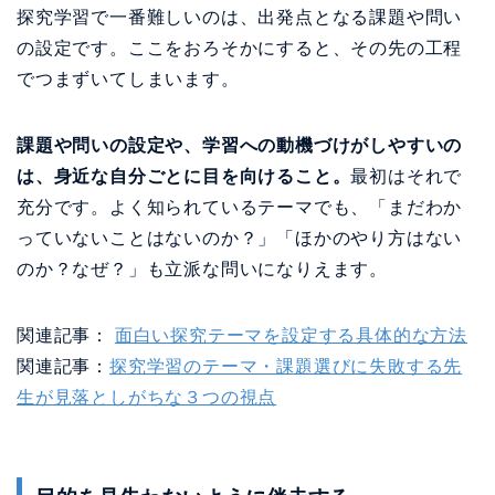
探究学習で一番難しいのは、出発点となる課題や問い
の設定です。ここをおろそかにすると、その先の工程
でつまずいてしまいます。
課題や問いの設定や、学習への動機づけがしやすいの
は、身近な自分ごとに目を向けること。
最初はそれで
充分です。よく知られているテーマでも、「まだわか
っていないことはないのか？」「ほかのやり方はない
のか？なぜ？」も立派な問いになりえます。
関連記事：
面白い探究テーマを設定する具体的な方法
関連記事：
探究学習のテーマ・課題選びに失敗する先
生が見落としがちな３つの視点