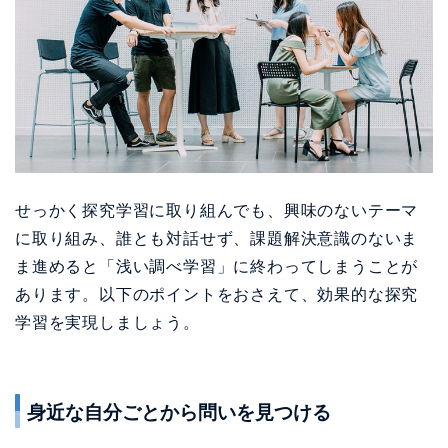
せっかく探究学習に取り組んでも、興味のないテーマ
に取り組み、誰とも対話せず、課題解決意識のないま
ま進めると「浅い調べ学習」に終わってしまうことが
あります。以下のポイントをおさえて、効果的な探究
学習を実現しましょう。
身近な自分ごとから問いを見つける