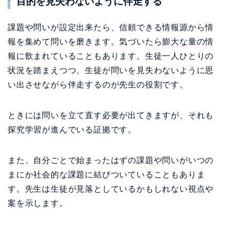
目的を見失わないように伴走する
課題や問いが設定出来たら、信頼できる情報源から情
報を集めて問いを磨きます。気づいたら膨大な量の情
報に飲まれていることもあります。生徒一人ひとりの
状況を踏まえつつ、生徒が問いを見失わないように思
い出させながら伴走するのが先生の役割です。
ときには問いを立て直す必要が出てきますが、それも
探究学習が進んでいる証拠です。
また、自分ごとで始まったはずの課題や問いがいつの
まにか社会的な課題に結びついていることもありま
す。先生は生徒が見落としているかもしれない視点や
案を示します。