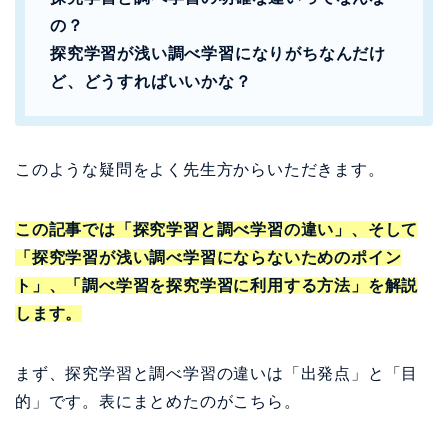
の？
探究学習が浅い調べ学習になりがちなんだけ
ど、どうすればいいかな？
このような疑問をよく先生方からいただきます。
この記事では「探究学習と調べ学習の違い」、そして
「探究学習が浅い調べ学習にならないためのポイン
ト」、「調べ学習を探究学習に利用する方法」を解説
します。
まず、探究学習と調べ学習の違いは「出発点」と「目
的」です。表にまとめたのがこちら。