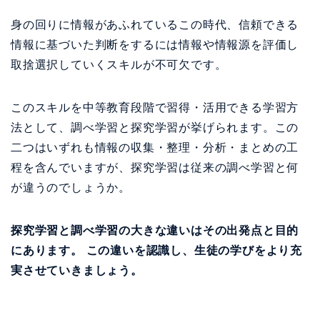
身の回りに情報があふれているこの時代、信頼できる
情報に基づいた判断をするには情報や情報源を評価し
取捨選択していくスキルが不可欠です。
このスキルを中等教育段階で習得・活用できる学習方
法として、調べ学習と探究学習が挙げられます。この
二つはいずれも情報の収集・整理・分析・まとめの工
程を含んでいますが、探究学習は従来の調べ学習と何
が違うのでしょうか。
探究学習と調べ学習の大きな違いはその出発点と目的
にあります。 この違いを認識し、生徒の学びをより充
実させていきましょう。