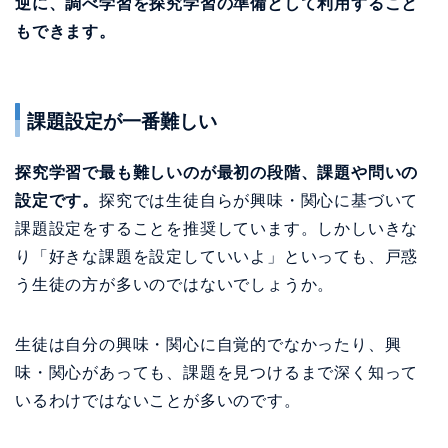
逆に、調べ学習を探究学習の準備として利用すること
もできます。
課題設定が一番難しい
探究学習で最も難しいのが最初の段階、課題や問いの
設定です。
探究では生徒自らが興味・関心に基づいて
課題設定をすることを推奨しています。しかしいきな
り「好きな課題を設定していいよ」といっても、戸惑
う生徒の方が多いのではないでしょうか。
生徒は自分の興味・関心に自覚的でなかったり、興
味・関心があっても、課題を見つけるまで深く知って
いるわけではないことが多いのです。