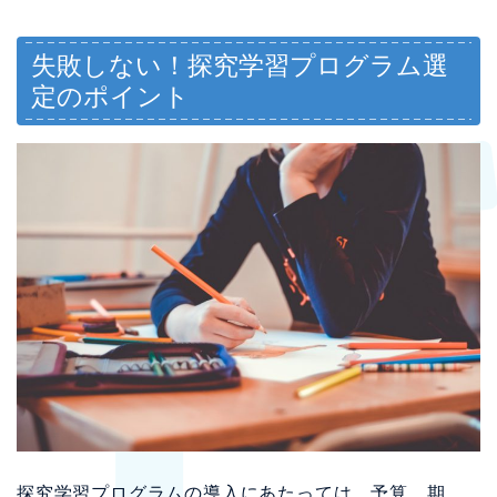
失敗しない！探究学習プログラム選
定のポイント
探究学習プログラムの導入にあたっては、予算、期