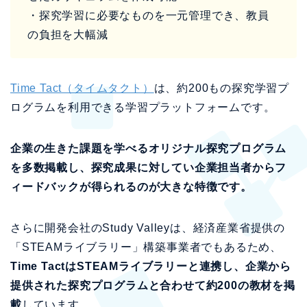
・探究学習に必要なものを一元管理でき、教員
の負担を大幅減
Time Tact（タイムタクト）
は、約200もの探究学習プ
ログラムを利用できる学習プラットフォームです。
企業の生きた課題を学べるオリジナル探究プログラム
を多数掲載し、探究成果に対してい企業担当者からフ
ィードバックが得られるのが大きな特徴です。
さらに開発会社のStudy Valleyは、経済産業省提供の
「STEAMライブラリー」構築事業者でもあるため、
Time TactはSTEAMライブラリーと連携し、企業から
提供された探究プログラムと合わせて約200の教材を掲
載
しています。