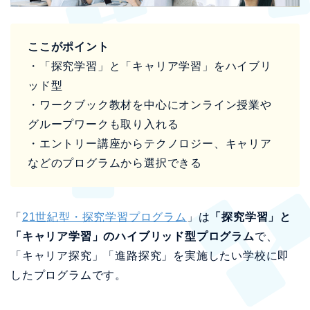
ここがポイント
・「探究学習」と「キャリア学習」をハイブリ
ッド型
・ワークブック教材を中心にオンライン授業や
グループワークも取り入れる
・エントリー講座からテクノロジー、キャリア
などのプログラムから選択できる
「
21世紀型・探究学習プログラム
」は
「探究学習」と
「キャリア学習」のハイブリッド型プログラム
で、
「キャリア探究」「進路探究」を実施したい学校に即
したプログラムです。