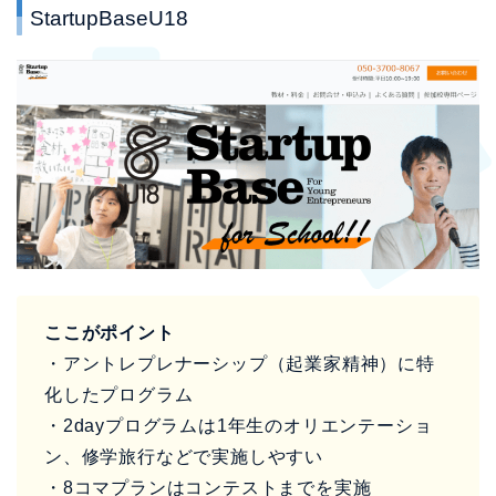
StartupBaseU18
ここがポイント
・アントレプレナーシップ（起業家精神）に特
化したプログラム
・2dayプログラムは1年生のオリエンテーショ
ン、修学旅行などで実施しやすい
・8コマプランはコンテストまでを実施