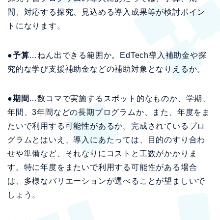
間、対応する探究、見込める導入成果等が検討ポイン
トになります。
●予算
…ねん出できる範囲か。EdTech導入補助金や探
究的な学び支援補助金などの補助対象となりえるか。
●期間
…数コマで実施するスポット的なものか、学期、
年間、3年間などの長期プログラムか、また、年度をま
たいで利用する可能性があるか。完成されているプロ
グラムとはいえ、導入にあたっては、目的のすり合わ
せや準備など、それなりにコストと工数がかかりま
す。特に年度をまたいで利用する可能性がある場合
は、多様なバリエーションが選べることが望ましいで
しょう。