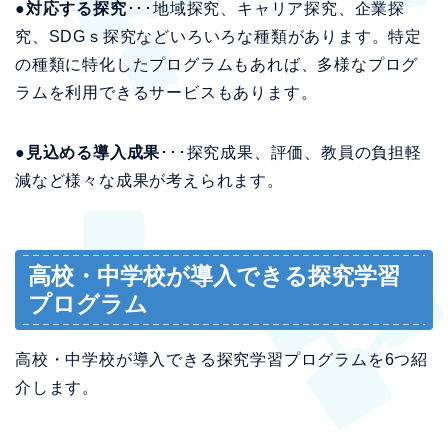
●対応する探究
･･･地域探究、キャリア探究、企業探
究、SDGｓ探究などいろいろな種類があります。特定
の種類に特化したプログラムもあれば、多様なプログ
ラムを利用できるサービスもあります。
●見込める導入成果
･･･探究成果、評価、教員の負担軽
減など様々な成果が考えられます。
高校・中学校が導入できる探究学習
プログラム
高校・中学校が導入できる探究学習プログラムを6つ紹
介します。