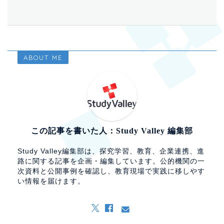
ABOUT ME
この記事を書いた人：Study Valley 編集部
Study Valley編集部は、探究学習、教育、企業連携、進
路に関する記事を企画・編集しています。公的機関の一
次資料と公開事例を確認し、教育現場で実践に移しやす
い情報を届けます。