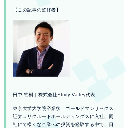
【この記事の監修者】
田中 悠樹｜株式会社Study Valley代表
東京大学大学院卒業後、ゴールドマンサックス
証券→リクルートホールディングスに入社。同
社にて様々な企業への投資を経験する中で、日