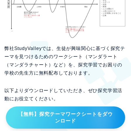
弊社StudyValleyでは、生徒が興味関心に基づく探究テ
ーマを見つけるためのワークシート（マンダラート
（マンダラチャート）など）を、探究学習でお困りの
学校の先生方に無料配布しております。
以下よりダウンロードしていただき、ぜひ探究学習活
動にお役立てください。
【無料】探究テーマワークシートをダウ
ンロード