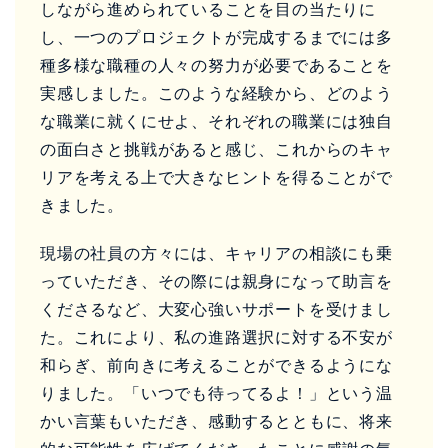
しながら進められていることを目の当たりに
し、一つのプロジェクトが完成するまでには多
種多様な職種の人々の努力が必要であることを
実感しました。このような経験から、どのよう
な職業に就くにせよ、それぞれの職業には独自
の面白さと挑戦があると感じ、これからのキャ
リアを考える上で大きなヒントを得ることがで
きました。
現場の社員の方々には、キャリアの相談にも乗
っていただき、その際には親身になって助言を
くださるなど、大変心強いサポートを受けまし
た。これにより、私の進路選択に対する不安が
和らぎ、前向きに考えることができるようにな
りました。「いつでも待ってるよ！」という温
かい言葉もいただき、感動するとともに、将来