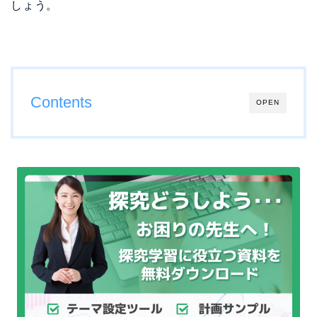
しょう。
Contents
OPEN