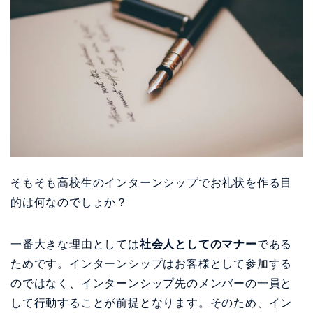
そもそも高校生のインターンシップでお礼状を作る目
的は何なのでしょか？
一番大きな理由としては
社会人としてのマナー
である
ためです。インターンシップはお客様として参加する
のではなく、インターンシップ先のメンバーの一員と
して行動することが前提となります。そのため、イン