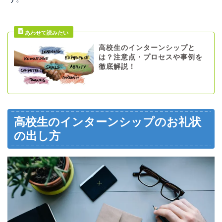
高校生のインターンシップと
は？注意点・プロセスや事例を
徹底解説！
高校生のインターンシップのお礼状
の出し方