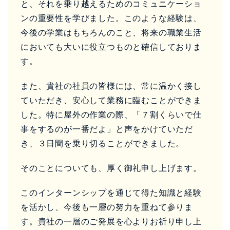
と、それを乗り越えるためのコミュニケーショ
ンの重要性を学びました。このような経験は、
今後の学業はもちろんのこと、将来の職業生活
においても大いに役立つものと確信しておりま
す。
また、貴社の社員の皆様には、常に温かく接し
ていただき、安心して業務に臨むことができま
した。特に屋外の作業の際、「７割くらいで仕
事をするのが一番だよ」と声をかけていただ
き、３日間を乗り切ることができました。
そのことについても、厚く御礼申し上げます。
このインターンシップを通じて得た知識と経験
を活かし、今後も一層の努力を重ねて参りま
す。貴社の一層のご発展を心よりお祈り申し上