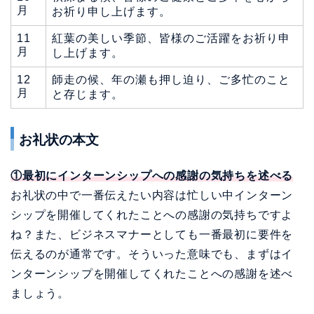
月
お祈り申し上げます。
11
紅葉の美しい季節、皆様のご活躍をお祈り申
月
し上げます。
12
師走の候、年の瀬も押し迫り、ご多忙のこと
月
と存じます。
お礼状の本文
①最初にインターンシップへの感謝の気持ちを述べる
お礼状の中で一番伝えたい内容は忙しい中インターン
シップを開催してくれたことへの感謝の気持ちですよ
ね？また、ビジネスマナーとしても一番最初に要件を
伝えるのが通常です。そういった意味でも、まずはイ
ンターンシップを開催してくれたことへの感謝を述べ
ましょう。