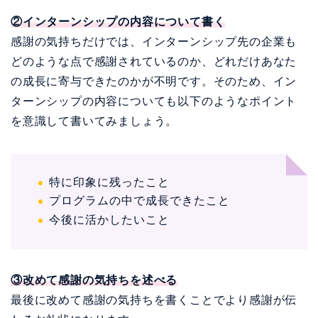
②インターンシップの内容について書く
感謝の気持ちだけでは、インターンシップ先の企業も
どのような点で感謝されているのか、どれだけあなた
の成長に寄与できたのかが不明です。そのため、イン
ターンシップの内容についても以下のようなポイント
を意識して書いてみましょう。
特に印象に残ったこと
プログラムの中で成長できたこと
今後に活かしたいこと
③改めて感謝の気持ちを述べる
最後に改めて感謝の気持ちを書くことでより感謝が伝