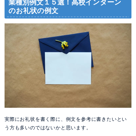
業種別例文１５選！高校インターン
のお礼状の例文
実際にお礼状を書く際に、例文を参考に書きたいとい
う方も多いのではないかと思います。