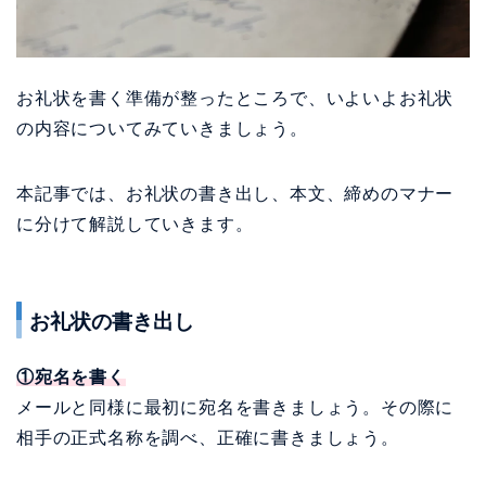
お礼状を書く準備が整ったところで、いよいよお礼状
の内容についてみていきましょう。
本記事では、お礼状の書き出し、本文、締めのマナー
に分けて解説していきます。
お礼状の書き出し
①宛名を書く
メールと同様に最初に宛名を書きましょう。その際に
相手の正式名称を調べ、正確に書きましょう。