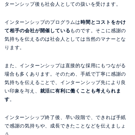
ターンシップ後も社会人としての扱いを受けます。
インターンシップのプログラムは
時間とコストをかけ
て相手の会社が開催している
ものです。そこに感謝の
気持ちを伝えるのは社会人としては当然のマナーとな
ります。
また、インターンシップは直接的な採用にもつながる
場合も多くあります。そのため、手紙で丁寧に感謝の
気持ちを伝えることで、インターンシップ先により良
い印象を与え、
就活に有利に働くことも考えられま
す
。
インターンシップ終了後、早い段階で、できれば手紙
で感謝の気持ちや、成長できたことなどを伝えましょ
う。