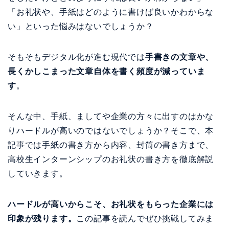
「お礼状や、手紙はどのように書けば良いかわからな
い」といった悩みはないでしょうか？
そもそもデジタル化が進む現代では
手書きの文章や、
長くかしこまった文章自体を書く頻度が減っていま
す
。
そんな中、手紙、ましてや企業の方々に出すのはかな
りハードルが高いのではないでしょうか？そこで、本
記事では手紙の書き方から内容、封筒の書き方まで、
高校生インターンシップのお礼状の書き方を徹底解説
していきます。
ハードルが高いからこそ、お礼状をもらった企業には
印象が残ります。
この記事を読んでぜひ挑戦してみま