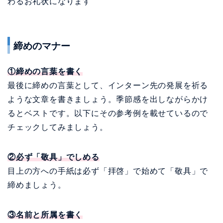
わるお礼状になります
締めのマナー
①締めの言葉を書く
最後に締めの言葉として、インターン先の発展を祈る
ような文章を書きましょう。季節感を出しながらかけ
るとベストです。以下にその参考例を載せているので
チェックしてみましょう。
②必ず「敬具」でしめる
目上の方への手紙は必ず「拝啓」で始めて「敬具」で
締めましょう。
③名前と所属を書く