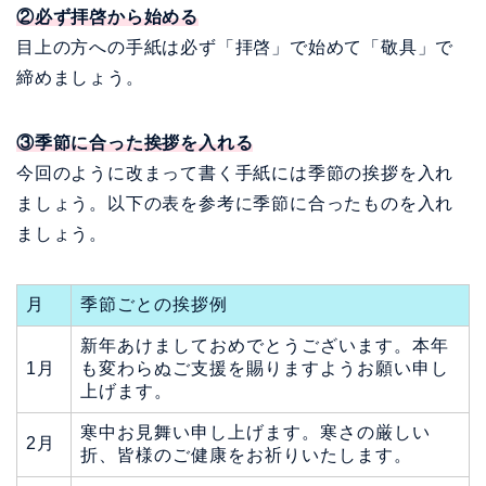
②必ず拝啓から始める
目上の方への手紙は必ず「拝啓」で始めて「敬具」で
締めましょう。
③季節に合った挨拶を入れる
今回のように改まって書く手紙には季節の挨拶を入れ
ましょう。以下の表を参考に季節に合ったものを入れ
ましょう。
月
季節ごとの挨拶例
新年あけましておめでとうございます。本年
1月
も変わらぬご支援を賜りますようお願い申し
上げます。
寒中お見舞い申し上げます。寒さの厳しい
2月
折、皆様のご健康をお祈りいたします。