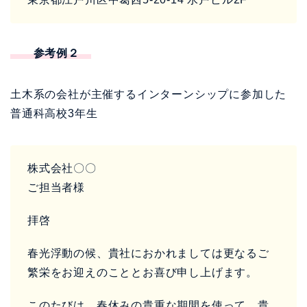
参考例２
土木系の会社が主催するインターンシップに参加した
普通科高校3年生
株式会社〇〇
ご担当者様
拝啓
春光浮動の候、貴社におかれましては更なるご
繁栄をお迎えのこととお喜び申し上げます。
このたびは、春休みの貴重な期間を使って、貴