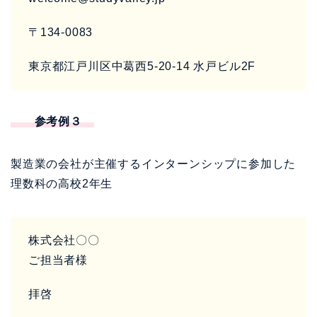
〒134-0083
東京都江戸川区中葛西5-20-14 水戸ビル2F
参考例３
製造業の会社が主催するインターンシップに参加した
理数科の高校2年生
株式会社〇〇
ご担当者様
拝啓