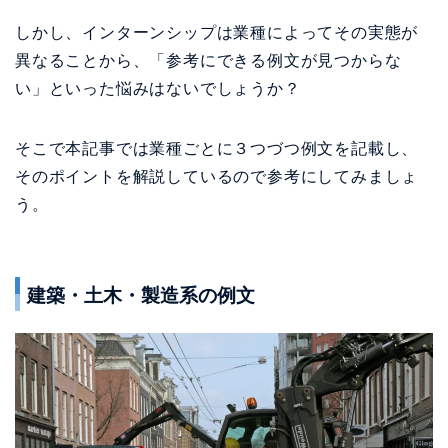
しかし、インターンシップは業種によってその実態が
異なることから、「参考にできる例文が見つからな
い」といった悩みはないでしょうか？
そこで本記事では業種ごとに３つづつ例文を記載し、
そのポイントを解説しているので参考にしてみましょ
う。
建築・土木・製造系の例文