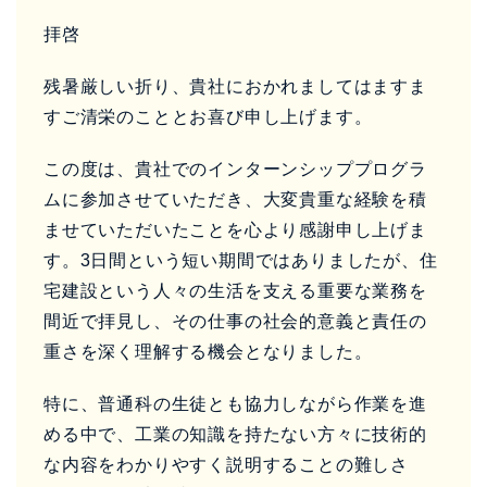
拝啓
残暑厳しい折り、貴社におかれましてはますま
すご清栄のこととお喜び申し上げます。
この度は、貴社でのインターンシッププログラ
ムに参加させていただき、大変貴重な経験を積
ませていただいたことを心より感謝申し上げま
す。3日間という短い期間ではありましたが、住
宅建設という人々の生活を支える重要な業務を
間近で拝見し、その仕事の社会的意義と責任の
重さを深く理解する機会となりました。
特に、普通科の生徒とも協力しながら作業を進
める中で、工業の知識を持たない方々に技術的
な内容をわかりやすく説明することの難しさ