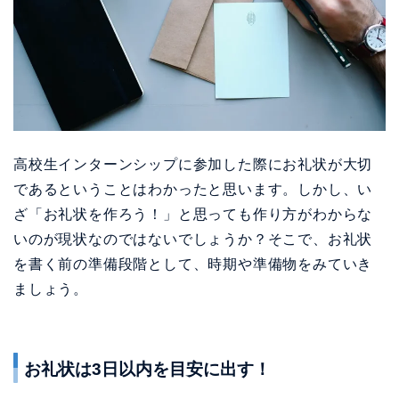
高校生インターンシップに参加した際にお礼状が大切
であるということはわかったと思います。しかし、い
ざ「お礼状を作ろう！」と思っても作り方がわからな
いのが現状なのではないでしょうか？そこで、お礼状
を書く前の準備段階として、時期や準備物をみていき
ましょう。
お礼状は3日以内を目安に出す！