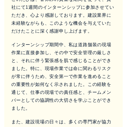
社にて1週間のインターンシップに参加させてい
ただき、心より感謝しております。建設業界に
未経験ながらも、このような機会を与えていた
だけたことに深く感謝申し上げます。
インターンシップ期間中、私は道路舗装の現場
作業に直接参加し、その中で安全管理の厳しさ
と、それに伴う緊張感を肌で感じることができ
ました。特に、現場作業では命に関わるリスク
が常に伴うため、安全第一で作業を進めること
の重要性が如何なく示されました。この経験を
通じて、仕事の現場での責任感と、チームメン
バーとしての協調性の大切さを学ぶことができ
ました。
また、建設現場の日々は、多くの専門家が協力