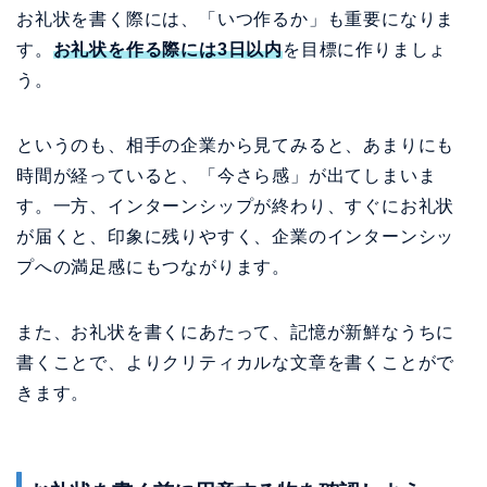
お礼状を書く際には、「いつ作るか」も重要になりま
す。
お礼状を作る際には3日以内
を目標に作りましょ
う。
というのも、相手の企業から見てみると、あまりにも
時間が経っていると、「今さら感」が出てしまいま
す。一方、インターンシップが終わり、すぐにお礼状
が届くと、印象に残りやすく、企業のインターンシッ
プへの満足感にもつながります。
また、お礼状を書くにあたって、記憶が新鮮なうちに
書くことで、よりクリティカルな文章を書くことがで
きます。