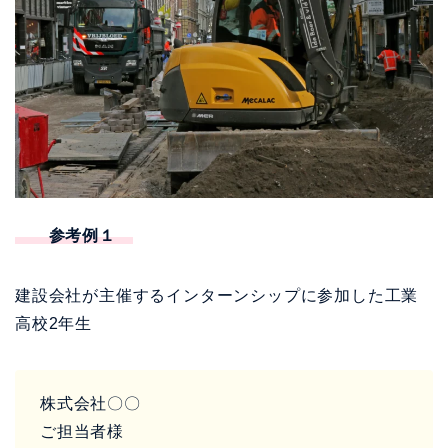
参考例１
建設会社が主催するインターンシップに参加した工業
高校2年生
株式会社〇〇
ご担当者様