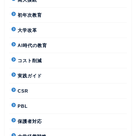
初年次教育
大学改革
AI時代の教育
コスト削減
実践ガイド
CSR
PBL
保護者対応