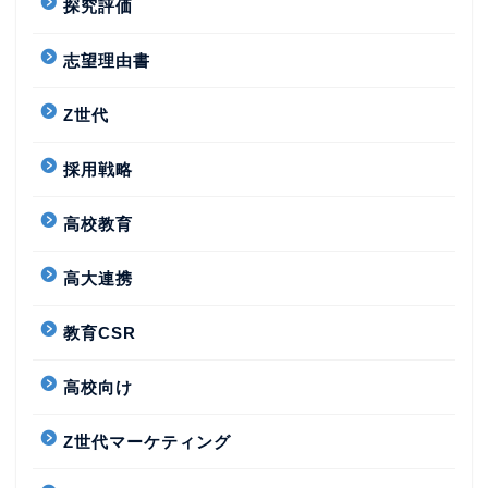
探究評価
志望理由書
Z世代
採用戦略
高校教育
高大連携
教育CSR
高校向け
Z世代マーケティング