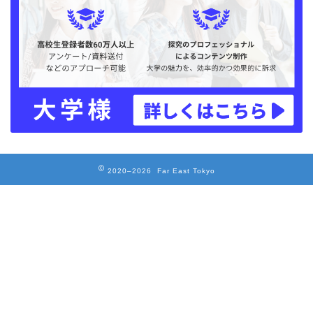
2020–2026 Far East Tokyo