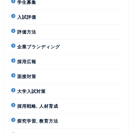
学生募集
入試評価
評価方法
企業ブランディング
採用広報
面接対策
大学入試対策
採用戦略, 人材育成
探究学習, 教育方法