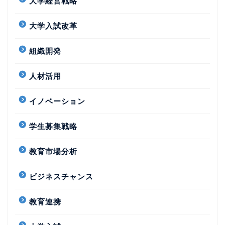
大学経営戦略
大学入試改革
組織開発
人材活用
イノベーション
学生募集戦略
教育市場分析
ビジネスチャンス
教育連携