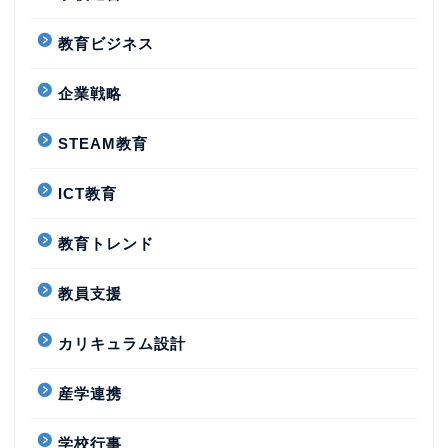
教育ビジネス
企業戦略
STEAM教育
ICT教育
教育トレンド
教員支援
カリキュラム設計
産学連携
学校行事