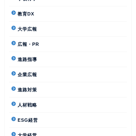
教育DX
大学広報
広報・PR
進路指導
企業広報
進路対策
人材戦略
ESG経営
大学経営