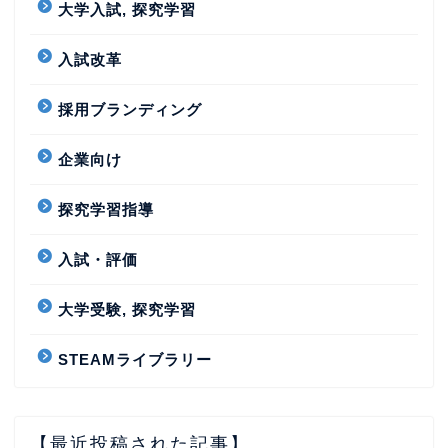
大学入試, 探究学習
入試改革
採用ブランディング
企業向け
探究学習指導
入試・評価
大学受験, 探究学習
STEAMライブラリー
【最近投稿された記事】