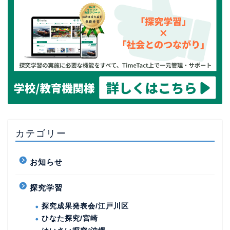
カテゴリー
お知らせ
探究学習
探究成果発表会/江戸川区
ひなた探究/宮崎