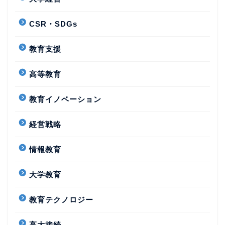
CSR・SDGs
教育支援
高等教育
教育イノベーション
経営戦略
情報教育
大学教育
教育テクノロジー
高大接続