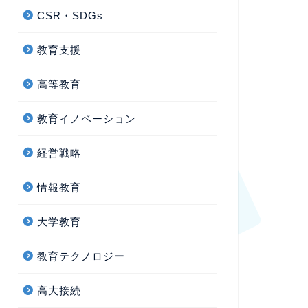
CSR・SDGs
教育支援
高等教育
教育イノベーション
経営戦略
情報教育
大学教育
教育テクノロジー
高大接続