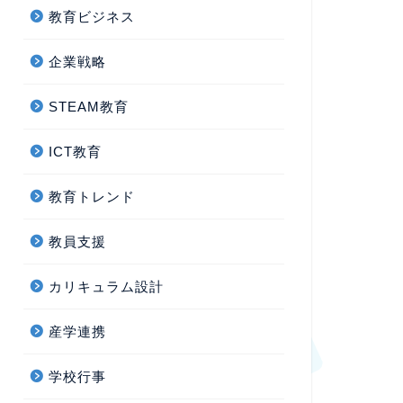
教育ビジネス
企業戦略
STEAM教育
ICT教育
教育トレンド
教員支援
カリキュラム設計
産学連携
学校行事