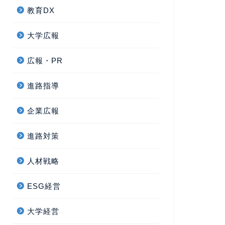
教育DX
大学広報
広報・PR
進路指導
企業広報
進路対策
人材戦略
ESG経営
大学経営