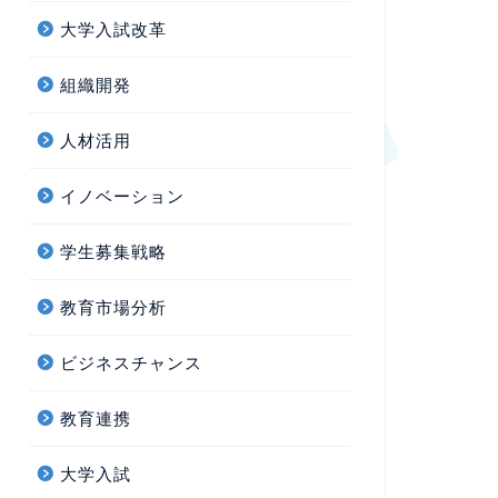
大学入試改革
組織開発
人材活用
イノベーション
学生募集戦略
教育市場分析
ビジネスチャンス
教育連携
大学入試