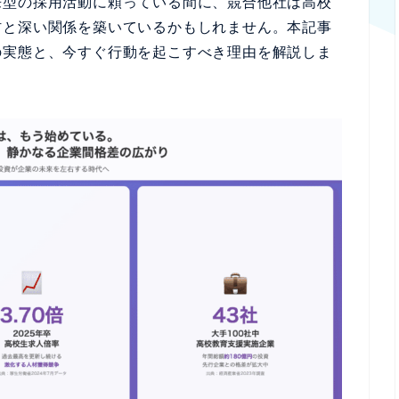
来型の採用活動に頼っている間に、競合他社は高校
材と深い関係を築いているかもしれません。本記事
の実態と、今すぐ行動を起こすべき理由を解説しま