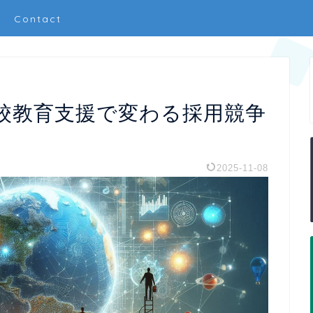
Contact
校教育支援で変わる採用競争
2025-11-08