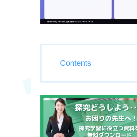
Contents