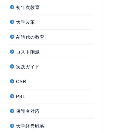
初年次教育
大学改革
AI時代の教育
コスト削減
実践ガイド
CSR
PBL
保護者対応
大学経営戦略