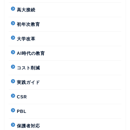
高大接続
初年次教育
大学改革
AI時代の教育
コスト削減
実践ガイド
CSR
PBL
保護者対応