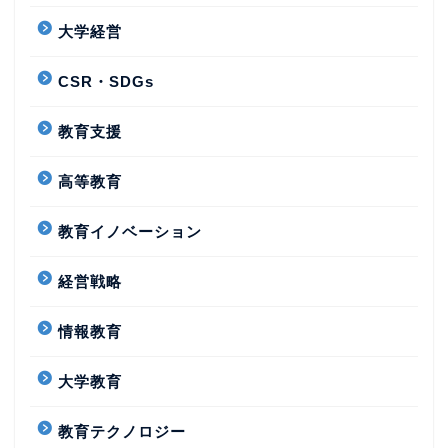
大学経営
CSR・SDGs
教育支援
高等教育
教育イノベーション
経営戦略
情報教育
大学教育
教育テクノロジー