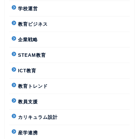
学校運営
教育ビジネス
企業戦略
STEAM教育
ICT教育
教育トレンド
教員支援
カリキュラム設計
産学連携