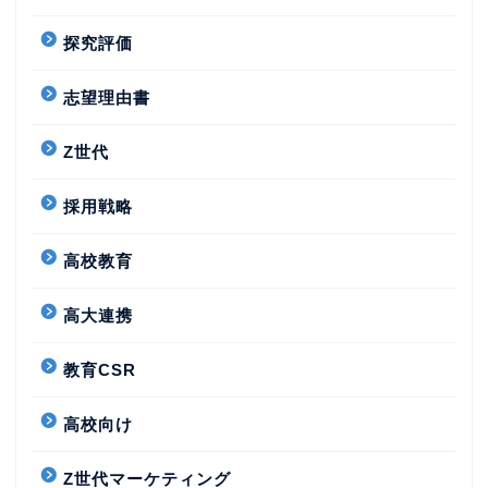
探究評価
志望理由書
Z世代
採用戦略
高校教育
高大連携
教育CSR
高校向け
Z世代マーケティング