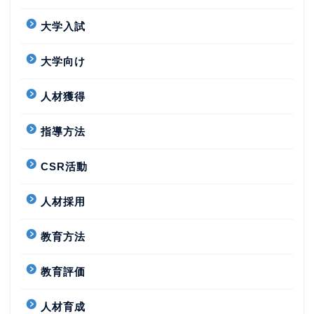
大学入試
大学向け
人材獲得
指導方法
CSR活動
人材採用
教育方法
教育評価
人材育成