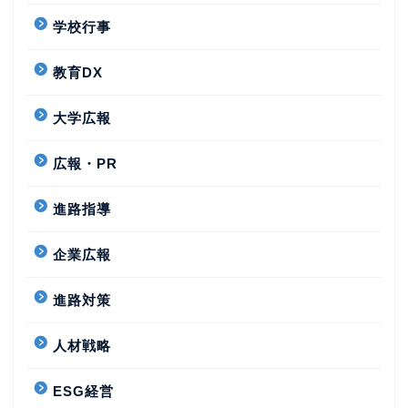
学校行事
教育DX
大学広報
広報・PR
進路指導
企業広報
進路対策
人材戦略
ESG経営