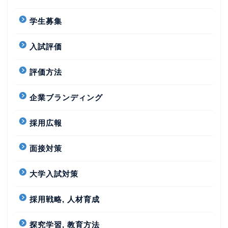
学生募集
入試評価
評価方法
企業ブランディング
採用広報
面接対策
大学入試対策
採用戦略, 人材育成
探究学習, 教育方法