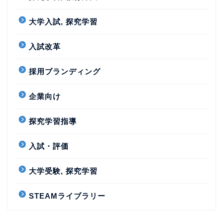
大学入試, 探究学習
入試改革
採用ブランディング
企業向け
探究学習指導
入試・評価
大学受験, 探究学習
STEAMライブラリー