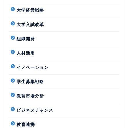
大学経営戦略
大学入試改革
組織開発
人材活用
イノベーション
学生募集戦略
教育市場分析
ビジネスチャンス
教育連携