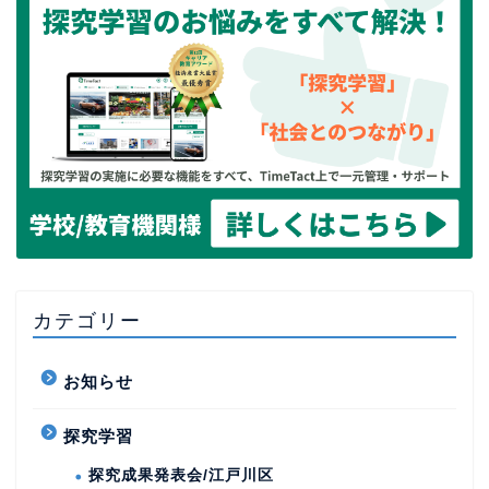
カテゴリー
お知らせ
探究学習
探究成果発表会/江戸川区