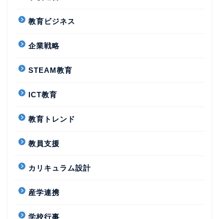
教育ビジネス
企業戦略
STEAM教育
ICT教育
教育トレンド
教員支援
カリキュラム設計
産学連携
学校行事