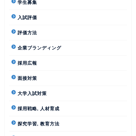
学生募集
入試評価
評価方法
企業ブランディング
採用広報
面接対策
大学入試対策
採用戦略, 人材育成
探究学習, 教育方法