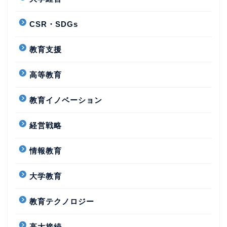
CSR・SDGs
教育支援
高等教育
教育イノベーション
経営戦略
情報教育
大学教育
教育テクノロジー
高大接続