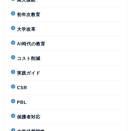
初年次教育
大学改革
AI時代の教育
コスト削減
実践ガイド
CSR
PBL
保護者対応