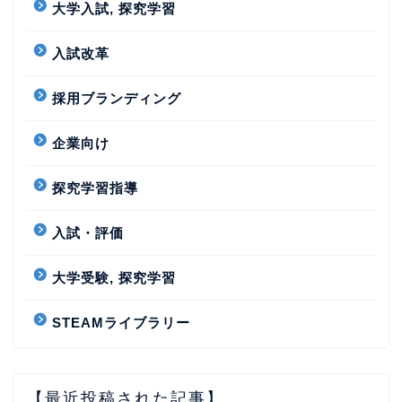
大学入試, 探究学習
入試改革
採用ブランディング
企業向け
探究学習指導
入試・評価
大学受験, 探究学習
STEAMライブラリー
【最近投稿された記事】