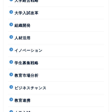
大学経営戦略
大学入試改革
組織開発
人材活用
イノベーション
学生募集戦略
教育市場分析
ビジネスチャンス
教育連携