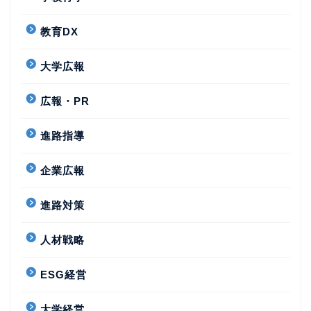
教育DX
大学広報
広報・PR
進路指導
企業広報
進路対策
人材戦略
ESG経営
大学経営