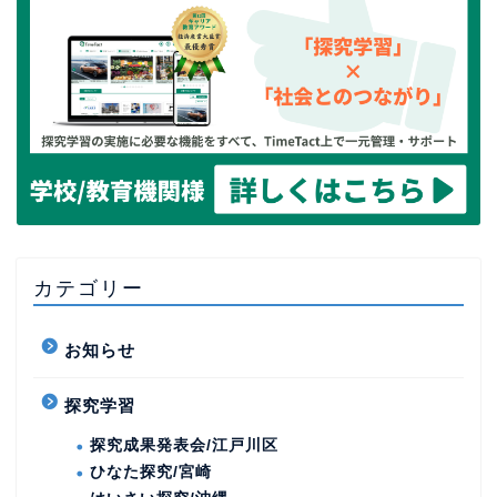
カテゴリー
お知らせ
探究学習
探究成果発表会/江戸川区
ひなた探究/宮崎