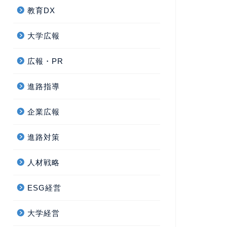
教育DX
大学広報
広報・PR
進路指導
企業広報
進路対策
人材戦略
ESG経営
大学経営