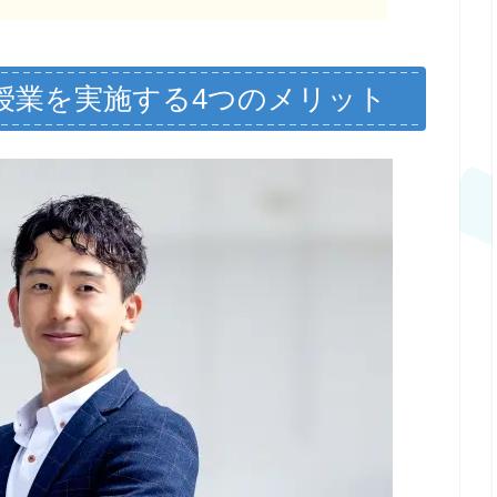
授業を実施する4つのメリット