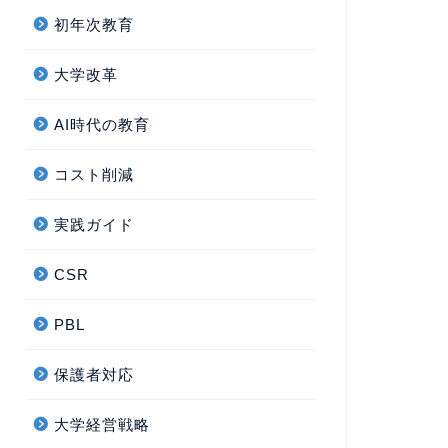
初年次教育
大学改革
AI時代の教育
コスト削減
実践ガイド
CSR
PBL
保護者対応
大学経営戦略