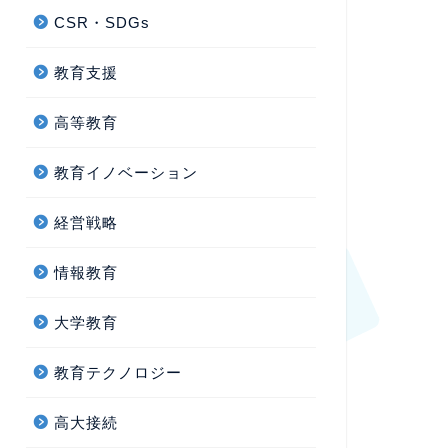
CSR・SDGs
教育支援
高等教育
教育イノベーション
経営戦略
情報教育
大学教育
教育テクノロジー
高大接続