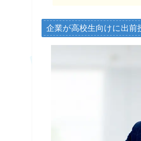
企業が高校生向けに出前