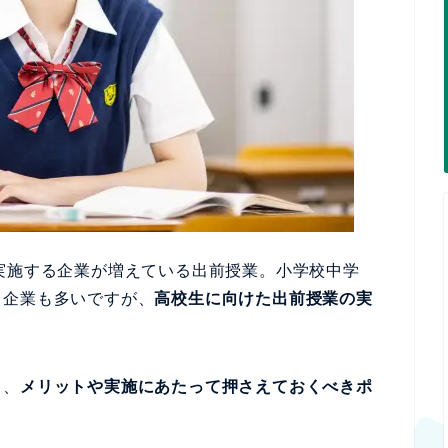
実施する企業が増えている出前授業。小学校中学
る企業も多いですが、
高校生に向けた出前授業の実
り、
メリットや実施にあたって押さえておくべきポ