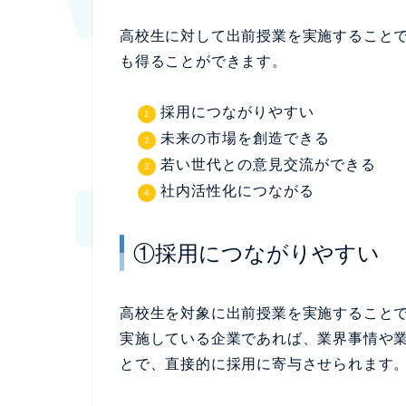
高校生に対して出前授業を実施すること
も得ることができます。
採用につながりやすい
未来の市場を創造できる
若い世代との意見交流ができる
社内活性化につながる
①採用につながりやすい
高校生を対象に出前授業を実施すること
実施している企業であれば、業界事情や
とで、直接的に採用に寄与させられます