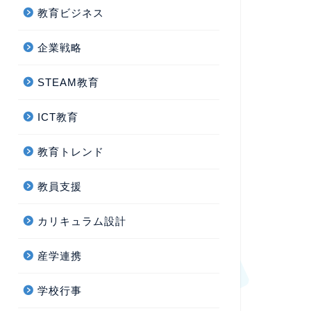
教育ビジネス
企業戦略
STEAM教育
ICT教育
教育トレンド
教員支援
カリキュラム設計
産学連携
学校行事