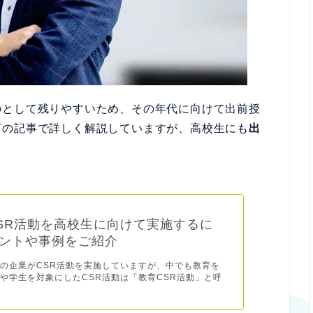
のとして残りやすいため、その年代に向けて出前授
下の記事で詳しく解説していますが、高校生にも
出
。
SR活動を高校生に向けて実施するに
ントや事例をご紹介
の企業がCSR活動を実施していますが、中でも教育を
や学生を対象にしたCSR活動は「教育CSR活動」と呼