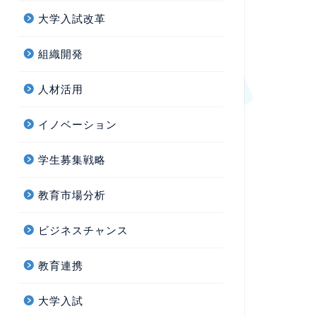
大学入試改革
組織開発
人材活用
イノベーション
学生募集戦略
教育市場分析
ビジネスチャンス
教育連携
大学入試