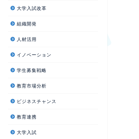
大学入試改革
組織開発
人材活用
イノベーション
学生募集戦略
教育市場分析
ビジネスチャンス
教育連携
大学入試