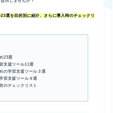
を提供しませんか？
23選を目的別に紹介、さらに導入時のチェックリ
め23選
習支援ツール11選
めの学習支援ツール３選
学習支援ツール９選
前のチェックリスト