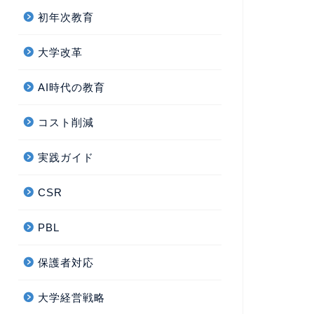
初年次教育
大学改革
AI時代の教育
コスト削減
実践ガイド
CSR
PBL
保護者対応
大学経営戦略