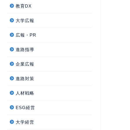
教育DX
大学広報
広報・PR
進路指導
企業広報
進路対策
人材戦略
ESG経営
大学経営