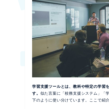
学習支援ツールとは、教科や特定の学習
す。
似た言葉に「校務支援システム」「
下のように使い分けています。ここで紹