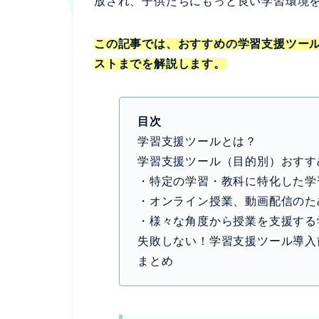
放され、子供たちにもっと良い学習環境
この記事では、おすすめの学習支援ツール
ストまでを解説します。
目次
学習支援ツールとは？
学習支援ツール（目的別）おすす
・特定の学習・教科に特化した学
・オンライン授業、動画配信のた
・様々な角度から授業を支援する
失敗しない！学習支援ツール導入
まとめ