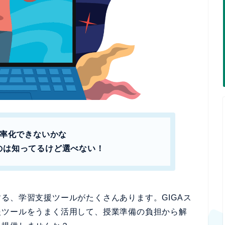
効率化できないかな
のは知ってるけど選べない！
る、学習支援ツールがたくさんあります。GIGAス
援ツールをうまく活用して、授業準備の負担から解