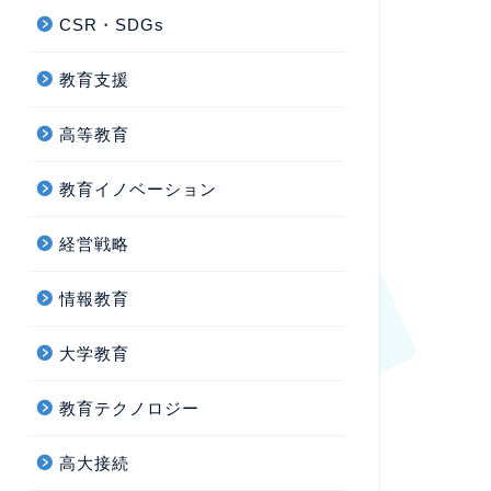
CSR・SDGs
教育支援
高等教育
教育イノベーション
経営戦略
情報教育
大学教育
教育テクノロジー
高大接続