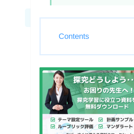
Contents