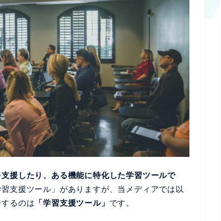
を支援したり、ある機能に特化した学習ツールで
学習支援ツール」がありますが、当メディアでは以
介するのは
「学習支援ツール」
です。