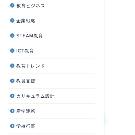
教育ビジネス
企業戦略
STEAM教育
ICT教育
教育トレンド
教員支援
カリキュラム設計
産学連携
学校行事