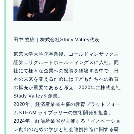
田中 悠樹｜株式会社Study Valley代表
東京大学大学院卒業後、ゴールドマンサックス
証券→リクルートホールディングスに入社。同
社にて様々な企業への投資を経験する中で、日
本の未来を変えるためには子どもたちへの教育
の拡充が重要であると考え、2020年に株式会社
Study Valleyを創業。
2020年、経済産業省主催の教育プラットフォー
ムSTEAM ライブラリーの技術開発を担当。
2024年、経済産業省が主催する「イノベーショ
ン創出のための学びと社会連携推進に関する研