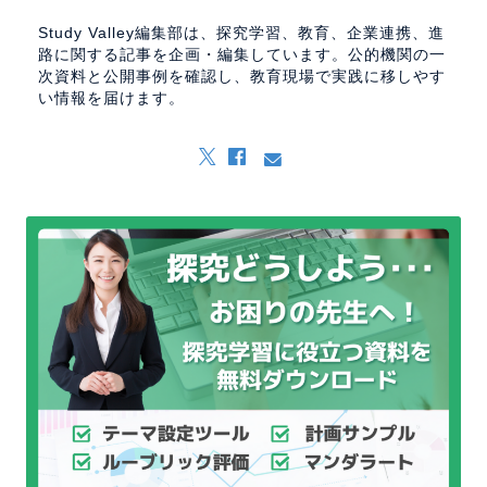
Study Valley編集部は、探究学習、教育、企業連携、進
路に関する記事を企画・編集しています。公的機関の一
次資料と公開事例を確認し、教育現場で実践に移しやす
い情報を届けます。