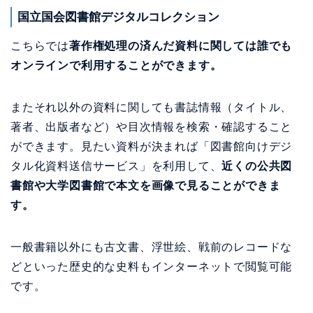
国立国会図書館デジタルコレクション
こちらでは
著作権処理の済んだ資料に関しては誰でも
オンラインで利用することができます。
またそれ以外の資料に関しても書誌情報（タイトル、
著者、出版者など）や目次情報を検索・確認すること
ができます。見たい資料が決まれば「図書館向けデジ
タル化資料送信サービス」を利用して、
近くの公共図
書館や大学図書館で本文を画像で見ることができま
す。
一般書籍以外にも古文書、浮世絵、戦前のレコードな
どといった歴史的な史料もインターネットで閲覧可能
です。