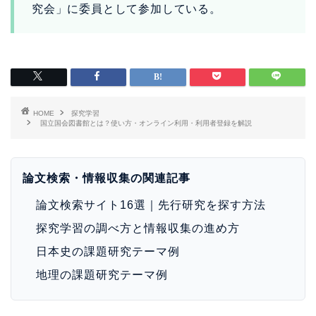
究会」に委員として参加している。
HOME
探究学習
国立国会図書館とは？使い方・オンライン利用・利用者登録を解説
論文検索・情報収集の関連記事
論文検索サイト16選｜先行研究を探す方法
探究学習の調べ方と情報収集の進め方
日本史の課題研究テーマ例
地理の課題研究テーマ例