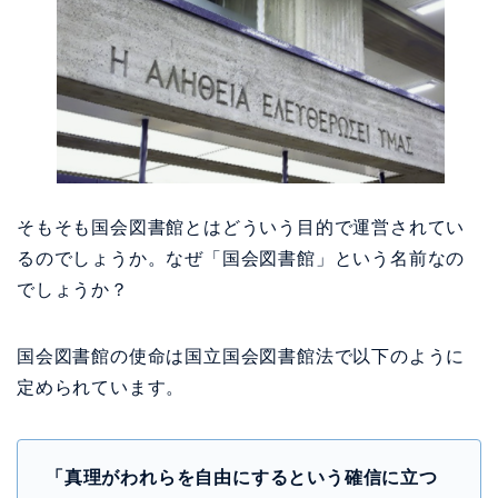
そもそも国会図書館とはどういう目的で運営されてい
るのでしょうか。なぜ「国会図書館」という名前なの
でしょうか？
国会図書館の使命は国立国会図書館法で以下のように
定められています。
「真理がわれらを自由にするという確信に立つ