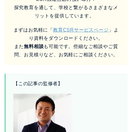
探究教育を通して、学校と繋がるさまざまなメ
リットを提供しています。
まずはお気軽に「
教育CSRサービスページ
」よ
り資料をダウンロードください。
また
無料相談
も可能です。些細なご相談やご質
問、お見積りなど、お気軽にご相談ください。
【この記事の監修者】