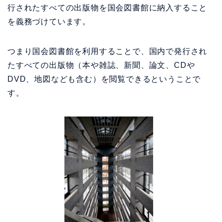
行されたすべての出版物を国会図書館に納入すること
を義務づけています。
つまり国会図書館を利用することで、国内で発行され
たすべての出版物（本や雑誌、新聞、論文、CDや
DVD、地図なども含む）を閲覧できるということで
す。