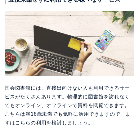
国会図書館には、直接出向けない人も利用できるサー
ビスがたくさんあります。物理的に図書館を訪れなく
てもオンライン、オフラインで資料を閲覧できます。
こちらは満18歳未満でも気軽に活用できますので、ま
ずはこちらの利用を検討しましょう。