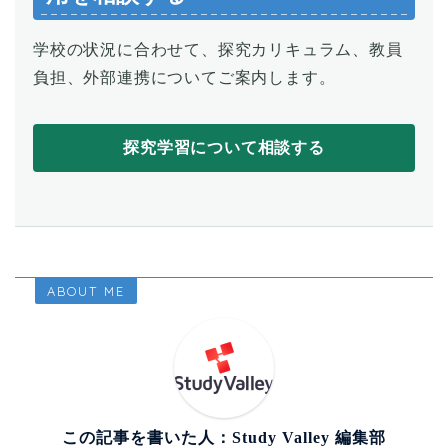
学校の状況に合わせて、探究カリキュラム、教員
負担、外部連携についてご案内します。
探究学習について相談する
ABOUT ME
この記事を書いた人：Study Valley 編集部