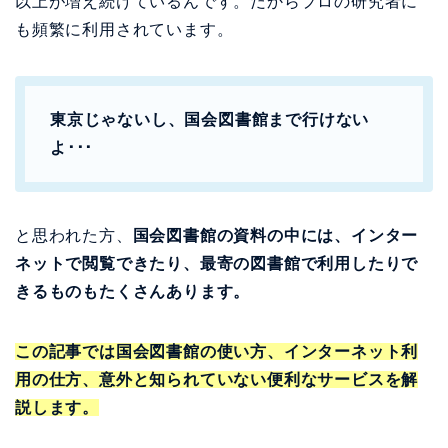
以上が増え続けているんです。だからプロの研究者に
も頻繁に利用されています。
東京じゃないし、国会図書館まで行けない
よ･･･
と思われた方、
国会図書館の資料の中には、インター
ネットで閲覧できたり、最寄の図書館で利用したりで
きるものもたくさんあります。
この記事では国会図書館の使い方、インターネット利
用の仕方、意外と知られていない便利なサービスを解
説します。