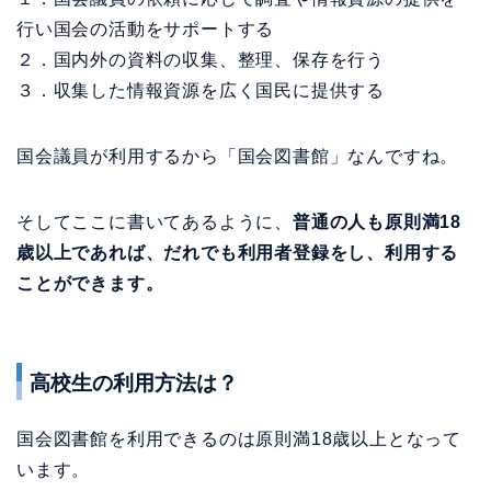
行い国会の活動をサポートする
２．国内外の資料の収集、整理、保存を行う
３．収集した情報資源を広く国民に提供する
国会議員が利用するから「国会図書館」なんですね。
そしてここに書いてあるように、
普通の人も原則満18
歳以上であれば、だれでも利用者登録をし、利用する
ことができます。
高校生の利用方法は？
国会図書館を利用できるのは原則満18歳以上となって
います。