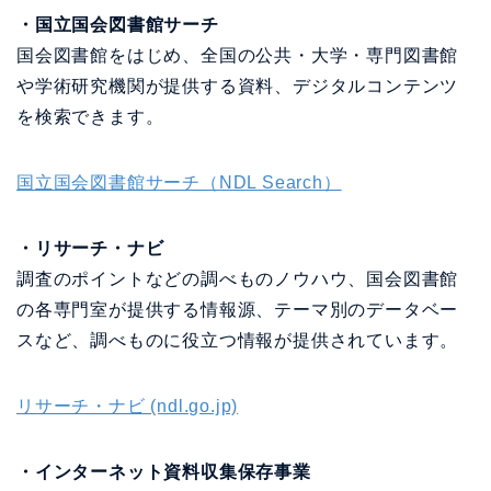
・国立国会図書館サーチ
国会図書館をはじめ、全国の公共・大学・専門図書館
や学術研究機関が提供する資料、デジタルコンテンツ
を検索できます。
国立国会図書館サーチ（NDL Search）
・リサーチ・ナビ
調査のポイントなどの調べものノウハウ、国会図書館
の各専門室が提供する情報源、テーマ別のデータベー
スなど、調べものに役立つ情報が提供されています。
リサーチ・ナビ (ndl.go.jp)
・インターネット資料収集保存事業