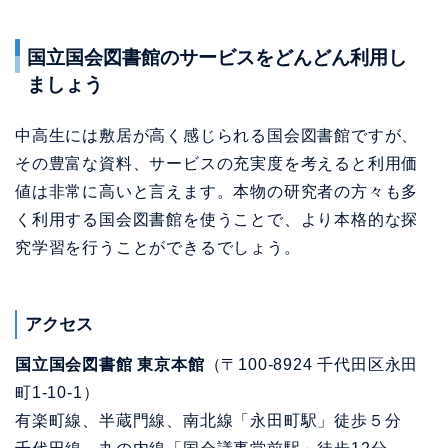
国立国会図書館のサービスをどんどん利用し
ましょう
中高生には敷居が高く感じられる国会図書館ですが、
その豊富な資料、サービスの充実度を考えると利用価
値は非常に高いと言えます。本物の研究者の方々も多
く利用する国会図書館を使うことで、より本格的な探
究学習を行うことができるでしょう。
アクセス
国立国会図書館 東京本館
（〒100-8924 千代田区永田
町1-10-1）
有楽町線、半蔵門線、南北線「永田町駅」徒歩５分