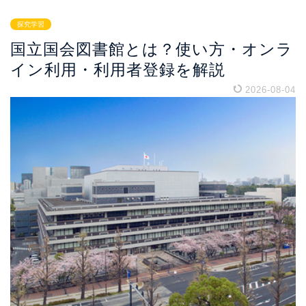
探究学習
国立国会図書館とは？使い方・オンラ
イン利用・利用者登録を解説
2026-08-04