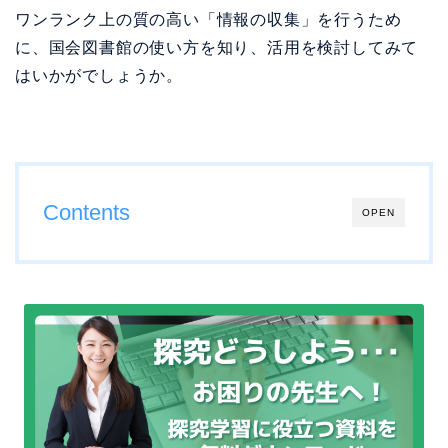
ワンランク上の質の高い「情報の収集」を行うため
に、国会図書館の使い方を知り、活用を検討してみて
はいかがでしょうか。
Contents
OPEN