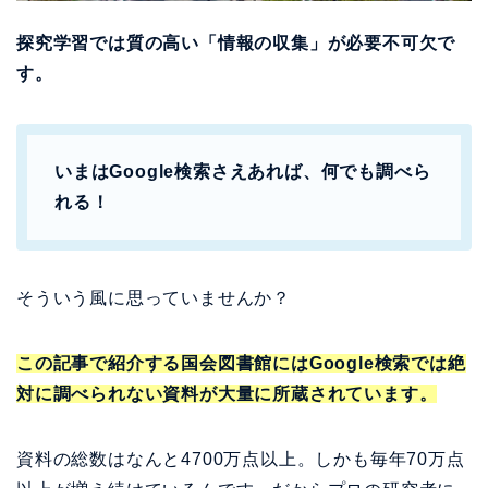
探究学習では質の高い「情報の収集」が必要不可欠で
す。
いまはGoogle検索さえあれば、何でも調べら
れる！
そういう風に思っていませんか？
この記事で紹介する国会図書館にはGoogle検索では絶
対に調べられない資料が大量に所蔵されています。
資料の総数はなんと4700万点以上。しかも毎年70万点