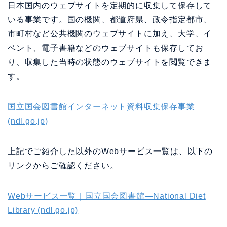
日本国内のウェブサイトを定期的に収集して保存して
いる事業です。国の機関、都道府県、政令指定都市、
市町村など公共機関のウェブサイトに加え、大学、イ
ベント、電子書籍などのウェブサイトも保存してお
り、収集した当時の状態のウェブサイトを閲覧できま
す。
国立国会図書館インターネット資料収集保存事業
(ndl.go.jp)
上記でご紹介した以外のWebサービス一覧は、以下の
リンクからご確認ください。
Webサービス一覧｜国立国会図書館―National Diet
Library (ndl.go.jp)