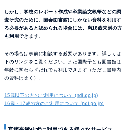
しかし、学校のレポート作成や卒業論文執筆などの調
査研究のために、国会図書館にしかない資料を利用す
る必要があると認められる場合には、満18歳未満の方
も利用できます。
その場合は事前に相談する必要があります。詳しくは
下のリンクをご覧ください。また国際子ども図書館は
年齢に関わらずだれでも利用できます（ただし書庫内
の資料は除く）。
15歳以下の方のご利用について (ndl.go.jp)
16歳・17歳の方のご利用について (ndl.go.jp)
直接来館せずに利用できる様々なサービス