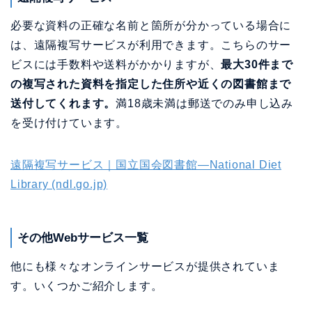
必要な資料の正確な名前と箇所が分かっている場合に
は、遠隔複写サービスが利用できます。こちらのサー
ビスには手数料や送料がかかりますが、
最大30件まで
の複写された資料を指定した住所や近くの図書館まで
送付してくれます。
満18歳未満は郵送でのみ申し込み
を受け付けています。
遠隔複写サービス｜国立国会図書館―National Diet
Library (ndl.go.jp)
その他Webサービス一覧
他にも様々なオンラインサービスが提供されていま
す。いくつかご紹介します。