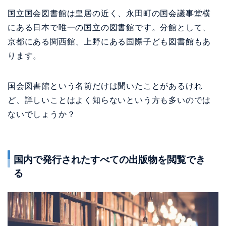
国立国会図書館は皇居の近く、永田町の国会議事堂横
にある日本で唯一の国立の図書館です。分館として、
京都にある関西館、上野にある国際子ども図書館もあ
ります。
国会図書館という名前だけは聞いたことがあるけれ
ど、詳しいことはよく知らないという方も多いのでは
ないでしょうか？
国内で発行されたすべての出版物を閲覧でき
る