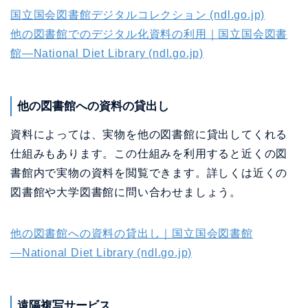
国立国会図書館デジタルコレクション (ndl.go.jp)
他の図書館でのデジタル化資料の利用｜国立国会図書
館―National Diet Library (ndl.go.jp)
他の図書館への資料の貸出し
資料によっては、実物を他の図書館に貸出してくれる
仕組みもあります。この仕組みを利用すると近くの図
書館内で実物の資料を閲覧できます。詳しくは近くの
図書館や大学図書館に問い合わせましょう。
他の図書館への資料の貸出し｜国立国会図書館
―National Diet Library (ndl.go.jp)
遠隔複写サービス