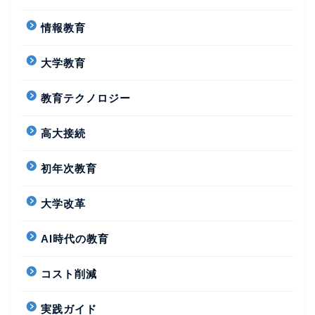
情報教育
大学教育
教育テクノロジー
高大接続
初年次教育
大学改革
AI時代の教育
コスト削減
実践ガイド