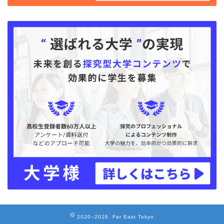
2020–2026 Far East Tokyo