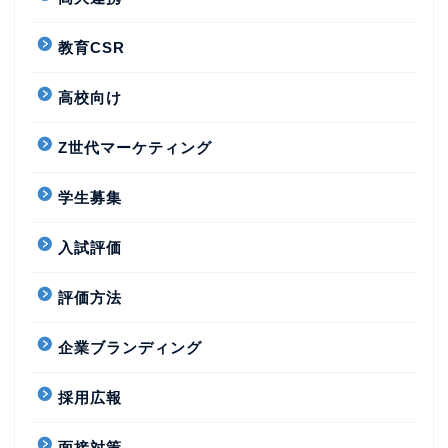
教育CSR
高校向け
Z世代マーケティング
学生募集
入試評価
評価方法
企業ブランディング
採用広報
面接対策