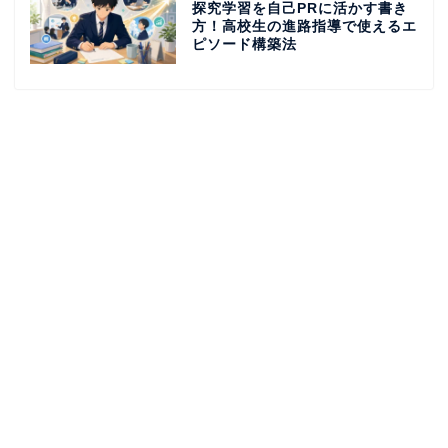
探究学習を自己PRに活かす書き
方！高校生の進路指導で使えるエ
ピソード構築法