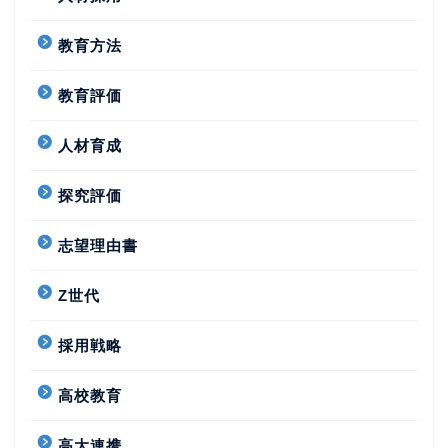
教育方法
教育評価
人材育成
探究評価
志望理由書
Z世代
採用戦略
高校教育
高大連携