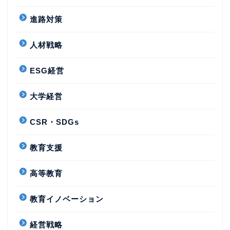
進路対策
人材戦略
ESG経営
大学経営
CSR・SDGs
教育支援
高等教育
教育イノベーション
経営戦略