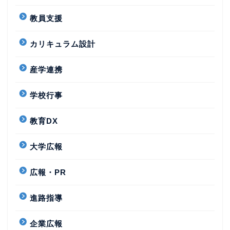
教員支援
カリキュラム設計
産学連携
学校行事
教育DX
大学広報
広報・PR
進路指導
企業広報