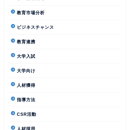
教育市場分析
ビジネスチャンス
教育連携
大学入試
大学向け
人材獲得
指導方法
CSR活動
人材採用