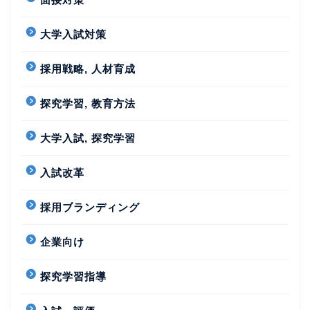
大学入試対策
採用戦略, 人材育成
探究学習, 教育方法
大学入試, 探究学習
入試改革
採用ブランディング
企業向け
探究学習指導