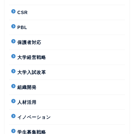
CSR
PBL
保護者対応
大学経営戦略
大学入試改革
組織開発
人材活用
イノベーション
学生募集戦略