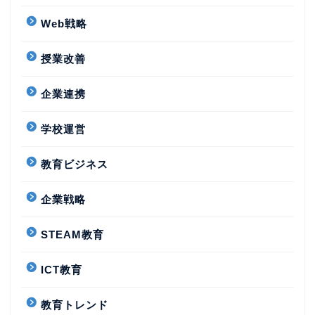
Web戦略
授業改善
企業連携
学校運営
教育ビジネス
企業戦略
STEAM教育
ICT教育
教育トレンド