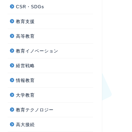
CSR・SDGs
教育支援
高等教育
教育イノベーション
経営戦略
情報教育
大学教育
教育テクノロジー
高大接続