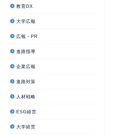
教育DX
大学広報
広報・PR
進路指導
企業広報
進路対策
人材戦略
ESG経営
大学経営