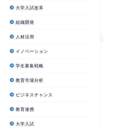
大学入試改革
組織開発
人材活用
イノベーション
学生募集戦略
教育市場分析
ビジネスチャンス
教育連携
大学入試