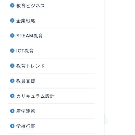
教育ビジネス
企業戦略
STEAM教育
ICT教育
教育トレンド
教員支援
カリキュラム設計
産学連携
学校行事