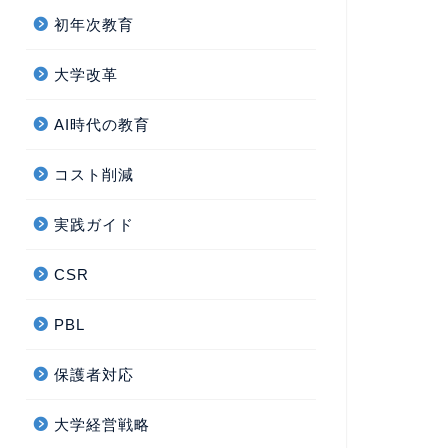
初年次教育
大学改革
AI時代の教育
コスト削減
実践ガイド
CSR
PBL
保護者対応
大学経営戦略