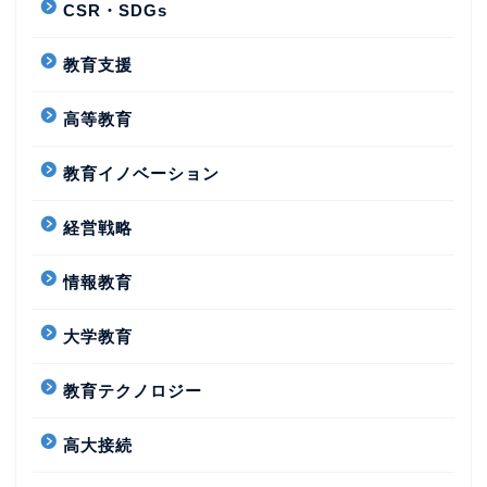
CSR・SDGs
教育支援
高等教育
教育イノベーション
経営戦略
情報教育
大学教育
教育テクノロジー
高大接続