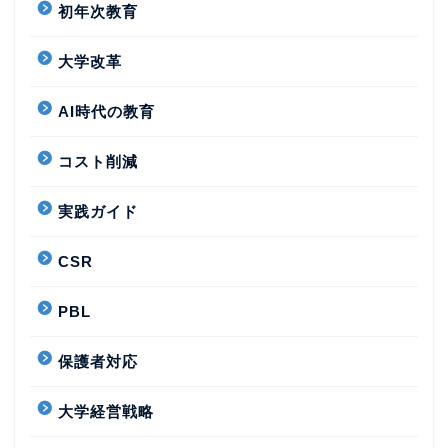
初年次教育
大学改革
AI時代の教育
コスト削減
実践ガイド
CSR
PBL
保護者対応
大学経営戦略