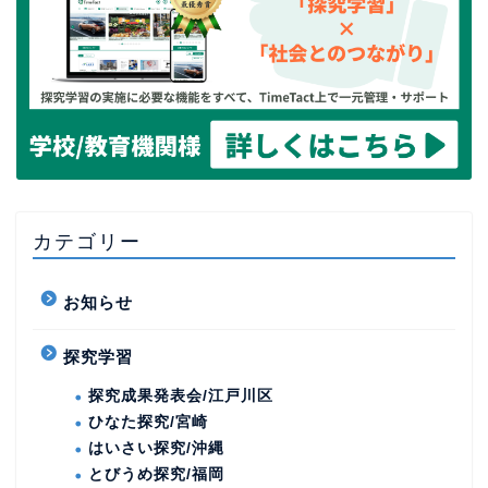
カテゴリー
お知らせ
探究学習
探究成果発表会/江戸川区
ひなた探究/宮崎
はいさい探究/沖縄
とびうめ探究/福岡