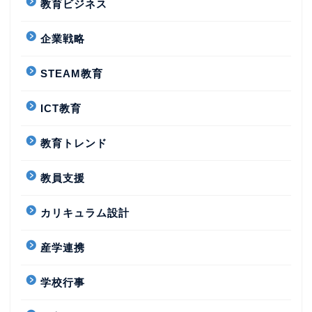
教育ビジネス
企業戦略
STEAM教育
ICT教育
教育トレンド
教員支援
カリキュラム設計
産学連携
学校行事