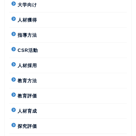
大学向け
人材獲得
指導方法
CSR活動
人材採用
教育方法
教育評価
人材育成
探究評価