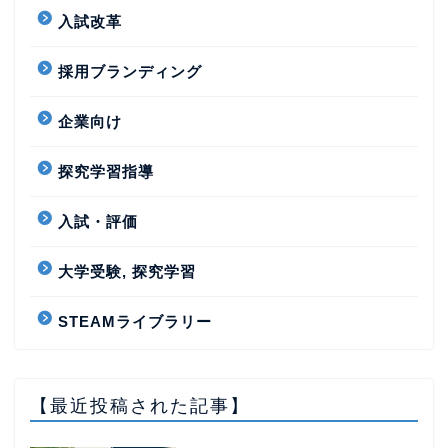
入試改革
採用ブランディング
企業向け
探究学習指導
入試・評価
大学受験, 探究学習
STEAMライブラリー
【最近投稿された記事】