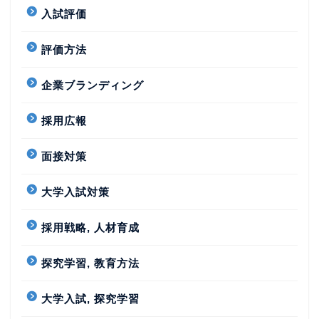
入試評価
評価方法
企業ブランディング
採用広報
面接対策
大学入試対策
採用戦略, 人材育成
探究学習, 教育方法
大学入試, 探究学習