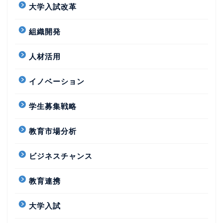
大学入試改革
組織開発
人材活用
イノベーション
学生募集戦略
教育市場分析
ビジネスチャンス
教育連携
大学入試