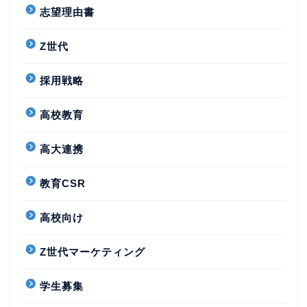
志望理由書
Z世代
採用戦略
高校教育
高大連携
教育CSR
高校向け
Z世代マーケティング
学生募集