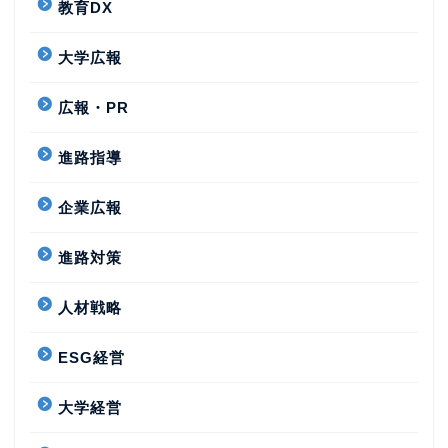
教育DX
大学広報
広報・PR
進路指導
企業広報
進路対策
人材戦略
ESG経営
大学経営