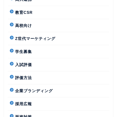
教育CSR
高校向け
Z世代マーケティング
学生募集
入試評価
評価方法
企業ブランディング
採用広報
面接対策