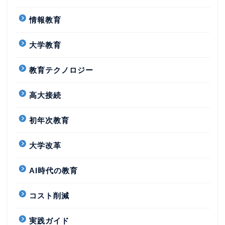
情報教育
大学教育
教育テクノロジー
高大接続
初年次教育
大学改革
AI時代の教育
コスト削減
実践ガイド