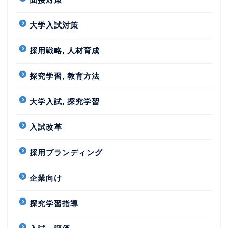
大学入試対策
採用戦略, 人材育成
探究学習, 教育方法
大学入試, 探究学習
入試改革
採用ブランディング
企業向け
探究学習指導