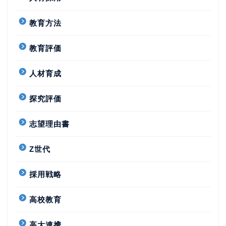
教育方法
教育評価
人材育成
探究評価
志望理由書
Z世代
採用戦略
高校教育
高大連携