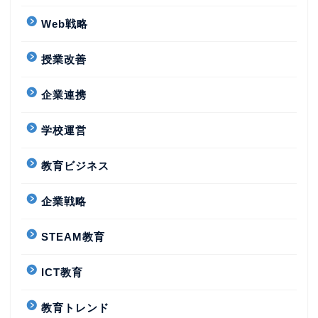
Web戦略
授業改善
企業連携
学校運営
教育ビジネス
企業戦略
STEAM教育
ICT教育
教育トレンド