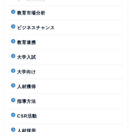
教育市場分析
ビジネスチャンス
教育連携
大学入試
大学向け
人材獲得
指導方法
CSR活動
人材採用