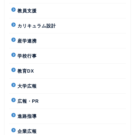
教員支援
カリキュラム設計
産学連携
学校行事
教育DX
大学広報
広報・PR
進路指導
企業広報