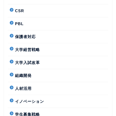
CSR
PBL
保護者対応
大学経営戦略
大学入試改革
組織開発
人材活用
イノベーション
学生募集戦略