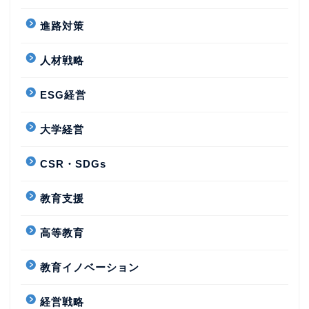
進路対策
人材戦略
ESG経営
大学経営
CSR・SDGs
教育支援
高等教育
教育イノベーション
経営戦略