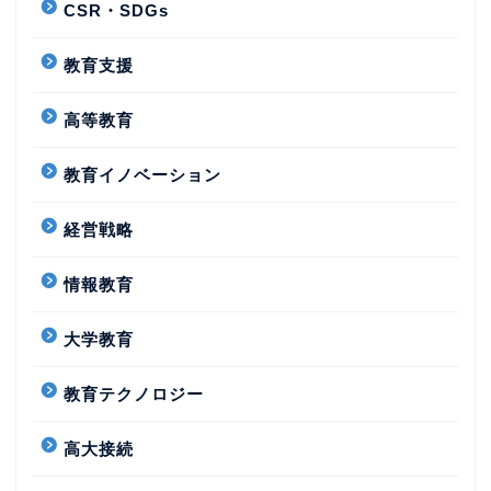
CSR・SDGs
教育支援
高等教育
教育イノベーション
経営戦略
情報教育
大学教育
教育テクノロジー
高大接続