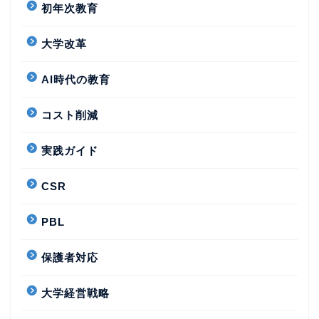
初年次教育
大学改革
AI時代の教育
コスト削減
実践ガイド
CSR
PBL
保護者対応
大学経営戦略