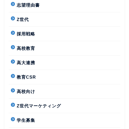
志望理由書
Z世代
採用戦略
高校教育
高大連携
教育CSR
高校向け
Z世代マーケティング
学生募集