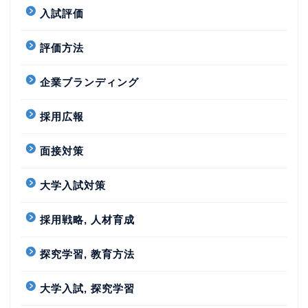
入試評価
評価方法
企業ブランディング
採用広報
面接対策
大学入試対策
採用戦略, 人材育成
探究学習, 教育方法
大学入試, 探究学習