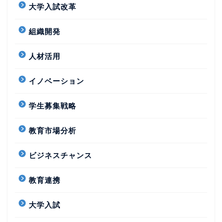
大学入試改革
組織開発
人材活用
イノベーション
学生募集戦略
教育市場分析
ビジネスチャンス
教育連携
大学入試