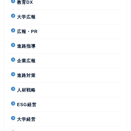
教育DX
大学広報
広報・PR
進路指導
企業広報
進路対策
人材戦略
ESG経営
大学経営