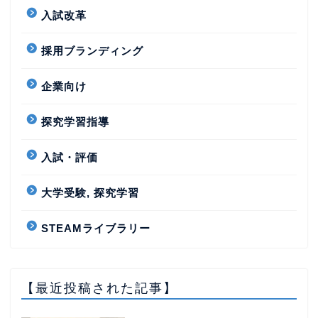
入試改革
採用ブランディング
企業向け
探究学習指導
入試・評価
大学受験, 探究学習
STEAMライブラリー
【最近投稿された記事】