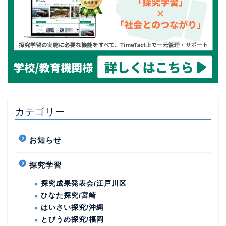
カテゴリー
お知らせ
探究学習
探究成果発表会/江戸川区
ひなた探究/宮崎
はいさい探究/沖縄
とびうめ探究/福岡