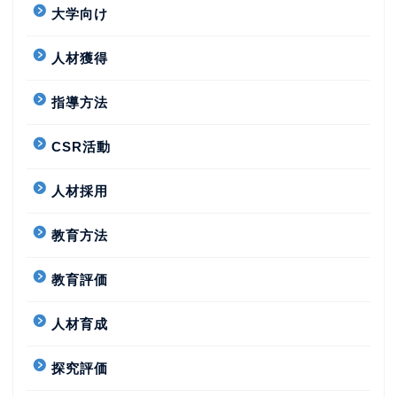
大学向け
人材獲得
指導方法
CSR活動
人材採用
教育方法
教育評価
人材育成
探究評価