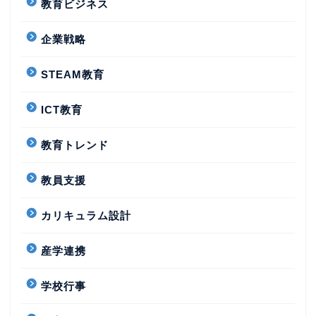
教育ビジネス
企業戦略
STEAM教育
ICT教育
教育トレンド
教員支援
カリキュラム設計
産学連携
学校行事