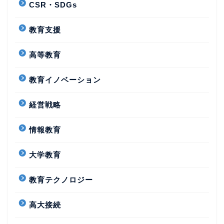
CSR・SDGs
教育支援
高等教育
教育イノベーション
経営戦略
情報教育
大学教育
教育テクノロジー
高大接続