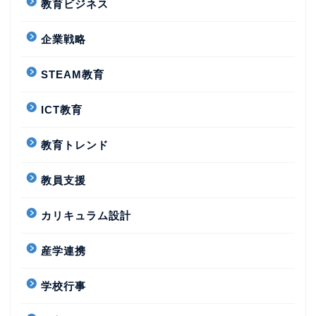
教育ビジネス
企業戦略
STEAM教育
ICT教育
教育トレンド
教員支援
カリキュラム設計
産学連携
学校行事