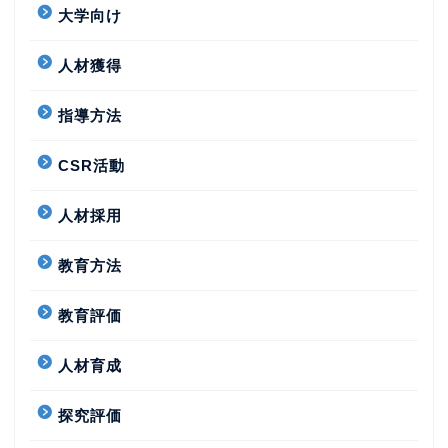
大学向け
人材獲得
指導方法
CSR活動
人材採用
教育方法
教育評価
人材育成
探究評価