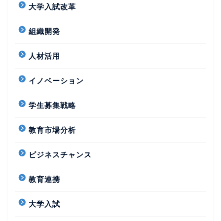
大学入試改革
組織開発
人材活用
イノベーション
学生募集戦略
教育市場分析
ビジネスチャンス
教育連携
大学入試