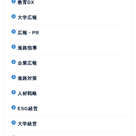
教育DX
大学広報
広報・PR
進路指導
企業広報
進路対策
人材戦略
ESG経営
大学経営