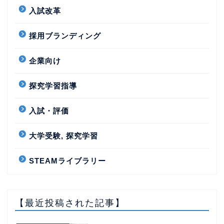
入試改革
採用ブランディング
企業向け
探究学習指導
入試・評価
大学受験, 探究学習
STEAMライブラリー
【最近投稿された記事】