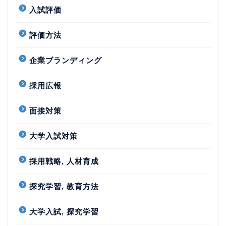
入試評価
評価方法
企業ブランディング
採用広報
面接対策
大学入試対策
採用戦略, 人材育成
探究学習, 教育方法
大学入試, 探究学習