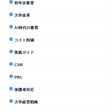
初年次教育
大学改革
AI時代の教育
コスト削減
実践ガイド
CSR
PBL
保護者対応
大学経営戦略