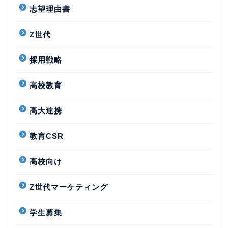
志望理由書
Z世代
採用戦略
高校教育
高大連携
教育CSR
高校向け
Z世代マーケティング
学生募集