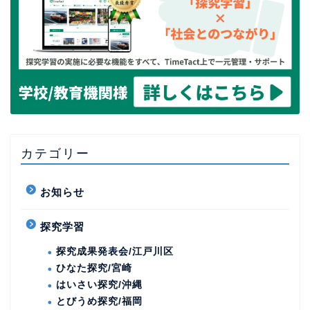
カテゴリー
お知らせ
探究学習
探究成果発表会/江戸川区
ひなた探究/宮崎
はいさい探究/沖縄
とびうめ探究/福岡