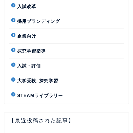
入試改革
採用ブランディング
企業向け
探究学習指導
入試・評価
大学受験, 探究学習
STEAMライブラリー
【最近投稿された記事】