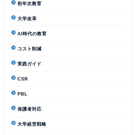
初年次教育
大学改革
AI時代の教育
コスト削減
実践ガイド
CSR
PBL
保護者対応
大学経営戦略