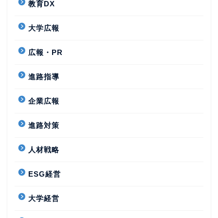
教育DX
大学広報
広報・PR
進路指導
企業広報
進路対策
人材戦略
ESG経営
大学経営