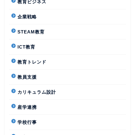
教育ビジネス
企業戦略
STEAM教育
ICT教育
教育トレンド
教員支援
カリキュラム設計
産学連携
学校行事