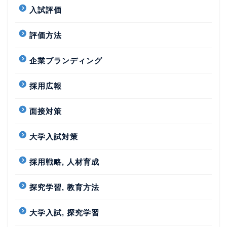
入試評価
評価方法
企業ブランディング
採用広報
面接対策
大学入試対策
採用戦略, 人材育成
探究学習, 教育方法
大学入試, 探究学習