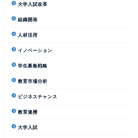
大学入試改革
組織開発
人材活用
イノベーション
学生募集戦略
教育市場分析
ビジネスチャンス
教育連携
大学入試