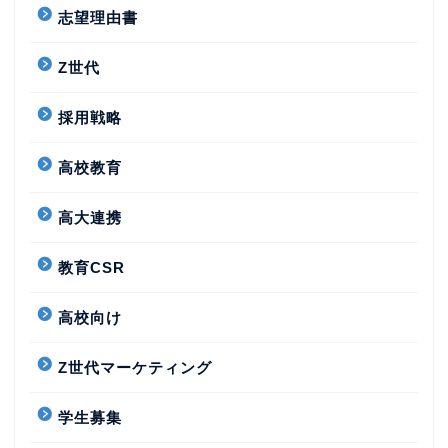
志望理由書
Z世代
採用戦略
高校教育
高大連携
教育CSR
高校向け
Z世代マーケティング
学生募集