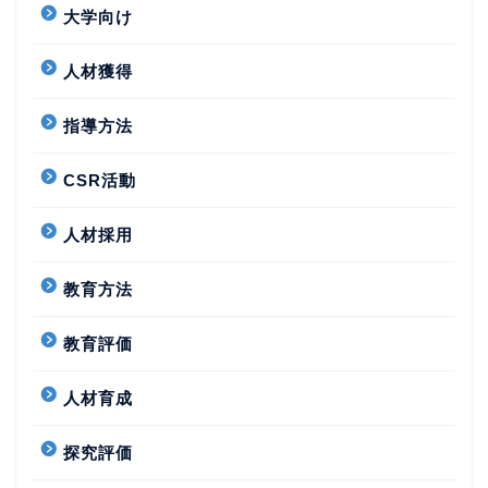
大学向け
人材獲得
指導方法
CSR活動
人材採用
教育方法
教育評価
人材育成
探究評価