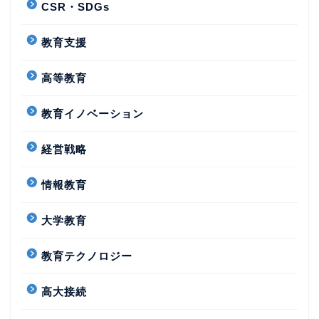
CSR・SDGs
教育支援
高等教育
教育イノベーション
経営戦略
情報教育
大学教育
教育テクノロジー
高大接続