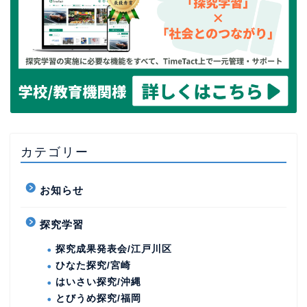
カテゴリー
お知らせ
探究学習
探究成果発表会/江戸川区
ひなた探究/宮崎
はいさい探究/沖縄
とびうめ探究/福岡