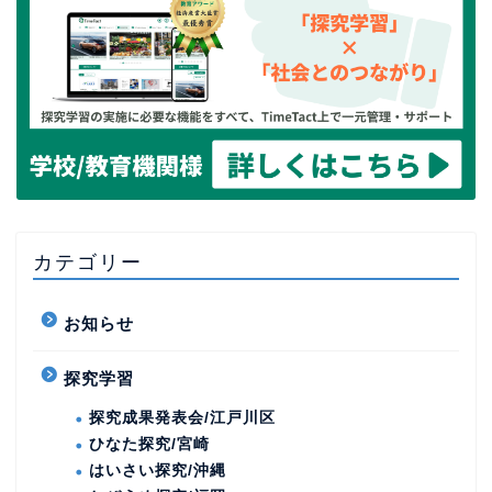
カテゴリー
お知らせ
探究学習
探究成果発表会/江戸川区
ひなた探究/宮崎
はいさい探究/沖縄