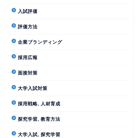
入試評価
評価方法
企業ブランディング
採用広報
面接対策
大学入試対策
採用戦略, 人材育成
探究学習, 教育方法
大学入試, 探究学習