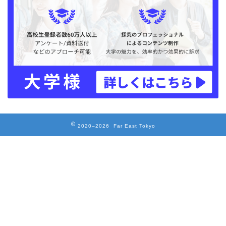
2020–2026 Far East Tokyo