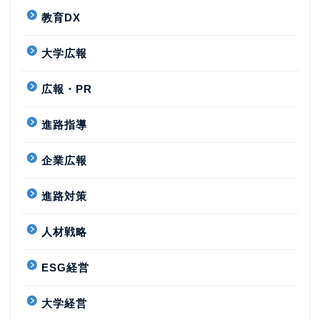
教育DX
大学広報
広報・PR
進路指導
企業広報
進路対策
人材戦略
ESG経営
大学経営