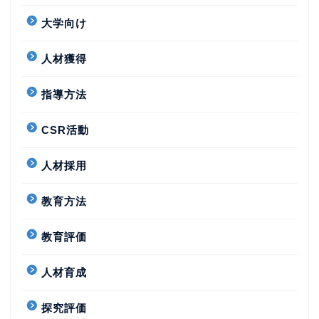
大学向け
人材獲得
指導方法
CSR活動
人材採用
教育方法
教育評価
人材育成
探究評価