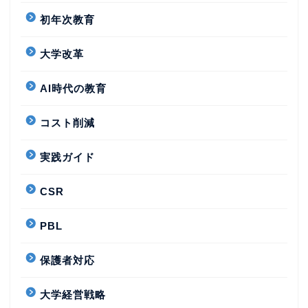
初年次教育
大学改革
AI時代の教育
コスト削減
実践ガイド
CSR
PBL
保護者対応
大学経営戦略