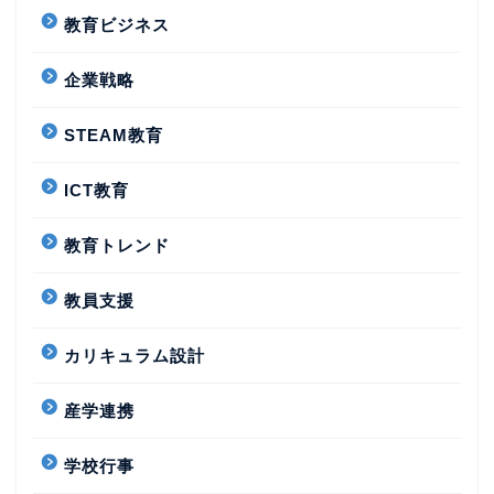
教育ビジネス
企業戦略
STEAM教育
ICT教育
教育トレンド
教員支援
カリキュラム設計
産学連携
学校行事