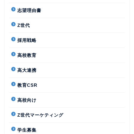
志望理由書
Z世代
採用戦略
高校教育
高大連携
教育CSR
高校向け
Z世代マーケティング
学生募集