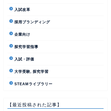
入試改革
採用ブランディング
企業向け
探究学習指導
入試・評価
大学受験, 探究学習
STEAMライブラリー
【最近投稿された記事】