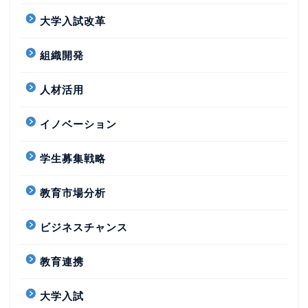
大学入試改革
組織開発
人材活用
イノベーション
学生募集戦略
教育市場分析
ビジネスチャンス
教育連携
大学入試