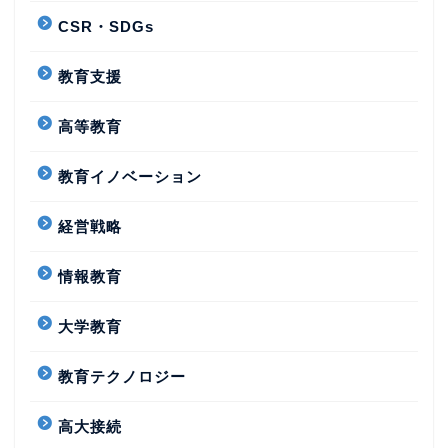
CSR・SDGs
教育支援
高等教育
教育イノベーション
経営戦略
情報教育
大学教育
教育テクノロジー
高大接続