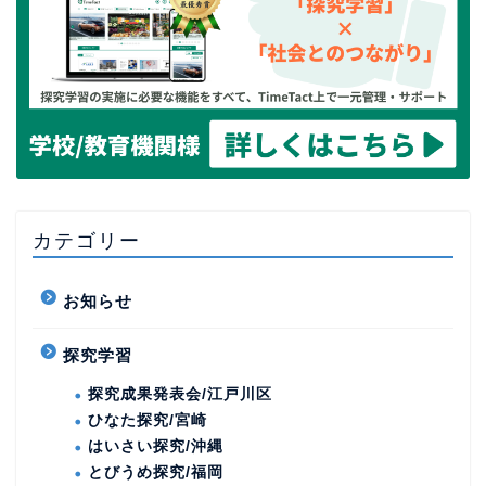
カテゴリー
お知らせ
探究学習
探究成果発表会/江戸川区
ひなた探究/宮崎
はいさい探究/沖縄
とびうめ探究/福岡