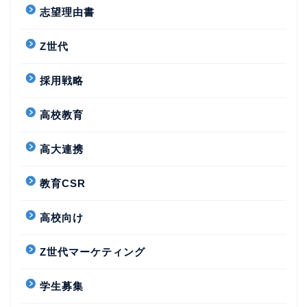
志望理由書
Z世代
採用戦略
高校教育
高大連携
教育CSR
高校向け
Z世代マーケティング
学生募集