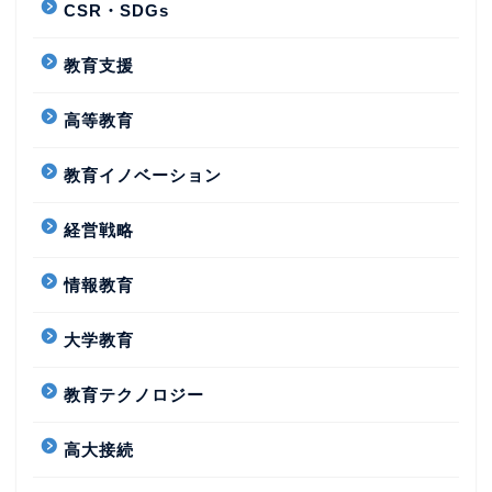
CSR・SDGs
教育支援
高等教育
教育イノベーション
経営戦略
情報教育
大学教育
教育テクノロジー
高大接続