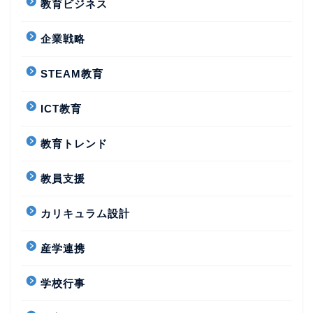
教育ビジネス
企業戦略
STEAM教育
ICT教育
教育トレンド
教員支援
カリキュラム設計
産学連携
学校行事