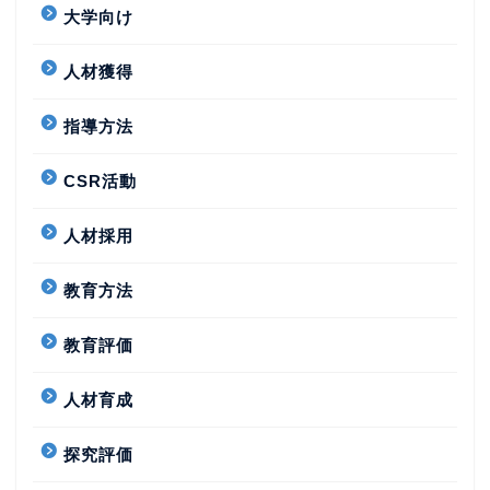
大学向け
人材獲得
指導方法
CSR活動
人材採用
教育方法
教育評価
人材育成
探究評価