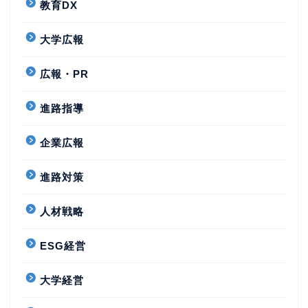
教育DX
大学広報
広報・PR
進路指導
企業広報
進路対策
人材戦略
ESG経営
大学経営