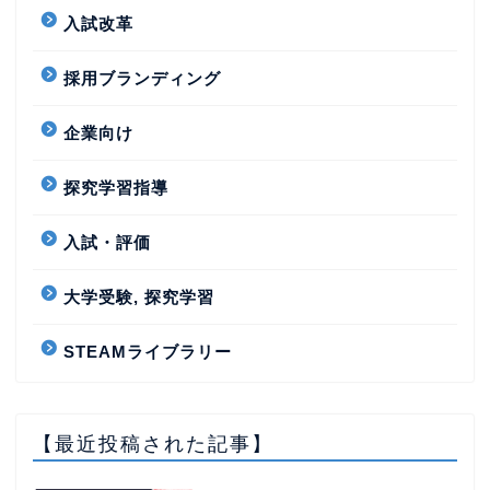
入試改革
採用ブランディング
企業向け
探究学習指導
入試・評価
大学受験, 探究学習
STEAMライブラリー
【最近投稿された記事】