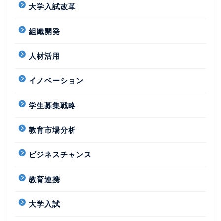
大学入試改革
組織開発
人材活用
イノベーション
学生募集戦略
教育市場分析
ビジネスチャンス
教育連携
大学入試