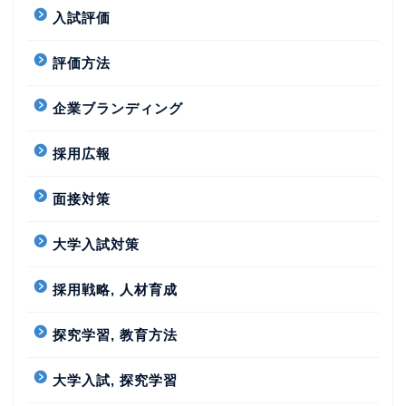
入試評価
評価方法
企業ブランディング
採用広報
面接対策
大学入試対策
採用戦略, 人材育成
探究学習, 教育方法
大学入試, 探究学習