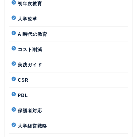
初年次教育
大学改革
AI時代の教育
コスト削減
実践ガイド
CSR
PBL
保護者対応
大学経営戦略