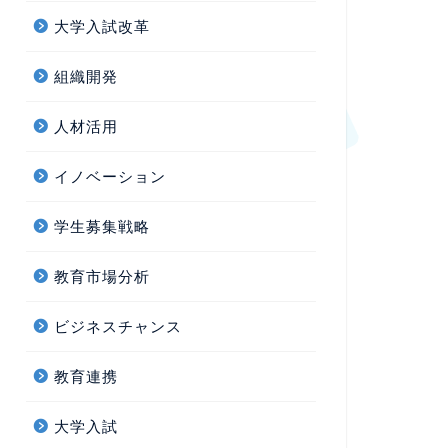
大学入試改革
組織開発
人材活用
イノベーション
学生募集戦略
教育市場分析
ビジネスチャンス
教育連携
大学入試