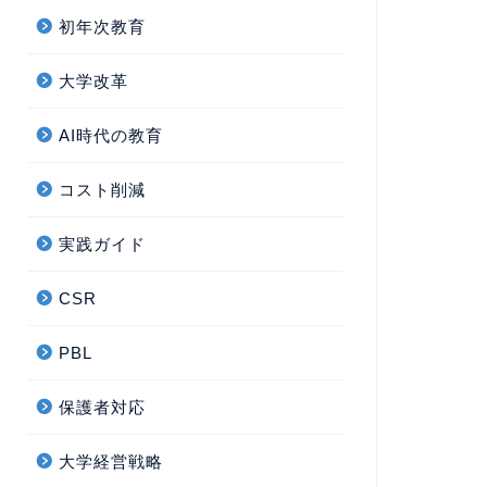
初年次教育
大学改革
AI時代の教育
コスト削減
実践ガイド
CSR
PBL
保護者対応
大学経営戦略