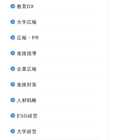
教育DX
大学広報
広報・PR
進路指導
企業広報
進路対策
人材戦略
ESG経営
大学経営