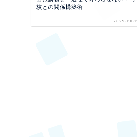
校との関係構築術
2025-08-1