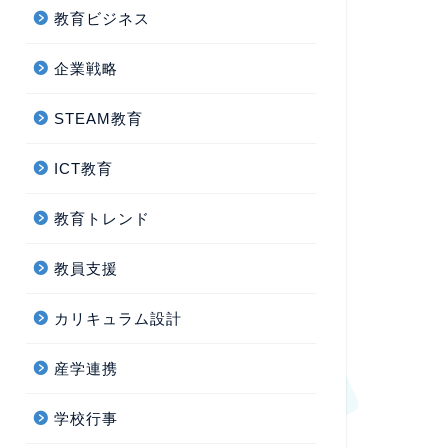
教育ビジネス
企業戦略
STEAM教育
ICT教育
教育トレンド
教員支援
カリキュラム設計
産学連携
学校行事