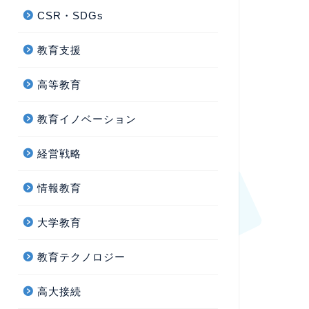
CSR・SDGs
教育支援
高等教育
教育イノベーション
経営戦略
情報教育
大学教育
教育テクノロジー
高大接続