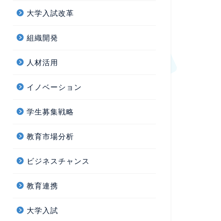
大学入試改革
組織開発
人材活用
イノベーション
学生募集戦略
教育市場分析
ビジネスチャンス
教育連携
大学入試