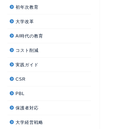
初年次教育
大学改革
AI時代の教育
コスト削減
実践ガイド
CSR
PBL
保護者対応
大学経営戦略