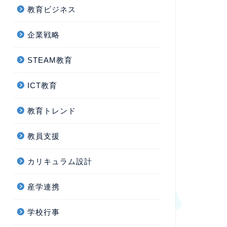
教育ビジネス
企業戦略
STEAM教育
ICT教育
教育トレンド
教員支援
カリキュラム設計
産学連携
学校行事