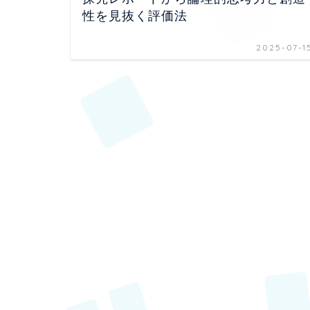
性を見抜く評価法
2025-07-1