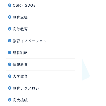
CSR・SDGs
教育支援
高等教育
教育イノベーション
経営戦略
情報教育
大学教育
教育テクノロジー
高大接続