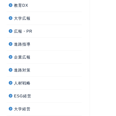
教育DX
大学広報
広報・PR
進路指導
企業広報
進路対策
人材戦略
ESG経営
大学経営