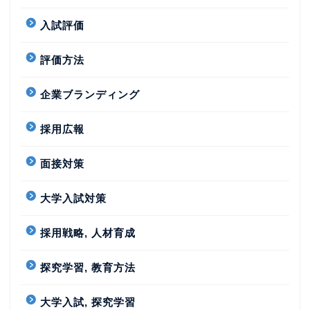
入試評価
評価方法
企業ブランディング
採用広報
面接対策
大学入試対策
採用戦略, 人材育成
探究学習, 教育方法
大学入試, 探究学習