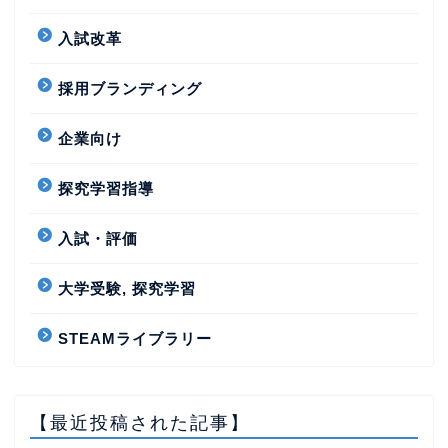
入試改革
採用ブランディング
企業向け
探究学習指導
入試・評価
大学受験, 探究学習
STEAMライブラリー
【最近投稿された記事】