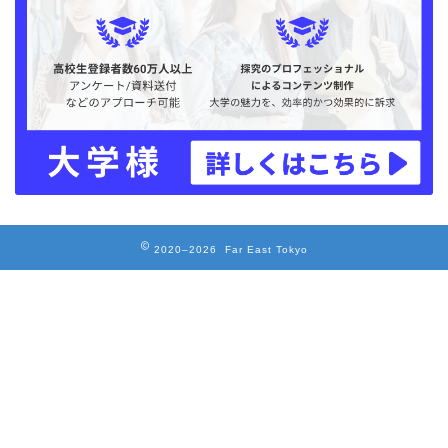
2020–2026 Far East Tokyo