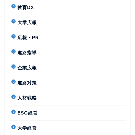
教育DX
大学広報
広報・PR
進路指導
企業広報
進路対策
人材戦略
ESG経営
大学経営