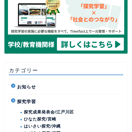
カテゴリー
お知らせ
探究学習
探究成果発表会/江戸川区
ひなた探究/宮崎
はいさい探究/沖縄