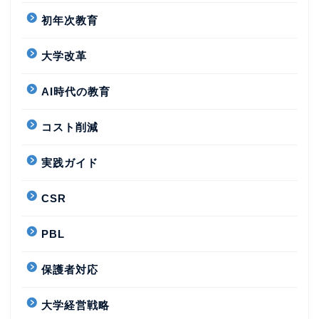
初年次教育
大学改革
AI時代の教育
コスト削減
実践ガイド
CSR
PBL
保護者対応
大学経営戦略