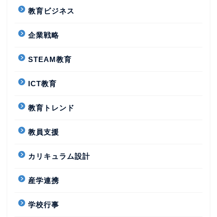
教育ビジネス
企業戦略
STEAM教育
ICT教育
教育トレンド
教員支援
カリキュラム設計
産学連携
学校行事