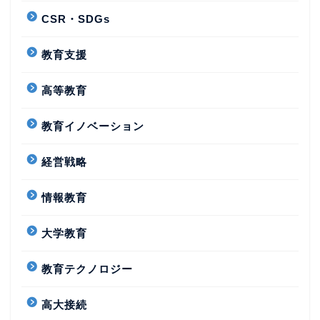
CSR・SDGs
教育支援
高等教育
教育イノベーション
経営戦略
情報教育
大学教育
教育テクノロジー
高大接続