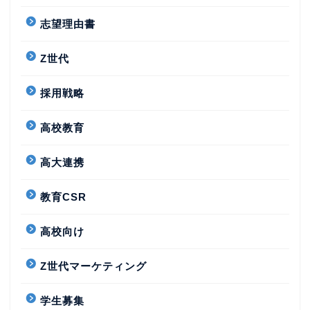
志望理由書
Z世代
採用戦略
高校教育
高大連携
教育CSR
高校向け
Z世代マーケティング
学生募集