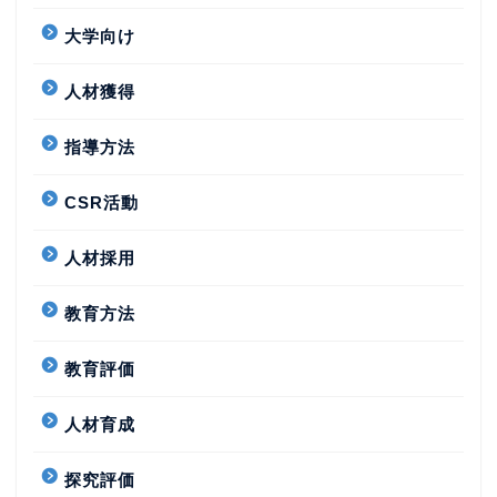
大学向け
人材獲得
指導方法
CSR活動
人材採用
教育方法
教育評価
人材育成
探究評価