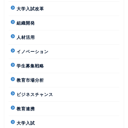
大学入試改革
組織開発
人材活用
イノベーション
学生募集戦略
教育市場分析
ビジネスチャンス
教育連携
大学入試