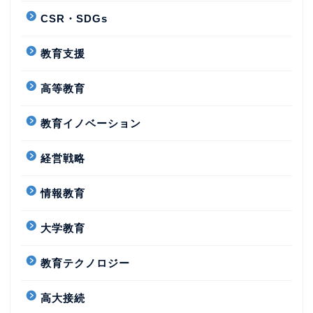
CSR・SDGs
教育支援
高等教育
教育イノベーション
経営戦略
情報教育
大学教育
教育テクノロジー
高大接続