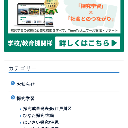
カテゴリー
お知らせ
探究学習
探究成果発表会/江戸川区
ひなた探究/宮崎
はいさい探究/沖縄