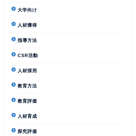
大学向け
人材獲得
指導方法
CSR活動
人材採用
教育方法
教育評価
人材育成
探究評価