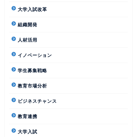
大学入試改革
組織開発
人材活用
イノベーション
学生募集戦略
教育市場分析
ビジネスチャンス
教育連携
大学入試