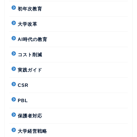
初年次教育
大学改革
AI時代の教育
コスト削減
実践ガイド
CSR
PBL
保護者対応
大学経営戦略