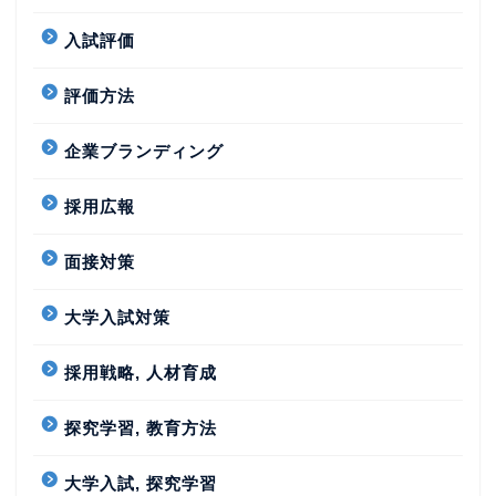
入試評価
評価方法
企業ブランディング
採用広報
面接対策
大学入試対策
採用戦略, 人材育成
探究学習, 教育方法
大学入試, 探究学習