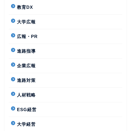
教育DX
大学広報
広報・PR
進路指導
企業広報
進路対策
人材戦略
ESG経営
大学経営