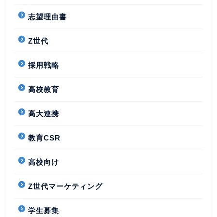
志望理由書
Z世代
採用戦略
高校教育
高大連携
教育CSR
高校向け
Z世代マーケティング
学生募集