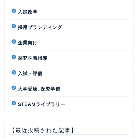
入試改革
採用ブランディング
企業向け
探究学習指導
入試・評価
大学受験, 探究学習
STEAMライブラリー
【最近投稿された記事】