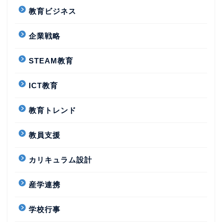
教育ビジネス
企業戦略
STEAM教育
ICT教育
教育トレンド
教員支援
カリキュラム設計
産学連携
学校行事