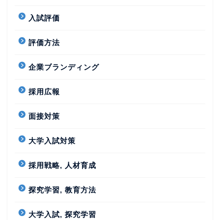
入試評価
評価方法
企業ブランディング
採用広報
面接対策
大学入試対策
採用戦略, 人材育成
探究学習, 教育方法
大学入試, 探究学習