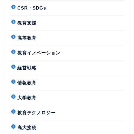
CSR・SDGs
教育支援
高等教育
教育イノベーション
経営戦略
情報教育
大学教育
教育テクノロジー
高大接続