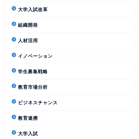
大学入試改革
組織開発
人材活用
イノベーション
学生募集戦略
教育市場分析
ビジネスチャンス
教育連携
大学入試