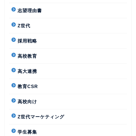
志望理由書
Z世代
採用戦略
高校教育
高大連携
教育CSR
高校向け
Z世代マーケティング
学生募集