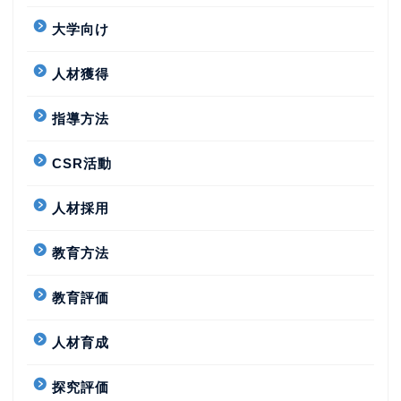
大学向け
人材獲得
指導方法
CSR活動
人材採用
教育方法
教育評価
人材育成
探究評価