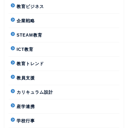
教育ビジネス
企業戦略
STEAM教育
ICT教育
教育トレンド
教員支援
カリキュラム設計
産学連携
学校行事