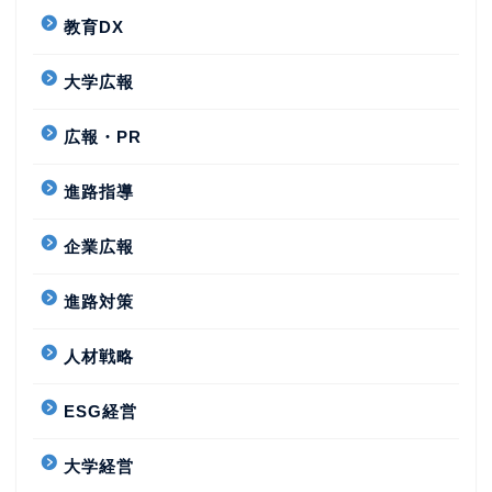
教育DX
大学広報
広報・PR
進路指導
企業広報
進路対策
人材戦略
ESG経営
大学経営