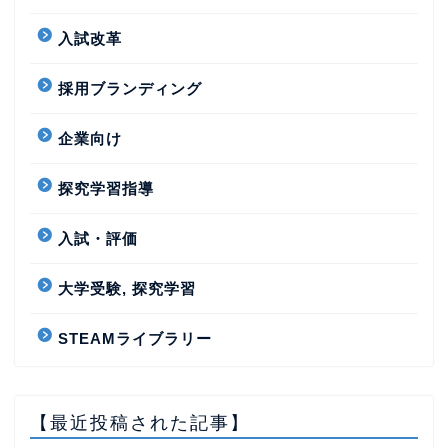
入試改革
採用ブランディング
企業向け
探究学習指導
入試・評価
大学受験, 探究学習
STEAMライブラリー
【最近投稿された記事】