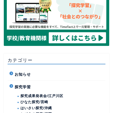
カテゴリー
お知らせ
探究学習
探究成果発表会/江戸川区
ひなた探究/宮崎
はいさい探究/沖縄