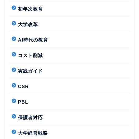
初年次教育
大学改革
AI時代の教育
コスト削減
実践ガイド
CSR
PBL
保護者対応
大学経営戦略