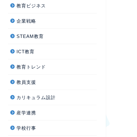
教育ビジネス
企業戦略
STEAM教育
ICT教育
教育トレンド
教員支援
カリキュラム設計
産学連携
学校行事