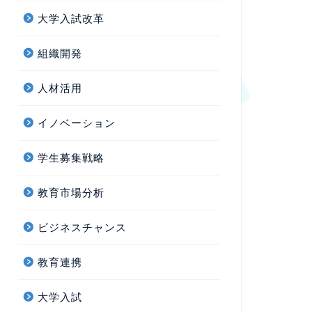
大学入試改革
組織開発
人材活用
イノベーション
学生募集戦略
教育市場分析
ビジネスチャンス
教育連携
大学入試