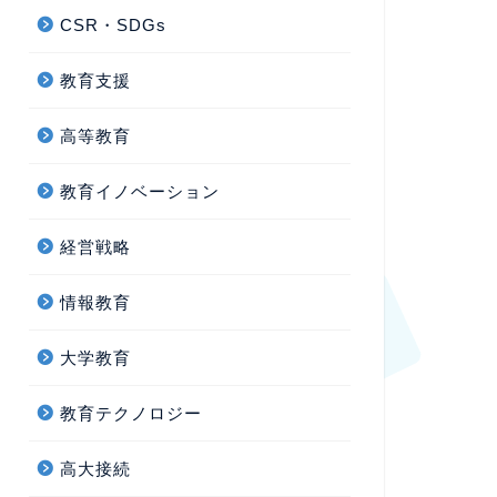
CSR・SDGs
教育支援
高等教育
教育イノベーション
経営戦略
情報教育
大学教育
教育テクノロジー
高大接続