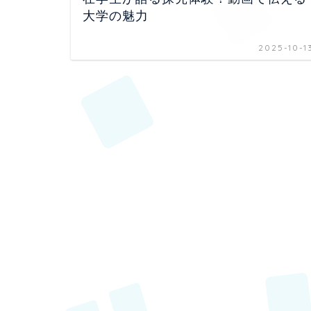
大学の魅力
2025-10-1