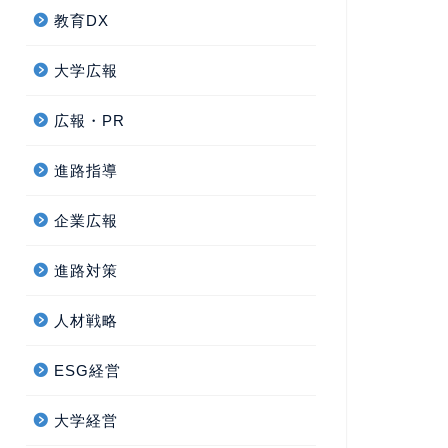
教育DX
大学広報
広報・PR
進路指導
企業広報
進路対策
人材戦略
ESG経営
大学経営