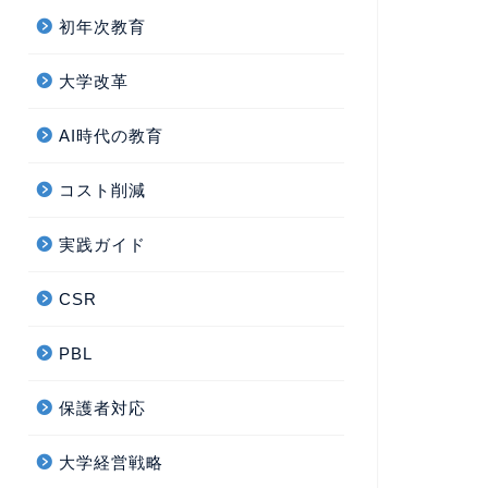
初年次教育
大学改革
AI時代の教育
コスト削減
実践ガイド
CSR
PBL
保護者対応
大学経営戦略