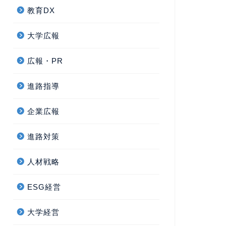
教育DX
大学広報
広報・PR
進路指導
企業広報
進路対策
人材戦略
ESG経営
大学経営