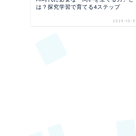
は？探究学習で育てる4ステップ
2025-10-3