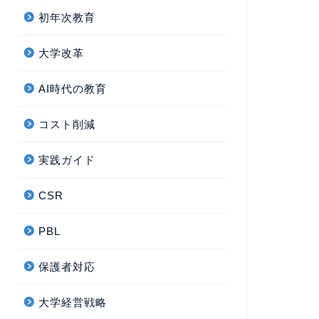
初年次教育
大学改革
AI時代の教育
コスト削減
実践ガイド
CSR
PBL
保護者対応
大学経営戦略