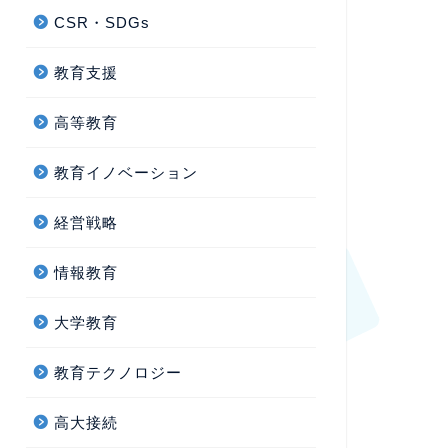
CSR・SDGs
教育支援
高等教育
教育イノベーション
経営戦略
情報教育
大学教育
教育テクノロジー
高大接続