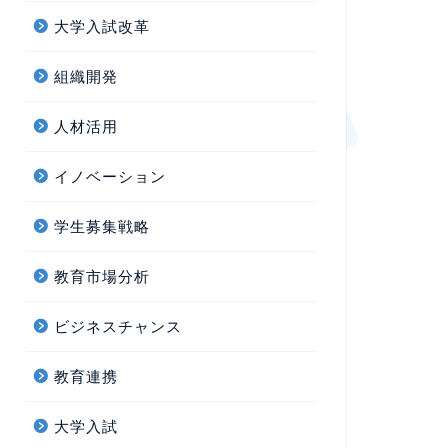
大学入試改革
組織開発
人材活用
イノベーション
学生募集戦略
教育市場分析
ビジネスチャンス
教育連携
大学入試