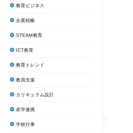
教育ビジネス
企業戦略
STEAM教育
ICT教育
教育トレンド
教員支援
カリキュラム設計
産学連携
学校行事