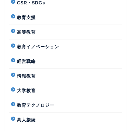
CSR・SDGs
教育支援
高等教育
教育イノベーション
経営戦略
情報教育
大学教育
教育テクノロジー
高大接続