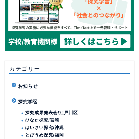
カテゴリー
お知らせ
探究学習
探究成果発表会/江戸川区
ひなた探究/宮崎
はいさい探究/沖縄
とびうめ探究/福岡