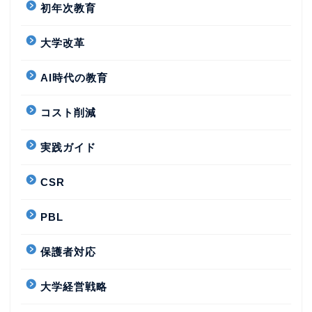
初年次教育
大学改革
AI時代の教育
コスト削減
実践ガイド
CSR
PBL
保護者対応
大学経営戦略