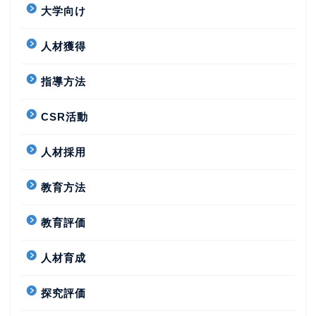
大学向け
人材獲得
指導方法
CSR活動
人材採用
教育方法
教育評価
人材育成
探究評価