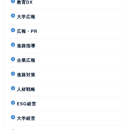
教育DX
大学広報
広報・PR
進路指導
企業広報
進路対策
人材戦略
ESG経営
大学経営