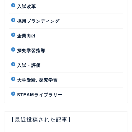
入試改革
採用ブランディング
企業向け
探究学習指導
入試・評価
大学受験, 探究学習
STEAMライブラリー
【最近投稿された記事】