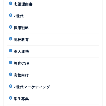
志望理由書
Z世代
採用戦略
高校教育
高大連携
教育CSR
高校向け
Z世代マーケティング
学生募集