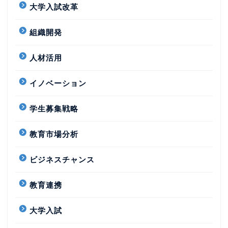
大学入試改革
組織開発
人材活用
イノベーション
学生募集戦略
教育市場分析
ビジネスチャンス
教育連携
大学入試