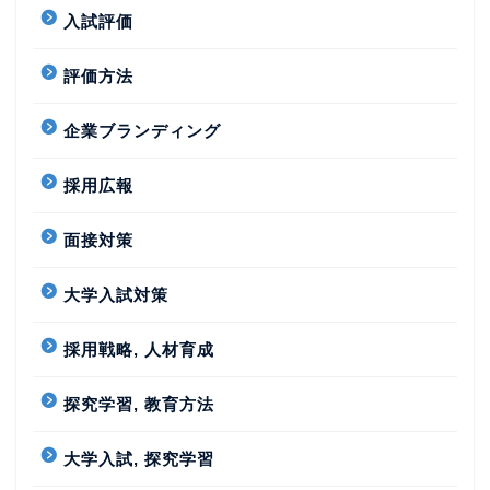
入試評価
評価方法
企業ブランディング
採用広報
面接対策
大学入試対策
採用戦略, 人材育成
探究学習, 教育方法
大学入試, 探究学習