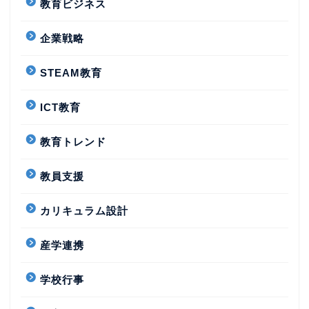
教育ビジネス
企業戦略
STEAM教育
ICT教育
教育トレンド
教員支援
カリキュラム設計
産学連携
学校行事