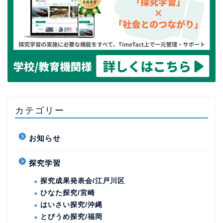
カテゴリー
お知らせ
探究学習
探究成果発表会/江戸川区
ひなた探究/宮崎
はいさい探究/沖縄
とびうめ探究/福岡