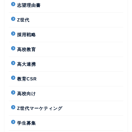
志望理由書
Z世代
採用戦略
高校教育
高大連携
教育CSR
高校向け
Z世代マーケティング
学生募集