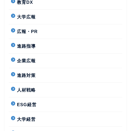
教育DX
大学広報
広報・PR
進路指導
企業広報
進路対策
人材戦略
ESG経営
大学経営