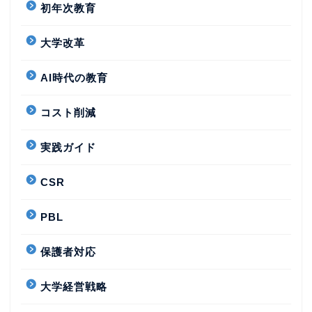
初年次教育
大学改革
AI時代の教育
コスト削減
実践ガイド
CSR
PBL
保護者対応
大学経営戦略