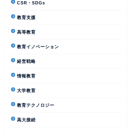
CSR・SDGs
教育支援
高等教育
教育イノベーション
経営戦略
情報教育
大学教育
教育テクノロジー
高大接続