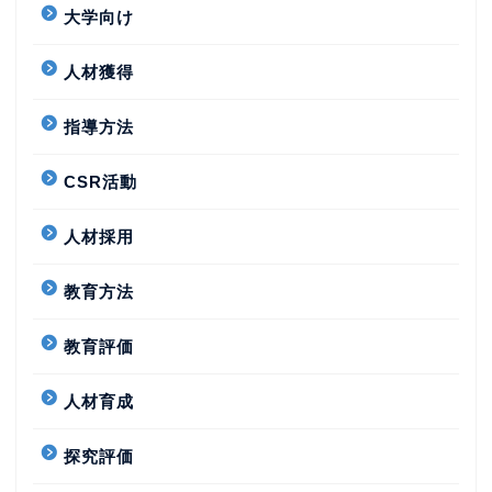
大学向け
人材獲得
指導方法
CSR活動
人材採用
教育方法
教育評価
人材育成
探究評価