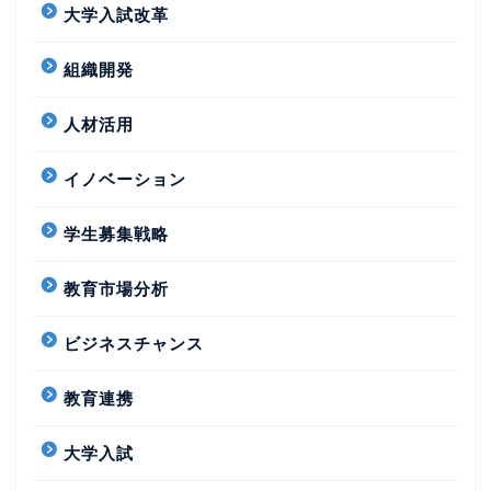
大学入試改革
組織開発
人材活用
イノベーション
学生募集戦略
教育市場分析
ビジネスチャンス
教育連携
大学入試