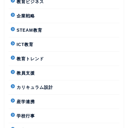
教育ビジネス
企業戦略
STEAM教育
ICT教育
教育トレンド
教員支援
カリキュラム設計
産学連携
学校行事