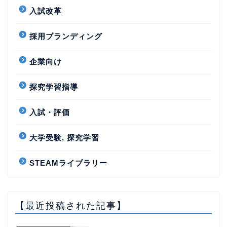
入試改革
採用ブランディング
企業向け
探究学習指導
入試・評価
大学受験, 探究学習
STEAMライブラリー
【最近投稿された記事】