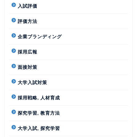
入試評価
評価方法
企業ブランディング
採用広報
面接対策
大学入試対策
採用戦略, 人材育成
探究学習, 教育方法
大学入試, 探究学習