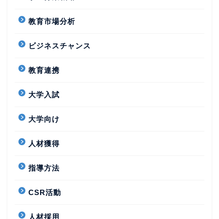
教育市場分析
ビジネスチャンス
教育連携
大学入試
大学向け
人材獲得
指導方法
CSR活動
人材採用