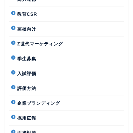
教育CSR
高校向け
Z世代マーケティング
学生募集
入試評価
評価方法
企業ブランディング
採用広報
面接対策