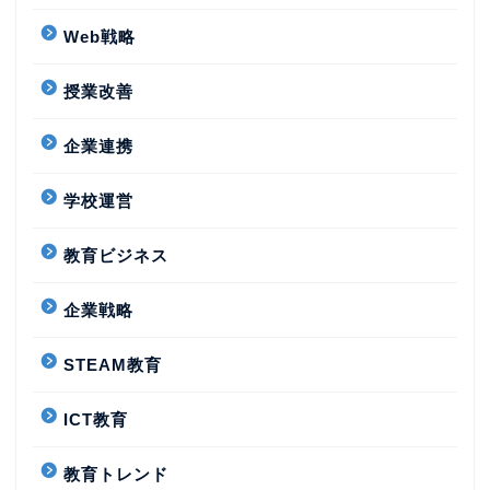
Web戦略
授業改善
企業連携
学校運営
教育ビジネス
企業戦略
STEAM教育
ICT教育
教育トレンド