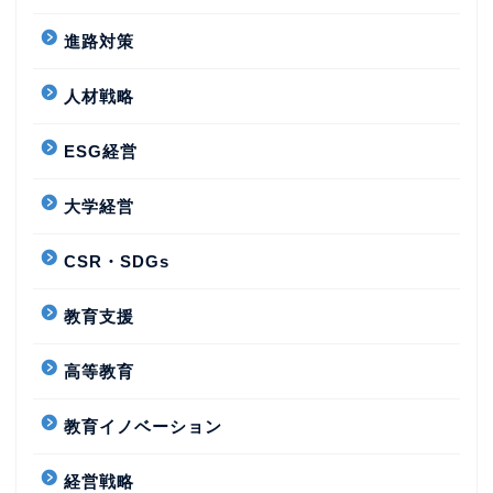
進路対策
人材戦略
ESG経営
大学経営
CSR・SDGs
教育支援
高等教育
教育イノベーション
経営戦略