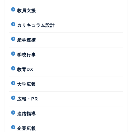
教員支援
カリキュラム設計
産学連携
学校行事
教育DX
大学広報
広報・PR
進路指導
企業広報