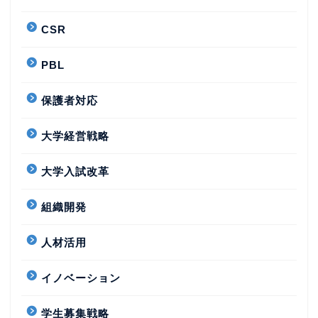
CSR
PBL
保護者対応
大学経営戦略
大学入試改革
組織開発
人材活用
イノベーション
学生募集戦略