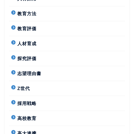
教育方法
教育評価
人材育成
探究評価
志望理由書
Z世代
採用戦略
高校教育
高大連携