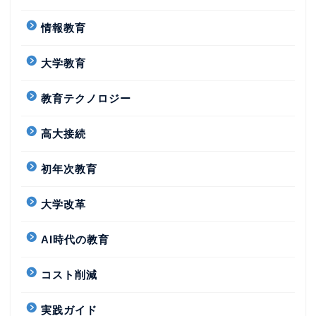
情報教育
大学教育
教育テクノロジー
高大接続
初年次教育
大学改革
AI時代の教育
コスト削減
実践ガイド