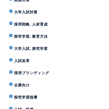
大学入試対策
採用戦略, 人材育成
探究学習, 教育方法
大学入試, 探究学習
入試改革
採用ブランディング
企業向け
探究学習指導