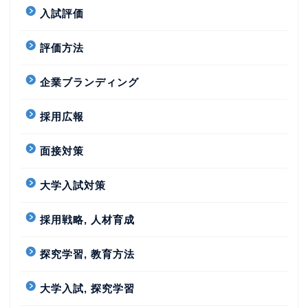
入試評価
評価方法
企業ブランディング
採用広報
面接対策
大学入試対策
採用戦略, 人材育成
探究学習, 教育方法
大学入試, 探究学習