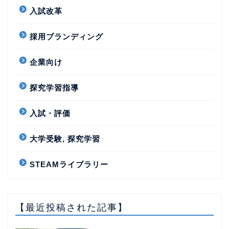
入試改革
採用ブランディング
企業向け
探究学習指導
入試・評価
大学受験, 探究学習
STEAMライブラリー
【最近投稿された記事】