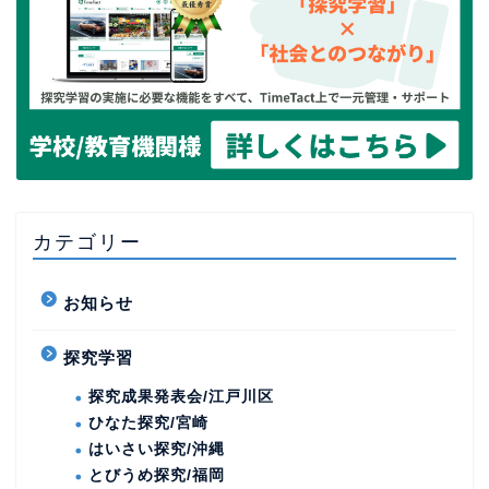
カテゴリー
お知らせ
探究学習
探究成果発表会/江戸川区
ひなた探究/宮崎
はいさい探究/沖縄
とびうめ探究/福岡