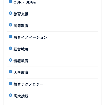
CSR・SDGs
教育支援
高等教育
教育イノベーション
経営戦略
情報教育
大学教育
教育テクノロジー
高大接続