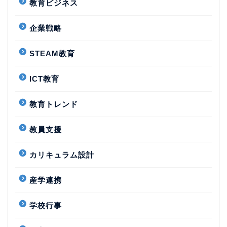
教育ビジネス
企業戦略
STEAM教育
ICT教育
教育トレンド
教員支援
カリキュラム設計
産学連携
学校行事