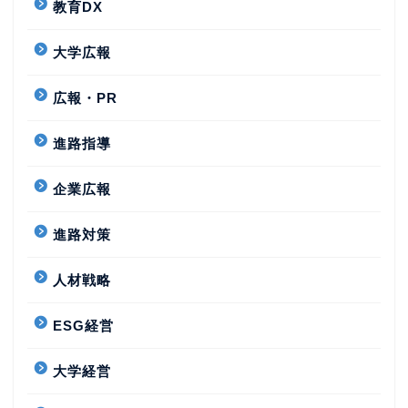
教育DX
大学広報
広報・PR
進路指導
企業広報
進路対策
人材戦略
ESG経営
大学経営