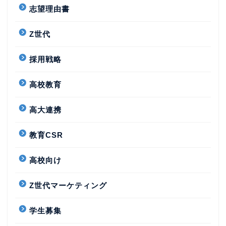
志望理由書
Z世代
採用戦略
高校教育
高大連携
教育CSR
高校向け
Z世代マーケティング
学生募集