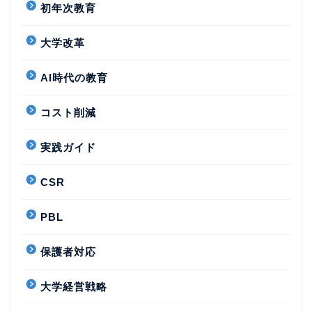
初年次教育
大学改革
AI時代の教育
コスト削減
実践ガイド
CSR
PBL
保護者対応
大学経営戦略