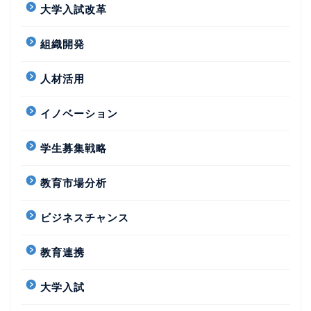
大学入試改革
組織開発
人材活用
イノベーション
学生募集戦略
教育市場分析
ビジネスチャンス
教育連携
大学入試