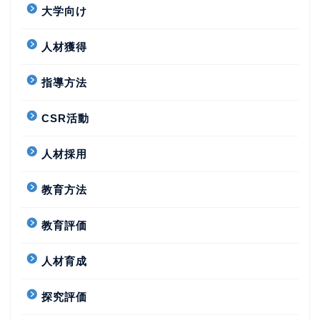
大学向け
人材獲得
指導方法
CSR活動
人材採用
教育方法
教育評価
人材育成
探究評価