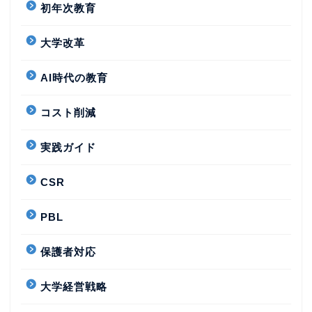
初年次教育
大学改革
AI時代の教育
コスト削減
実践ガイド
CSR
PBL
保護者対応
大学経営戦略