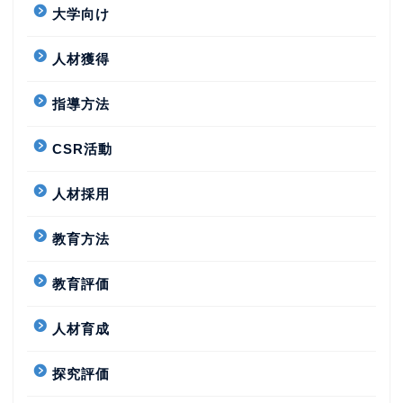
大学向け
人材獲得
指導方法
CSR活動
人材採用
教育方法
教育評価
人材育成
探究評価