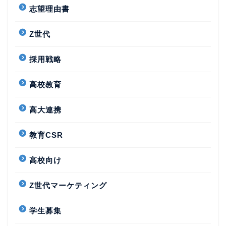
志望理由書
Z世代
採用戦略
高校教育
高大連携
教育CSR
高校向け
Z世代マーケティング
学生募集