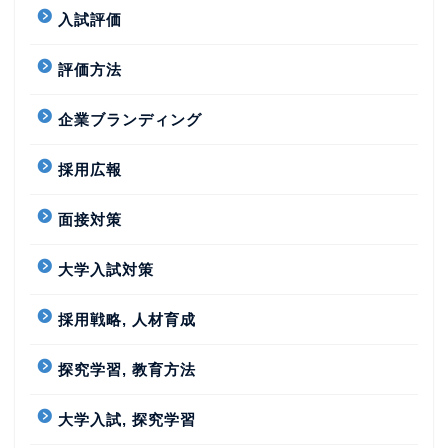
入試評価
評価方法
企業ブランディング
採用広報
面接対策
大学入試対策
採用戦略, 人材育成
探究学習, 教育方法
大学入試, 探究学習