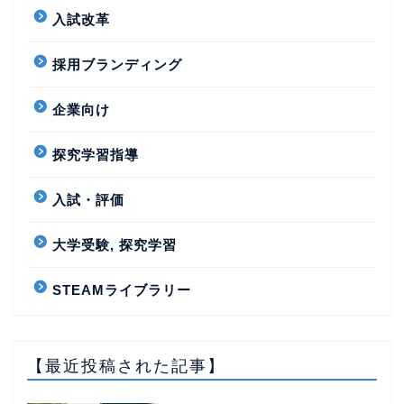
入試改革
採用ブランディング
企業向け
探究学習指導
入試・評価
大学受験, 探究学習
STEAMライブラリー
【最近投稿された記事】