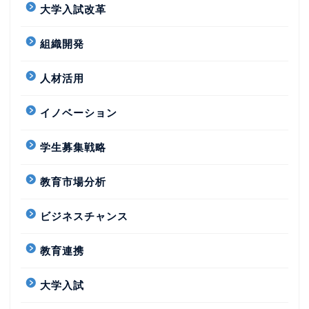
大学入試改革
組織開発
人材活用
イノベーション
学生募集戦略
教育市場分析
ビジネスチャンス
教育連携
大学入試