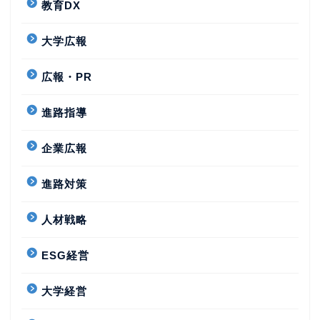
教育DX
大学広報
広報・PR
進路指導
企業広報
進路対策
人材戦略
ESG経営
大学経営