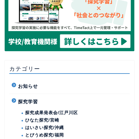
カテゴリー
お知らせ
探究学習
探究成果発表会/江戸川区
ひなた探究/宮崎
はいさい探究/沖縄
とびうめ探究/福岡