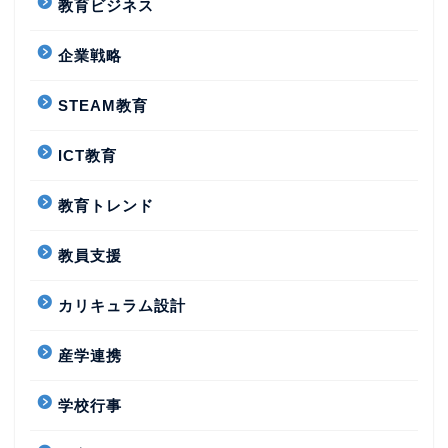
教育ビジネス
企業戦略
STEAM教育
ICT教育
教育トレンド
教員支援
カリキュラム設計
産学連携
学校行事