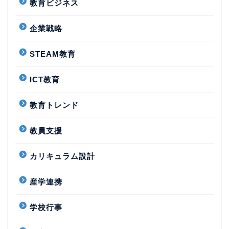
教育ビジネス
企業戦略
STEAM教育
ICT教育
教育トレンド
教員支援
カリキュラム設計
産学連携
学校行事