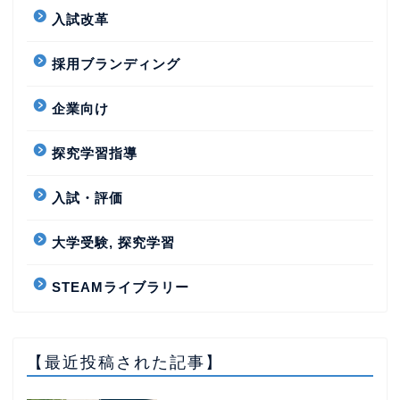
入試改革
採用ブランディング
企業向け
探究学習指導
入試・評価
大学受験, 探究学習
STEAMライブラリー
【最近投稿された記事】