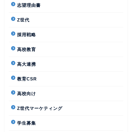
志望理由書
Z世代
採用戦略
高校教育
高大連携
教育CSR
高校向け
Z世代マーケティング
学生募集