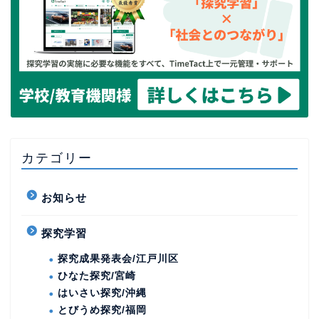
カテゴリー
お知らせ
探究学習
探究成果発表会/江戸川区
ひなた探究/宮崎
はいさい探究/沖縄
とびうめ探究/福岡