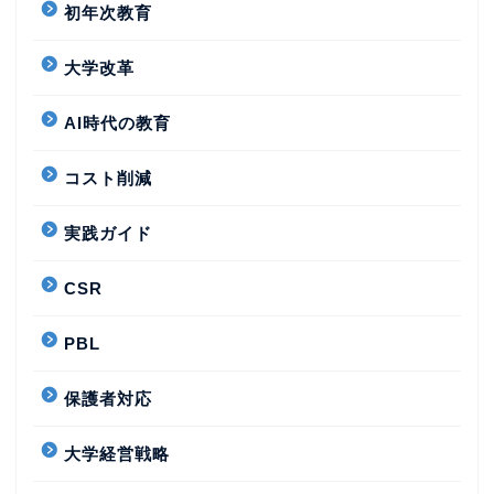
初年次教育
大学改革
AI時代の教育
コスト削減
実践ガイド
CSR
PBL
保護者対応
大学経営戦略