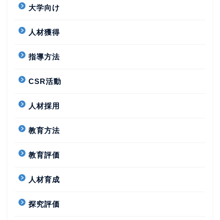
大学向け
人材獲得
指導方法
CSR活動
人材採用
教育方法
教育評価
人材育成
探究評価