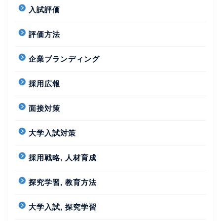
入試評価
評価方法
企業ブランディング
採用広報
面接対策
大学入試対策
採用戦略, 人材育成
探究学習, 教育方法
大学入試, 探究学習