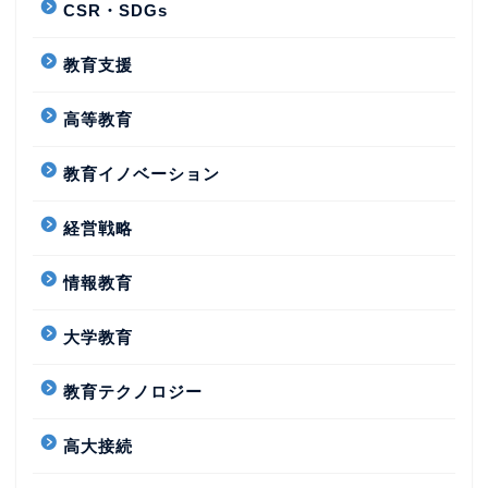
CSR・SDGs
教育支援
高等教育
教育イノベーション
経営戦略
情報教育
大学教育
教育テクノロジー
高大接続