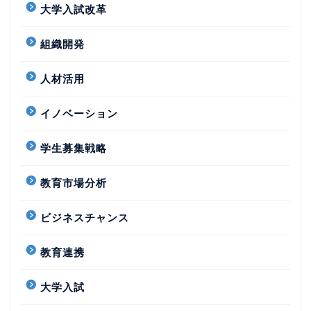
大学入試改革
組織開発
人材活用
イノベーション
学生募集戦略
教育市場分析
ビジネスチャンス
教育連携
大学入試