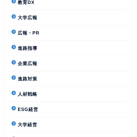
教育DX
大学広報
広報・PR
進路指導
企業広報
進路対策
人材戦略
ESG経営
大学経営