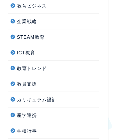
教育ビジネス
企業戦略
STEAM教育
ICT教育
教育トレンド
教員支援
カリキュラム設計
産学連携
学校行事