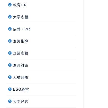
教育DX
大学広報
広報・PR
進路指導
企業広報
進路対策
人材戦略
ESG経営
大学経営