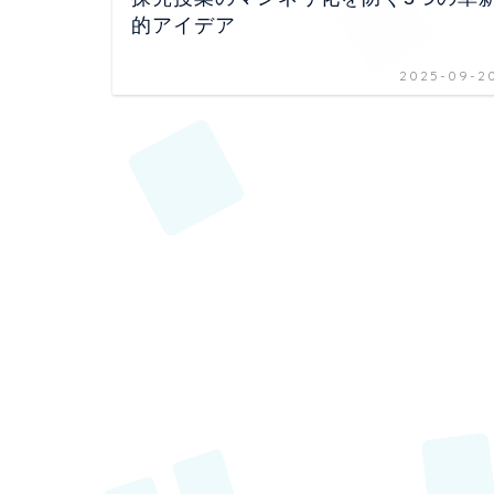
的アイデア
2025-09-2