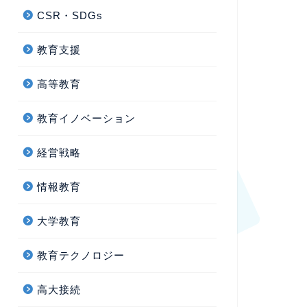
CSR・SDGs
教育支援
高等教育
教育イノベーション
経営戦略
情報教育
大学教育
教育テクノロジー
高大接続