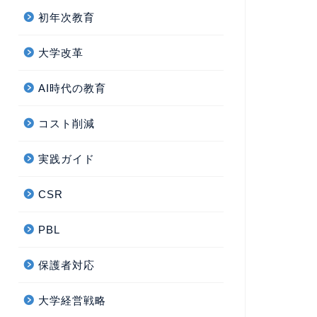
初年次教育
大学改革
AI時代の教育
コスト削減
実践ガイド
CSR
PBL
保護者対応
大学経営戦略