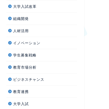
大学入試改革
組織開発
人材活用
イノベーション
学生募集戦略
教育市場分析
ビジネスチャンス
教育連携
大学入試