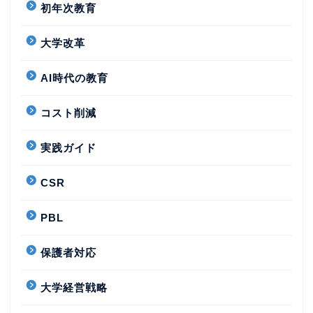
初年次教育
大学改革
AI時代の教育
コスト削減
実践ガイド
CSR
PBL
保護者対応
大学経営戦略