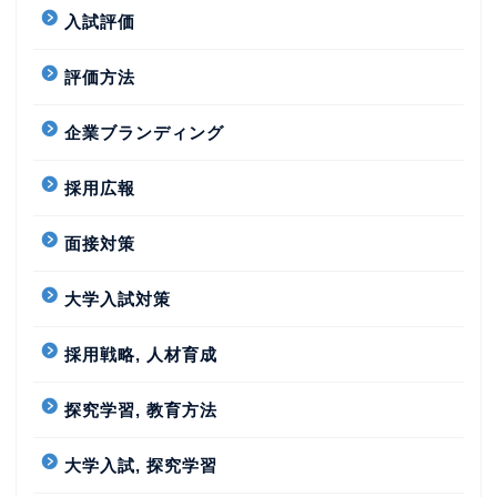
入試評価
評価方法
企業ブランディング
採用広報
面接対策
大学入試対策
採用戦略, 人材育成
探究学習, 教育方法
大学入試, 探究学習