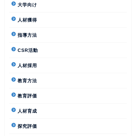
大学向け
人材獲得
指導方法
CSR活動
人材採用
教育方法
教育評価
人材育成
探究評価