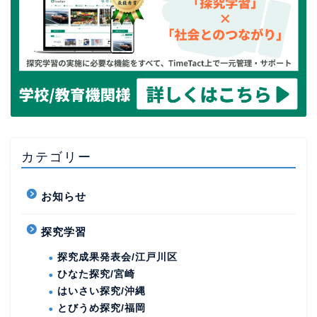
カテゴリー
お知らせ
探究学習
探究成果発表会/江戸川区
ひなた探究/宮崎
はいさい探究/沖縄
とびうめ探究/福岡