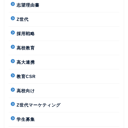
志望理由書
Z世代
採用戦略
高校教育
高大連携
教育CSR
高校向け
Z世代マーケティング
学生募集