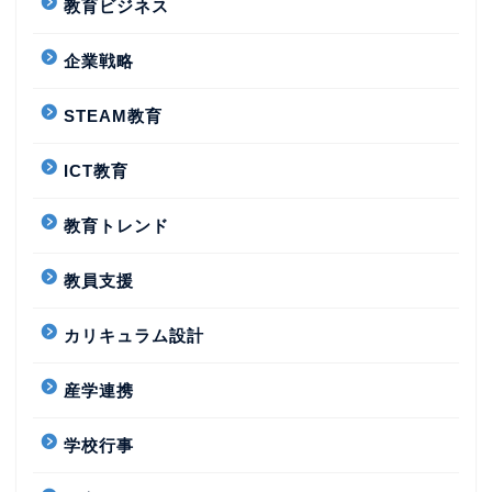
教育ビジネス
企業戦略
STEAM教育
ICT教育
教育トレンド
教員支援
カリキュラム設計
産学連携
学校行事