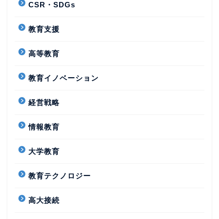
CSR・SDGs
教育支援
高等教育
教育イノベーション
経営戦略
情報教育
大学教育
教育テクノロジー
高大接続