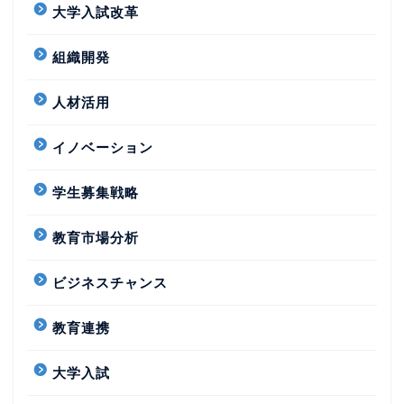
大学入試改革
組織開発
人材活用
イノベーション
学生募集戦略
教育市場分析
ビジネスチャンス
教育連携
大学入試