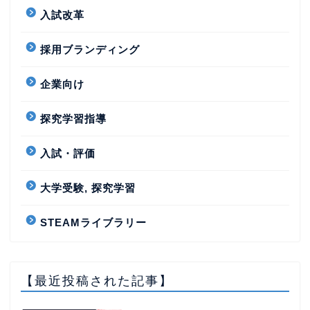
入試改革
採用ブランディング
企業向け
探究学習指導
入試・評価
大学受験, 探究学習
STEAMライブラリー
【最近投稿された記事】