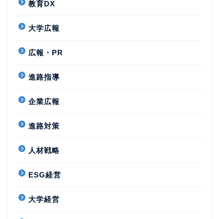
教育DX
大学広報
広報・PR
進路指導
企業広報
進路対策
人材戦略
ESG経営
大学経営