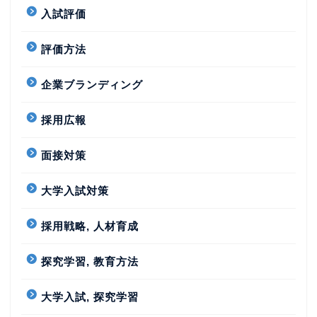
入試評価
評価方法
企業ブランディング
採用広報
面接対策
大学入試対策
採用戦略, 人材育成
探究学習, 教育方法
大学入試, 探究学習