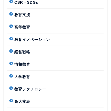
CSR・SDGs
教育支援
高等教育
教育イノベーション
経営戦略
情報教育
大学教育
教育テクノロジー
高大接続