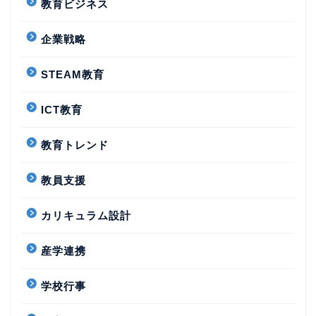
教育ビジネス
企業戦略
STEAM教育
ICT教育
教育トレンド
教員支援
カリキュラム設計
産学連携
学校行事