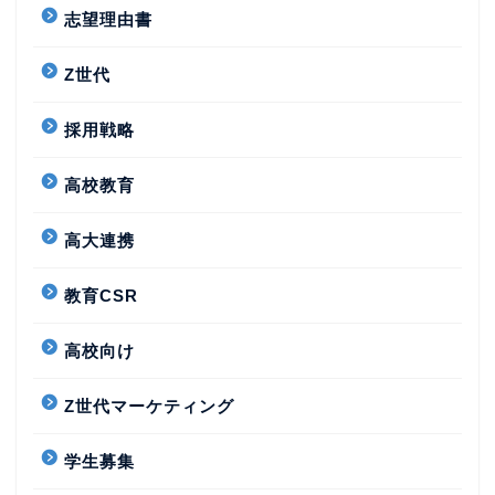
志望理由書
Z世代
採用戦略
高校教育
高大連携
教育CSR
高校向け
Z世代マーケティング
学生募集