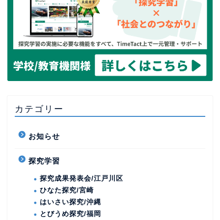
カテゴリー
お知らせ
探究学習
探究成果発表会/江戸川区
ひなた探究/宮崎
はいさい探究/沖縄
とびうめ探究/福岡