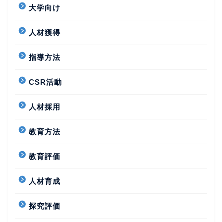
大学向け
人材獲得
指導方法
CSR活動
人材採用
教育方法
教育評価
人材育成
探究評価