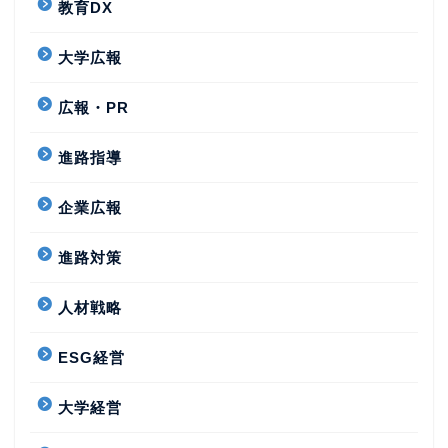
教育DX
大学広報
広報・PR
進路指導
企業広報
進路対策
人材戦略
ESG経営
大学経営