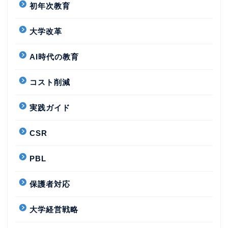
初年次教育
大学改革
AI時代の教育
コスト削減
実践ガイド
CSR
PBL
保護者対応
大学経営戦略