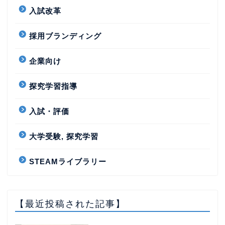
入試改革
採用ブランディング
企業向け
探究学習指導
入試・評価
大学受験, 探究学習
STEAMライブラリー
【最近投稿された記事】