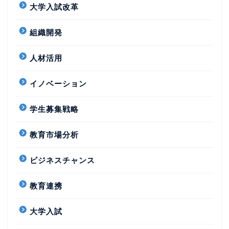
大学入試改革
組織開発
人材活用
イノベーション
学生募集戦略
教育市場分析
ビジネスチャンス
教育連携
大学入試