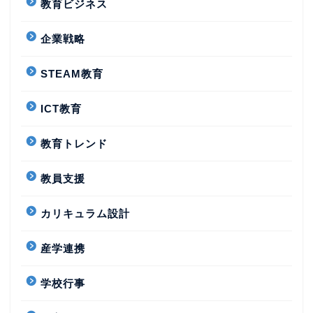
教育ビジネス
企業戦略
STEAM教育
ICT教育
教育トレンド
教員支援
カリキュラム設計
産学連携
学校行事