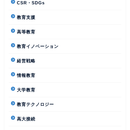
CSR・SDGs
教育支援
高等教育
教育イノベーション
経営戦略
情報教育
大学教育
教育テクノロジー
高大接続