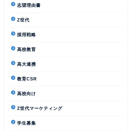
志望理由書
Z世代
採用戦略
高校教育
高大連携
教育CSR
高校向け
Z世代マーケティング
学生募集