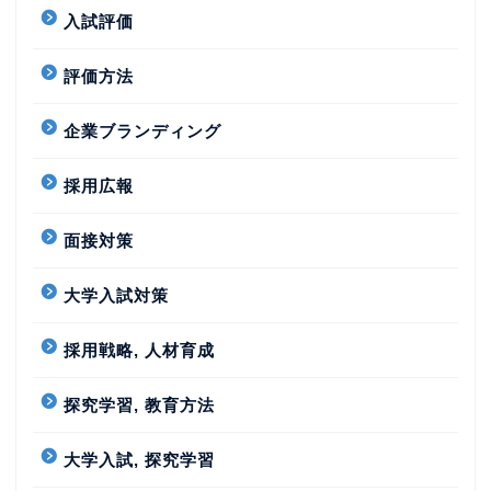
入試評価
評価方法
企業ブランディング
採用広報
面接対策
大学入試対策
採用戦略, 人材育成
探究学習, 教育方法
大学入試, 探究学習