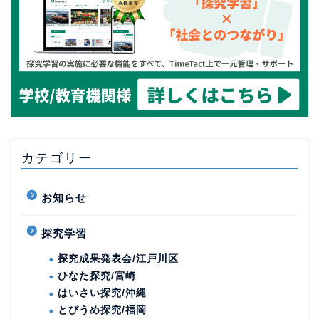
カテゴリー
お知らせ
探究学習
探究成果発表会/江戸川区
ひなた探究/宮崎
はいさい探究/沖縄
とびうめ探究/福岡