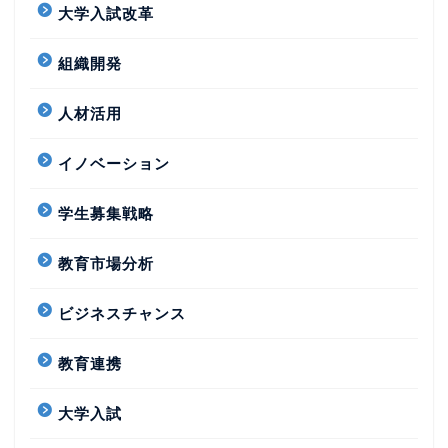
大学入試改革
組織開発
人材活用
イノベーション
学生募集戦略
教育市場分析
ビジネスチャンス
教育連携
大学入試