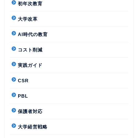
初年次教育
大学改革
AI時代の教育
コスト削減
実践ガイド
CSR
PBL
保護者対応
大学経営戦略