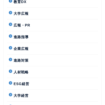
教育DX
大学広報
広報・PR
進路指導
企業広報
進路対策
人材戦略
ESG経営
大学経営