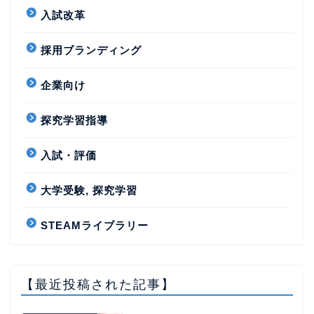
入試改革
採用ブランディング
企業向け
探究学習指導
入試・評価
大学受験, 探究学習
STEAMライブラリー
【最近投稿された記事】