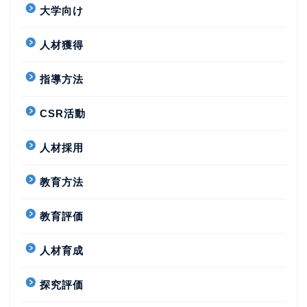
大学向け
人材獲得
指導方法
CSR活動
人材採用
教育方法
教育評価
人材育成
探究評価