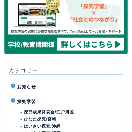
カテゴリー
お知らせ
探究学習
探究成果発表会/江戸川区
ひなた探究/宮崎
はいさい探究/沖縄