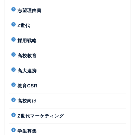
志望理由書
Z世代
採用戦略
高校教育
高大連携
教育CSR
高校向け
Z世代マーケティング
学生募集