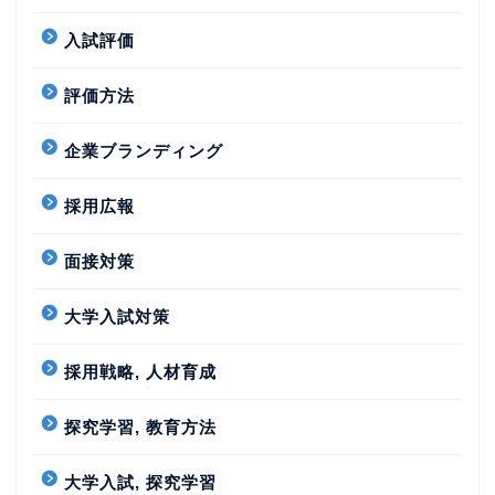
入試評価
評価方法
企業ブランディング
採用広報
面接対策
大学入試対策
採用戦略, 人材育成
探究学習, 教育方法
大学入試, 探究学習