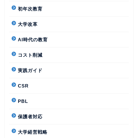
初年次教育
大学改革
AI時代の教育
コスト削減
実践ガイド
CSR
PBL
保護者対応
大学経営戦略