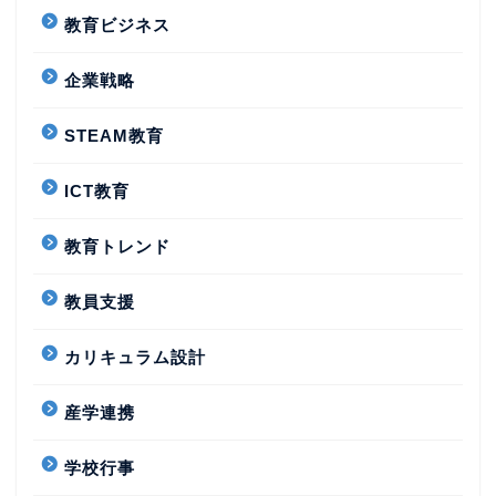
教育ビジネス
企業戦略
STEAM教育
ICT教育
教育トレンド
教員支援
カリキュラム設計
産学連携
学校行事