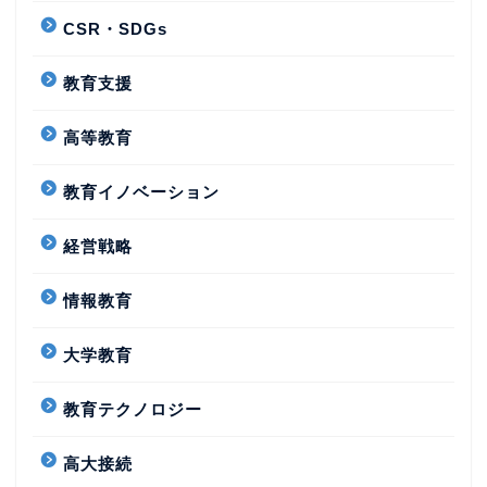
CSR・SDGs
教育支援
高等教育
教育イノベーション
経営戦略
情報教育
大学教育
教育テクノロジー
高大接続