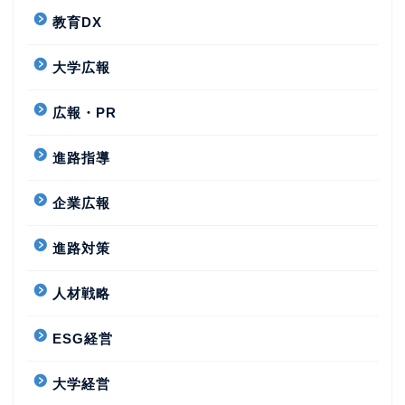
教育DX
大学広報
広報・PR
進路指導
企業広報
進路対策
人材戦略
ESG経営
大学経営