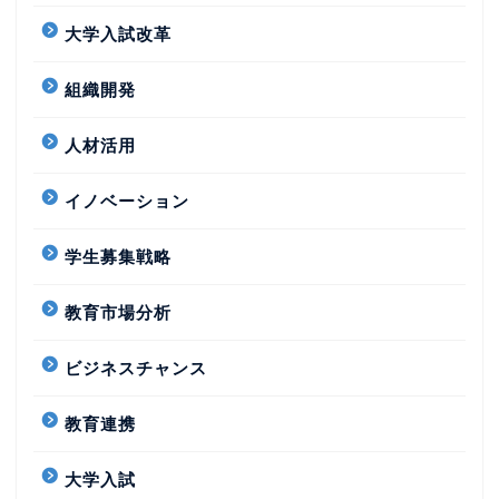
大学入試改革
組織開発
人材活用
イノベーション
学生募集戦略
教育市場分析
ビジネスチャンス
教育連携
大学入試