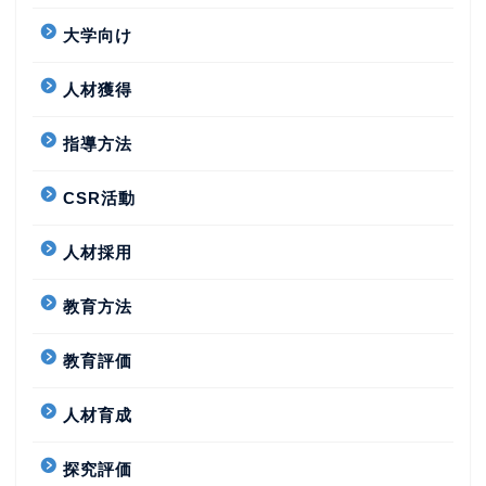
大学向け
人材獲得
指導方法
CSR活動
人材採用
教育方法
教育評価
人材育成
探究評価