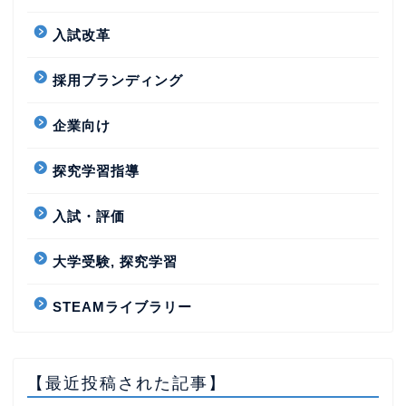
入試改革
採用ブランディング
企業向け
探究学習指導
入試・評価
大学受験, 探究学習
STEAMライブラリー
【最近投稿された記事】