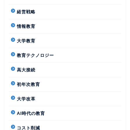
経営戦略
情報教育
大学教育
教育テクノロジー
高大接続
初年次教育
大学改革
AI時代の教育
コスト削減