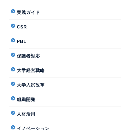
実践ガイド
CSR
PBL
保護者対応
大学経営戦略
大学入試改革
組織開発
人材活用
イノベーション