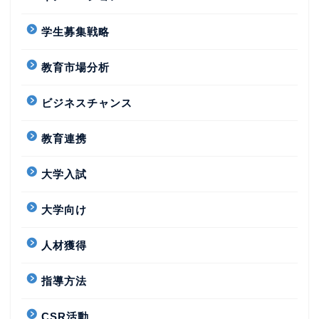
学生募集戦略
教育市場分析
ビジネスチャンス
教育連携
大学入試
大学向け
人材獲得
指導方法
CSR活動