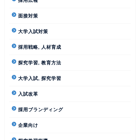
採用広報
面接対策
大学入試対策
採用戦略, 人材育成
探究学習, 教育方法
大学入試, 探究学習
入試改革
採用ブランディング
企業向け