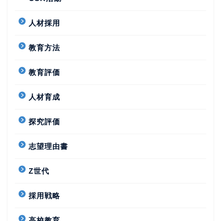
人材採用
教育方法
教育評価
人材育成
探究評価
志望理由書
Z世代
採用戦略
高校教育