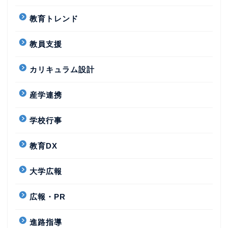
教育トレンド
教員支援
カリキュラム設計
産学連携
学校行事
教育DX
大学広報
広報・PR
進路指導