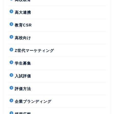
高大連携
教育CSR
高校向け
Z世代マーケティング
学生募集
入試評価
評価方法
企業ブランディング