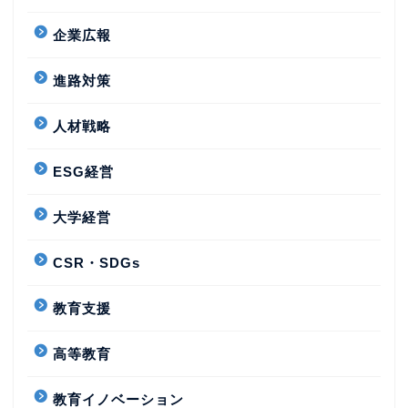
企業広報
進路対策
人材戦略
ESG経営
大学経営
CSR・SDGs
教育支援
高等教育
教育イノベーション