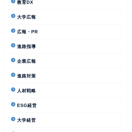
教育DX
大学広報
広報・PR
進路指導
企業広報
進路対策
人材戦略
ESG経営
大学経営