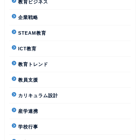
教育ビジネス
企業戦略
STEAM教育
ICT教育
教育トレンド
教員支援
カリキュラム設計
産学連携
学校行事