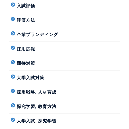
入試評価
評価方法
企業ブランディング
採用広報
面接対策
大学入試対策
採用戦略, 人材育成
探究学習, 教育方法
大学入試, 探究学習