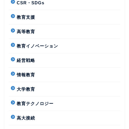
CSR・SDGs
教育支援
高等教育
教育イノベーション
経営戦略
情報教育
大学教育
教育テクノロジー
高大接続