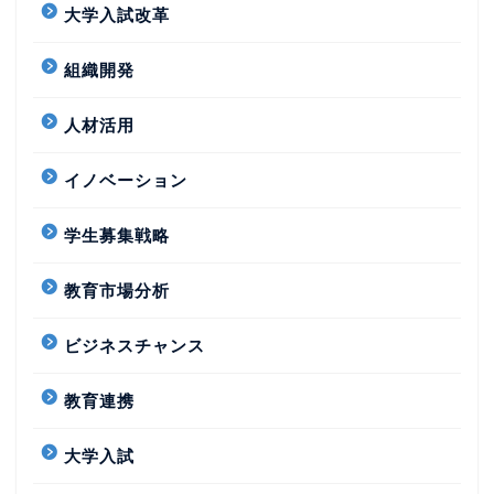
大学入試改革
組織開発
人材活用
イノベーション
学生募集戦略
教育市場分析
ビジネスチャンス
教育連携
大学入試