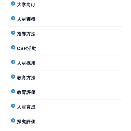
大学向け
人材獲得
指導方法
CSR活動
人材採用
教育方法
教育評価
人材育成
探究評価