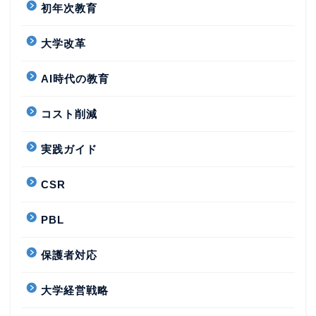
初年次教育
大学改革
AI時代の教育
コスト削減
実践ガイド
CSR
PBL
保護者対応
大学経営戦略