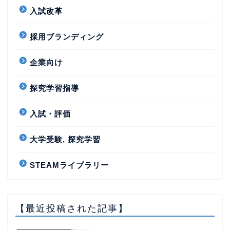
入試改革
採用ブランディング
企業向け
探究学習指導
入試・評価
大学受験, 探究学習
STEAMライブラリー
【最近投稿された記事】