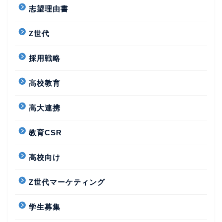
志望理由書
Z世代
採用戦略
高校教育
高大連携
教育CSR
高校向け
Z世代マーケティング
学生募集