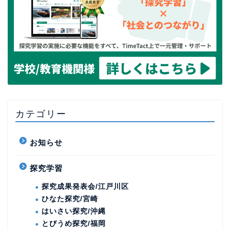
カテゴリー
お知らせ
探究学習
探究成果発表会/江戸川区
ひなた探究/宮崎
はいさい探究/沖縄
とびうめ探究/福岡