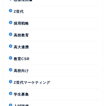
Z世代
採用戦略
高校教育
高大連携
教育CSR
高校向け
Z世代マーケティング
学生募集