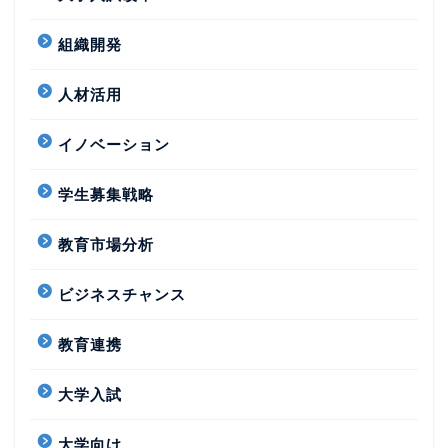
組織開発
人材活用
イノベーション
学生募集戦略
教育市場分析
ビジネスチャンス
教育連携
大学入試
大学向け