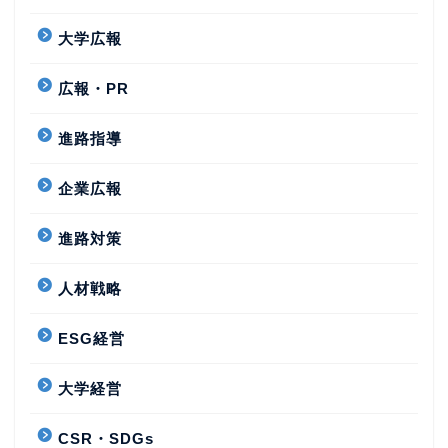
大学広報
広報・PR
進路指導
企業広報
進路対策
人材戦略
ESG経営
大学経営
CSR・SDGs