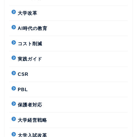
大学改革
AI時代の教育
コスト削減
実践ガイド
CSR
PBL
保護者対応
大学経営戦略
大学入試改革