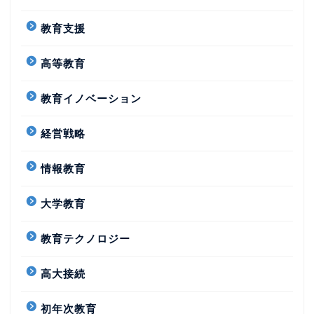
教育支援
高等教育
教育イノベーション
経営戦略
情報教育
大学教育
教育テクノロジー
高大接続
初年次教育