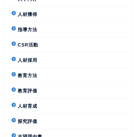
人材獲得
指導方法
CSR活動
人材採用
教育方法
教育評価
人材育成
探究評価
志望理由書