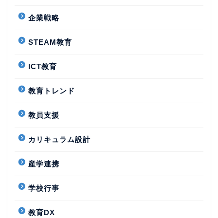
企業戦略
STEAM教育
ICT教育
教育トレンド
教員支援
カリキュラム設計
産学連携
学校行事
教育DX