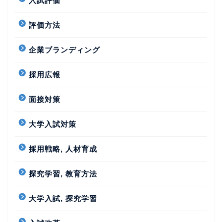
入試評価
評価方法
企業ブランディング
採用広報
面接対策
大学入試対策
採用戦略, 人材育成
探究学習, 教育方法
大学入試, 探究学習